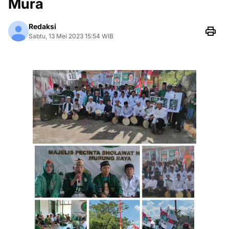
Mura
Redaksi
Sabtu, 13 Mei 2023 15:54 WIB