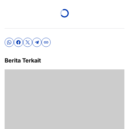
Berita Terkait