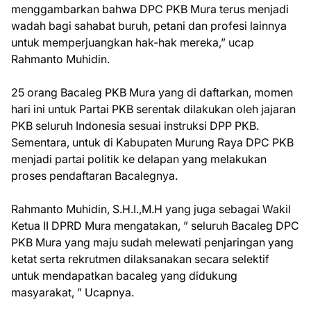
menggambarkan bahwa DPC PKB Mura terus menjadi
wadah bagi sahabat buruh, petani dan profesi lainnya
untuk memperjuangkan hak-hak mereka,” ucap
Rahmanto Muhidin.
25 orang Bacaleg PKB Mura yang di daftarkan, momen
hari ini untuk Partai PKB serentak dilakukan oleh jajaran
PKB seluruh Indonesia sesuai instruksi DPP PKB.
Sementara, untuk di Kabupaten Murung Raya DPC PKB
menjadi partai politik ke delapan yang melakukan
proses pendaftaran Bacalegnya.
Rahmanto Muhidin, S.H.I.,M.H yang juga sebagai Wakil
Ketua II DPRD Mura mengatakan, ” seluruh Bacaleg DPC
PKB Mura yang maju sudah melewati penjaringan yang
ketat serta rekrutmen dilaksanakan secara selektif
untuk mendapatkan bacaleg yang didukung
masyarakat, ” Ucapnya.