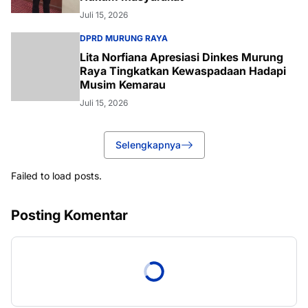
Juli 15, 2026
DPRD MURUNG RAYA
Lita Norfiana Apresiasi Dinkes Murung
Raya Tingkatkan Kewaspadaan Hadapi
Musim Kemarau
Juli 15, 2026
Selengkapnya
Failed to load posts.
Posting Komentar