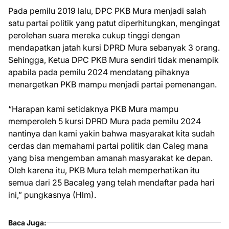
Pada pemilu 2019 lalu, DPC PKB Mura menjadi salah
satu partai politik yang patut diperhitungkan, mengingat
perolehan suara mereka cukup tinggi dengan
mendapatkan jatah kursi DPRD Mura sebanyak 3 orang.
Sehingga, Ketua DPC PKB Mura sendiri tidak menampik
apabila pada pemilu 2024 mendatang pihaknya
menargetkan PKB mampu menjadi partai pemenangan.
“Harapan kami setidaknya PKB Mura mampu
memperoleh 5 kursi DPRD Mura pada pemilu 2024
nantinya dan kami yakin bahwa masyarakat kita sudah
cerdas dan memahami partai politik dan Caleg mana
yang bisa mengemban amanah masyarakat ke depan.
Oleh karena itu, PKB Mura telah memperhatikan itu
semua dari 25 Bacaleg yang telah mendaftar pada hari
ini,” pungkasnya (Hlm).
Baca Juga: