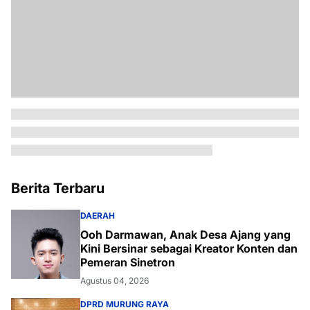
Berita Terbaru
DAERAH
Ooh Darmawan, Anak Desa Ajang yang
Kini Bersinar sebagai Kreator Konten dan
Pemeran Sinetron
Agustus 04, 2026
DPRD MURUNG RAYA