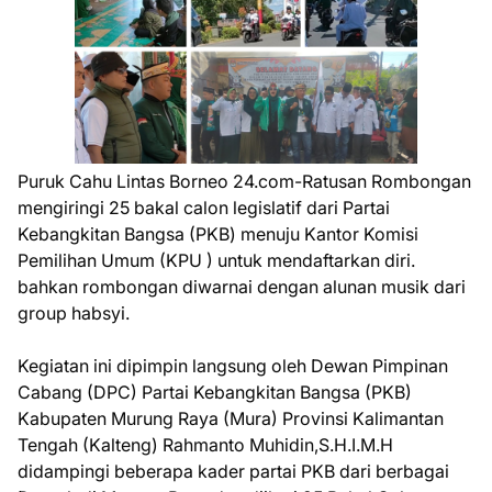
Puruk Cahu Lintas Borneo 24.com-Ratusan Rombongan
mengiringi 25 bakal calon legislatif dari Partai
Kebangkitan Bangsa (PKB) menuju Kantor Komisi
Pemilihan Umum (KPU ) untuk mendaftarkan diri.
bahkan rombongan diwarnai dengan alunan musik dari
group habsyi.
Kegiatan ini dipimpin langsung oleh Dewan Pimpinan
Cabang (DPC) Partai Kebangkitan Bangsa (PKB)
Kabupaten Murung Raya (Mura) Provinsi Kalimantan
Tengah (Kalteng) Rahmanto Muhidin,S.H.I.M.H
didampingi beberapa kader partai PKB dari berbagai