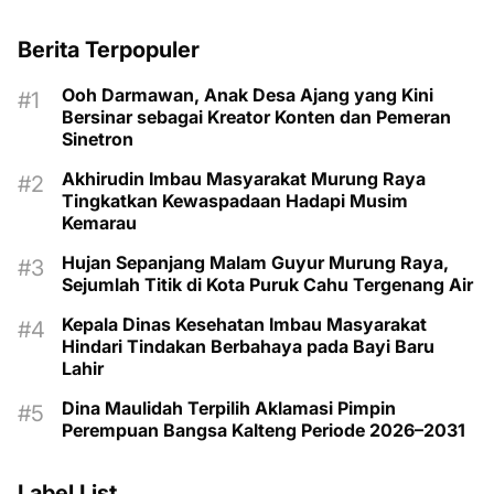
Berita Terpopuler
Ooh Darmawan, Anak Desa Ajang yang Kini
Bersinar sebagai Kreator Konten dan Pemeran
Sinetron
Akhirudin Imbau Masyarakat Murung Raya
Tingkatkan Kewaspadaan Hadapi Musim
Kemarau
Hujan Sepanjang Malam Guyur Murung Raya,
Sejumlah Titik di Kota Puruk Cahu Tergenang Air
Kepala Dinas Kesehatan Imbau Masyarakat
Hindari Tindakan Berbahaya pada Bayi Baru
Lahir
Dina Maulidah Terpilih Aklamasi Pimpin
Perempuan Bangsa Kalteng Periode 2026–2031
Label List