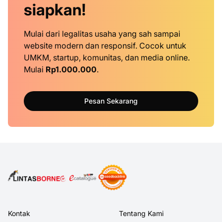
siapkan!
Mulai dari legalitas usaha yang sah sampai
website modern dan responsif. Cocok untuk
UMKM, startup, komunitas, dan media online.
Mulai
Rp1.000.000
.
Pesan Sekarang
Kontak
Tentang Kami