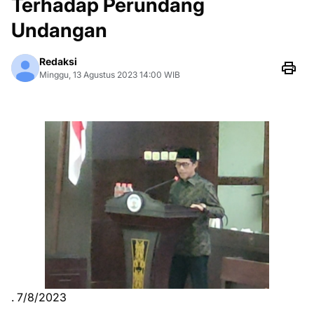
Terhadap Perundang
Undangan
Redaksi
Minggu, 13 Agustus 2023 14:00 WIB
. 7/8/2023