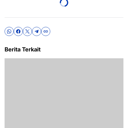
Berita Terkait