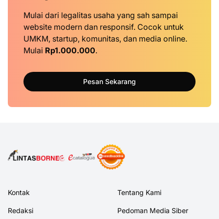
Mulai dari legalitas usaha yang sah sampai
website modern dan responsif. Cocok untuk
UMKM, startup, komunitas, dan media online.
Mulai
Rp1.000.000
.
Pesan Sekarang
Kontak
Tentang Kami
Redaksi
Pedoman Media Siber