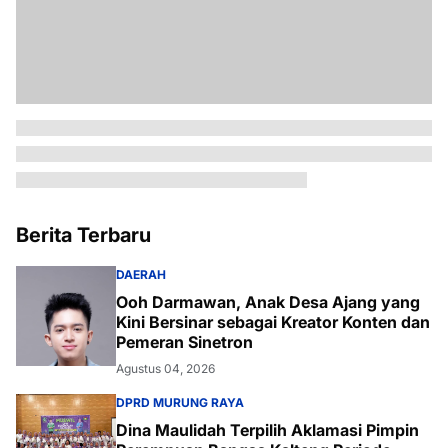
Berita Terbaru
DAERAH
Ooh Darmawan, Anak Desa Ajang yang
Kini Bersinar sebagai Kreator Konten dan
Pemeran Sinetron
Agustus 04, 2026
DPRD MURUNG RAYA
Dina Maulidah Terpilih Aklamasi Pimpin