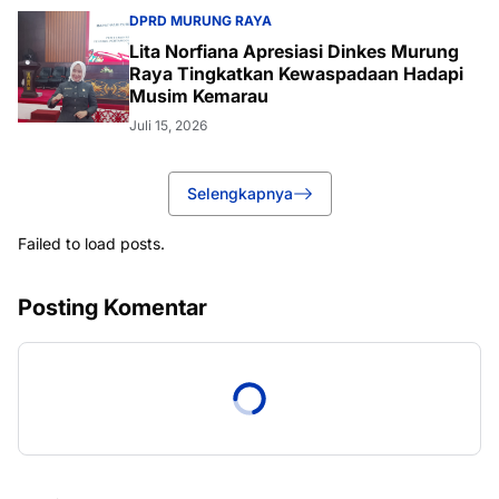
DPRD MURUNG RAYA
Lita Norfiana Apresiasi Dinkes Murung
Raya Tingkatkan Kewaspadaan Hadapi
Musim Kemarau
Juli 15, 2026
Selengkapnya
Failed to load posts.
Posting Komentar