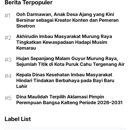
Berita Terpopuler
Ooh Darmawan, Anak Desa Ajang yang Kini
Bersinar sebagai Kreator Konten dan Pemeran
Sinetron
Akhirudin Imbau Masyarakat Murung Raya
Tingkatkan Kewaspadaan Hadapi Musim
Kemarau
Hujan Sepanjang Malam Guyur Murung Raya,
Sejumlah Titik di Kota Puruk Cahu Tergenang Air
Kepala Dinas Kesehatan Imbau Masyarakat
Hindari Tindakan Berbahaya pada Bayi Baru
Lahir
Dina Maulidah Terpilih Aklamasi Pimpin
Perempuan Bangsa Kalteng Periode 2026–2031
Label List