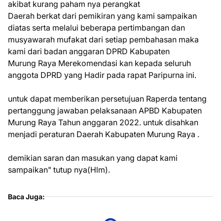
akibat kurang paham nya perangkat
Daerah berkat dari pemikiran yang kami sampaikan
diatas serta melalui beberapa pertimbangan dan
musyawarah mufakat dari setiap pembahasan maka
kami dari badan anggaran DPRD Kabupaten
Murung Raya Merekomendasi kan kepada seluruh
anggota DPRD yang Hadir pada rapat Paripurna ini.
untuk dapat memberikan persetujuan Raperda tentang
pertanggung jawaban pelaksanaan APBD Kabupaten
Murung Raya Tahun anggaran 2022. untuk disahkan
menjadi peraturan Daerah Kabupaten Murung Raya .
demikian saran dan masukan yang dapat kami
sampaikan" tutup nya(Hlm).
Baca Juga: