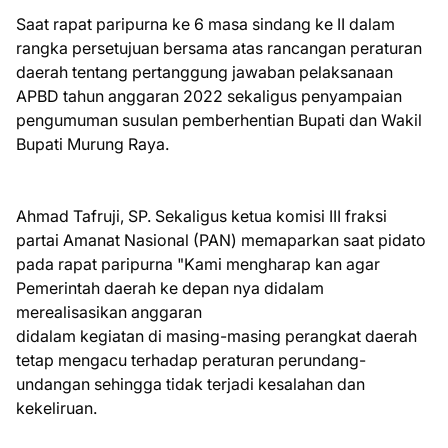
Saat rapat paripurna ke 6 masa sindang ke II dalam
rangka persetujuan bersama atas rancangan peraturan
daerah tentang pertanggung jawaban pelaksanaan
APBD tahun anggaran 2022 sekaligus penyampaian
pengumuman susulan pemberhentian Bupati dan Wakil
Bupati Murung Raya.
Ahmad Tafruji, SP. Sekaligus ketua komisi III fraksi
partai Amanat Nasional (PAN) memaparkan saat pidato
pada rapat paripurna "Kami mengharap kan agar
Pemerintah daerah ke depan nya didalam
merealisasikan anggaran
didalam kegiatan di masing-masing perangkat daerah
tetap mengacu terhadap peraturan perundang-
undangan sehingga tidak terjadi kesalahan dan
kekeliruan.