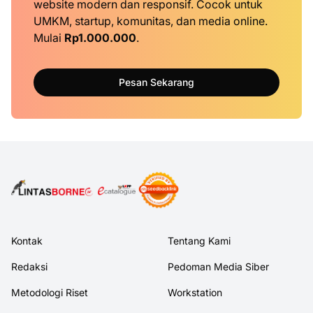
website modern dan responsif. Cocok untuk
UMKM, startup, komunitas, dan media online.
Mulai
Rp1.000.000
.
Pesan Sekarang
Kontak
Tentang Kami
Redaksi
Pedoman Media Siber
Metodologi Riset
Workstation