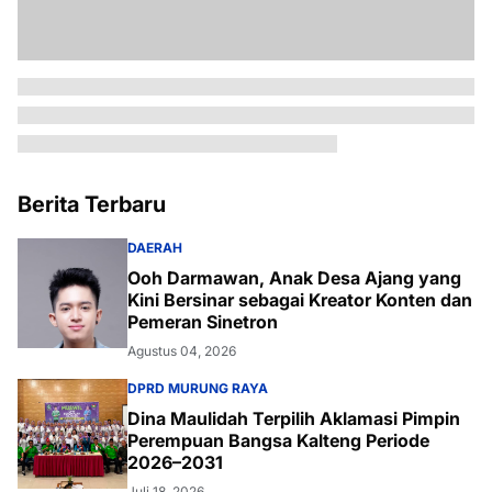
Berita Terbaru
DAERAH
Ooh Darmawan, Anak Desa Ajang yang
Kini Bersinar sebagai Kreator Konten dan
Pemeran Sinetron
Agustus 04, 2026
DPRD MURUNG RAYA
Dina Maulidah Terpilih Aklamasi Pimpin
Perempuan Bangsa Kalteng Periode
2026–2031
Juli 18, 2026