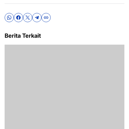
Berita Terkait