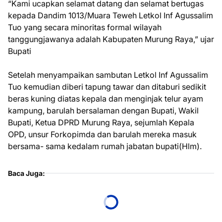
“Kami ucapkan selamat datang dan selamat bertugas
kepada Dandim 1013/Muara Teweh Letkol Inf Agussalim
Tuo yang secara minoritas formal wilayah
tanggungjawanya adalah Kabupaten Murung Raya,” ujar
Bupati
Setelah menyampaikan sambutan Letkol Inf Agussalim
Tuo kemudian diberi tapung tawar dan ditaburi sedikit
beras kuning diatas kepala dan menginjak telur ayam
kampung, barulah bersalaman dengan Bupati, Wakil
Bupati, Ketua DPRD Murung Raya, sejumlah Kepala
OPD, unsur Forkopimda dan barulah mereka masuk
bersama- sama kedalam rumah jabatan bupati(Hlm).
Baca Juga: