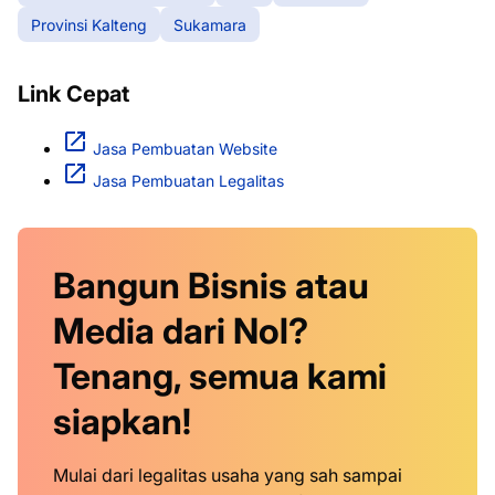
Provinsi Kalteng
Sukamara
Link Cepat
Jasa Pembuatan Website
Jasa Pembuatan Legalitas
Bangun Bisnis atau
Media dari Nol?
Tenang, semua kami
siapkan!
Mulai dari legalitas usaha yang sah sampai