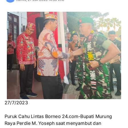
27/7/2023
Puruk Cahu Lintas Borneo 24.com-Bupati Murung
Raya Perdie M. Yoseph saat menyambut dan