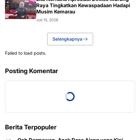
Raya Tingkatkan Kewaspadaan Hadapi
Musim Kemarau
Juli 15, 2026
Selengkapnya
Failed to load posts.
Posting Komentar
Berita Terpopuler