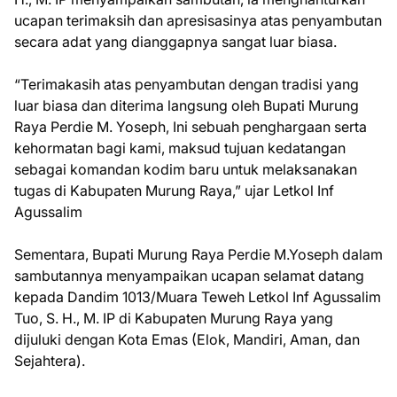
ucapan terimaksih dan apresisasinya atas penyambutan
secara adat yang dianggapnya sangat luar biasa.
“Terimakasih atas penyambutan dengan tradisi yang
luar biasa dan diterima langsung oleh Bupati Murung
Raya Perdie M. Yoseph, Ini sebuah penghargaan serta
kehormatan bagi kami, maksud tujuan kedatangan
sebagai komandan kodim baru untuk melaksanakan
tugas di Kabupaten Murung Raya,” ujar Letkol Inf
Agussalim
Sementara, Bupati Murung Raya Perdie M.Yoseph dalam
sambutannya menyampaikan ucapan selamat datang
kepada Dandim 1013/Muara Teweh Letkol Inf Agussalim
Tuo, S. H., M. IP di Kabupaten Murung Raya yang
dijuluki dengan Kota Emas (Elok, Mandiri, Aman, dan
Sejahtera).