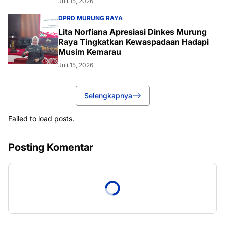
Juli 15, 2026
DPRD MURUNG RAYA
Lita Norfiana Apresiasi Dinkes Murung
Raya Tingkatkan Kewaspadaan Hadapi
Musim Kemarau
Juli 15, 2026
Selengkapnya
Failed to load posts.
Posting Komentar