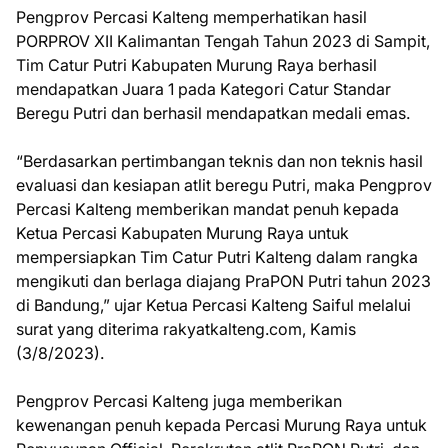
Pengprov Percasi Kalteng memperhatikan hasil
PORPROV XII Kalimantan Tengah Tahun 2023 di Sampit,
Tim Catur Putri Kabupaten Murung Raya berhasil
mendapatkan Juara 1 pada Kategori Catur Standar
Beregu Putri dan berhasil mendapatkan medali emas.
“Berdasarkan pertimbangan teknis dan non teknis hasil
evaluasi dan kesiapan atlit beregu Putri, maka Pengprov
Percasi Kalteng memberikan mandat penuh kepada
Ketua Percasi Kabupaten Murung Raya untuk
mempersiapkan Tim Catur Putri Kalteng dalam rangka
mengikuti dan berlaga diajang PraPON Putri tahun 2023
di Bandung,” ujar Ketua Percasi Kalteng Saiful melalui
surat yang diterima rakyatkalteng.com, Kamis
(3/8/2023).
Pengprov Percasi Kalteng juga memberikan
kewenangan penuh kepada Percasi Murung Raya untuk