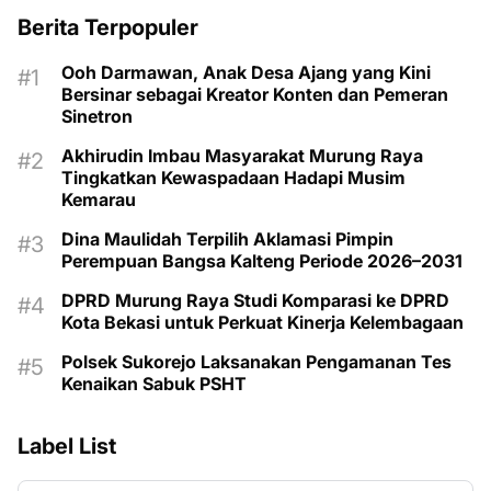
Berita Terpopuler
Ooh Darmawan, Anak Desa Ajang yang Kini
Bersinar sebagai Kreator Konten dan Pemeran
Sinetron
Akhirudin Imbau Masyarakat Murung Raya
Tingkatkan Kewaspadaan Hadapi Musim
Kemarau
Dina Maulidah Terpilih Aklamasi Pimpin
Perempuan Bangsa Kalteng Periode 2026–2031
DPRD Murung Raya Studi Komparasi ke DPRD
Kota Bekasi untuk Perkuat Kinerja Kelembagaan
Polsek Sukorejo Laksanakan Pengamanan Tes
Kenaikan Sabuk PSHT
Label List