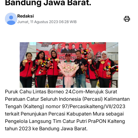
Bandung Jawa Barat.
Redaksi
Jumat, 11 Agustus 2023 06:28 WIB
Puruk Cahu Lintas Borneo 24.Com-Merujuk Surat
Peratuan Catur Seluruh Indonesia (Percasi) Kalimantan
Tengah (Kalteng) nomor 97/Percasikalteng/VII/2023
terkait Penunjukan Percasi Kabupaten Mura sebagai
Pengelola Langsung Tim Catur Putri PraPON Kalteng
tahun 2023 ke Bandung Jawa Barat.