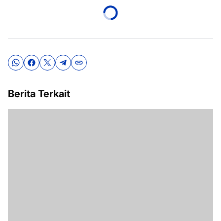
Berita Terkait