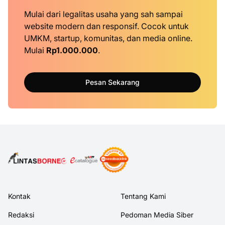
Mulai dari legalitas usaha yang sah sampai
website modern dan responsif. Cocok untuk
UMKM, startup, komunitas, dan media online.
Mulai
Rp1.000.000
.
Pesan Sekarang
Kontak
Tentang Kami
Redaksi
Pedoman Media Siber