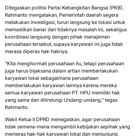
Ditegaskan politisi Partai Kebangkitan Bangsa (PKB),
Rahmanto mengatakan, Pemerintah daerah segera
melakukan investigasi, turun langsung ke lokasi untuk
memastikan benar dan tidaknya masalah ini, sekaligus
koordinasi langsung dengan pihak manajemen
perusahaan tersebut, supaya karyawan ini juga tidak
merasa diperas hak-haknya.
“Kita menghormati perusahaan itu, tetapi perusahaan
juga harus bijaksana dalam artian memberlakukan
karyawan lokal sebagaimana perusahaan
memberlakukan karyawan lainnya karena mereka
semua karyawan perusahaan PT. HPU memiliki hak
yang sama dan dilindungi Undang-undang,” tegas
Rahmanto.
Wakil Ketua ll DPRD menegaskan, agar perusahaan
tidak semena-mena mengambil kebijakan sepihak yang
memeras hak-hak karyawan lokal dan menjunjung