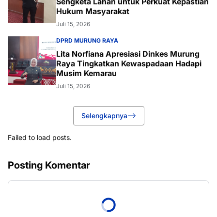
Sengketa Lahan untuk Perkuat Kepastian
Hukum Masyarakat
Juli 15, 2026
DPRD MURUNG RAYA
Lita Norfiana Apresiasi Dinkes Murung
Raya Tingkatkan Kewaspadaan Hadapi
Musim Kemarau
Juli 15, 2026
Selengkapnya
Failed to load posts.
Posting Komentar