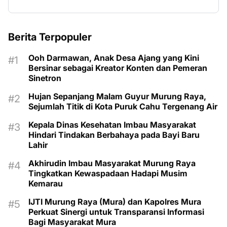
Berita Terpopuler
Ooh Darmawan, Anak Desa Ajang yang Kini
Bersinar sebagai Kreator Konten dan Pemeran
Sinetron
Hujan Sepanjang Malam Guyur Murung Raya,
Sejumlah Titik di Kota Puruk Cahu Tergenang Air
Kepala Dinas Kesehatan Imbau Masyarakat
Hindari Tindakan Berbahaya pada Bayi Baru
Lahir
Akhirudin Imbau Masyarakat Murung Raya
Tingkatkan Kewaspadaan Hadapi Musim
Kemarau
IJTI Murung Raya (Mura) dan Kapolres Mura
Perkuat Sinergi untuk Transparansi Informasi
Bagi Masyarakat Mura