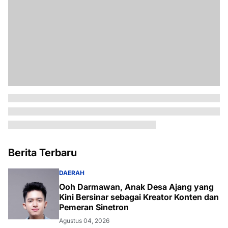
Berita Terbaru
DAERAH
Ooh Darmawan, Anak Desa Ajang yang
Kini Bersinar sebagai Kreator Konten dan
Pemeran Sinetron
Agustus 04, 2026