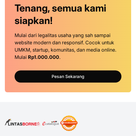
Tenang, semua kami
siapkan!
Mulai dari legalitas usaha yang sah sampai
website modern dan responsif. Cocok untuk
UMKM, startup, komunitas, dan media online.
Mulai
Rp1.000.000
.
Pesan Sekarang