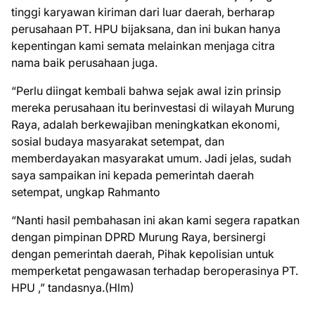
tinggi karyawan kiriman dari luar daerah, berharap
perusahaan PT. HPU bijaksana, dan ini bukan hanya
kepentingan kami semata melainkan menjaga citra
nama baik perusahaan juga.
“Perlu diingat kembali bahwa sejak awal izin prinsip
mereka perusahaan itu berinvestasi di wilayah Murung
Raya, adalah berkewajiban meningkatkan ekonomi,
sosial budaya masyarakat setempat, dan
memberdayakan masyarakat umum. Jadi jelas, sudah
saya sampaikan ini kepada pemerintah daerah
setempat, ungkap Rahmanto
“Nanti hasil pembahasan ini akan kami segera rapatkan
dengan pimpinan DPRD Murung Raya, bersinergi
dengan pemerintah daerah, Pihak kepolisian untuk
memperketat pengawasan terhadap beroperasinya PT.
HPU ,” tandasnya.(Hlm)