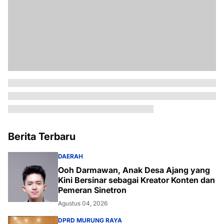
Berita Terbaru
DAERAH
Ooh Darmawan, Anak Desa Ajang yang
Kini Bersinar sebagai Kreator Konten dan
Pemeran Sinetron
Agustus 04, 2026
DPRD MURUNG RAYA