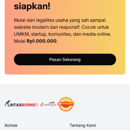
siapkan!
Mulai dari legalitas usaha yang sah sampai
website modern dan responsif. Cocok untuk
UMKM, startup, komunitas, dan media online.
Mulai
Rp1.000.000
.
Pesan Sekarang
Kontak
Tentang Kami