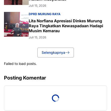
Juli 15, 2026
DPRD MURUNG RAYA
Lita Norfiana Apresiasi Dinkes Murung
Raya Tingkatkan Kewaspadaan Hadapi
Musim Kemarau
Juli 15, 2026
Selengkapnya
Failed to load posts.
Posting Komentar