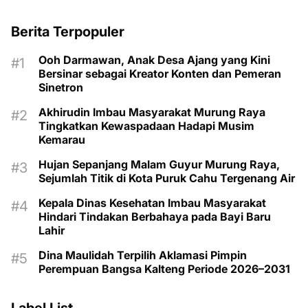
Berita Terpopuler
Ooh Darmawan, Anak Desa Ajang yang Kini
Bersinar sebagai Kreator Konten dan Pemeran
Sinetron
Akhirudin Imbau Masyarakat Murung Raya
Tingkatkan Kewaspadaan Hadapi Musim
Kemarau
Hujan Sepanjang Malam Guyur Murung Raya,
Sejumlah Titik di Kota Puruk Cahu Tergenang Air
Kepala Dinas Kesehatan Imbau Masyarakat
Hindari Tindakan Berbahaya pada Bayi Baru
Lahir
Dina Maulidah Terpilih Aklamasi Pimpin
Perempuan Bangsa Kalteng Periode 2026–2031