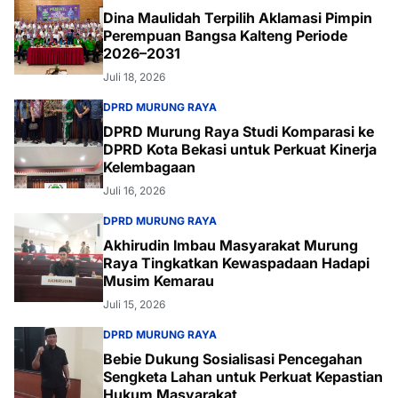
Dina Maulidah Terpilih Aklamasi Pimpin
Perempuan Bangsa Kalteng Periode
2026–2031
Juli 18, 2026
DPRD MURUNG RAYA
DPRD Murung Raya Studi Komparasi ke
DPRD Kota Bekasi untuk Perkuat Kinerja
Kelembagaan
Juli 16, 2026
DPRD MURUNG RAYA
Akhirudin Imbau Masyarakat Murung
Raya Tingkatkan Kewaspadaan Hadapi
Musim Kemarau
Juli 15, 2026
DPRD MURUNG RAYA
Bebie Dukung Sosialisasi Pencegahan
Sengketa Lahan untuk Perkuat Kepastian
Hukum Masyarakat