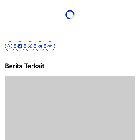
Berita Terkait