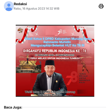
Redaksi
Rabu, 16 Agustus 2023 14:32 WIB
Baca Juga: