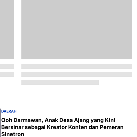
DAERAH
Ooh Darmawan, Anak Desa Ajang yang Kini
Bersinar sebagai Kreator Konten dan Pemeran
Sinetron