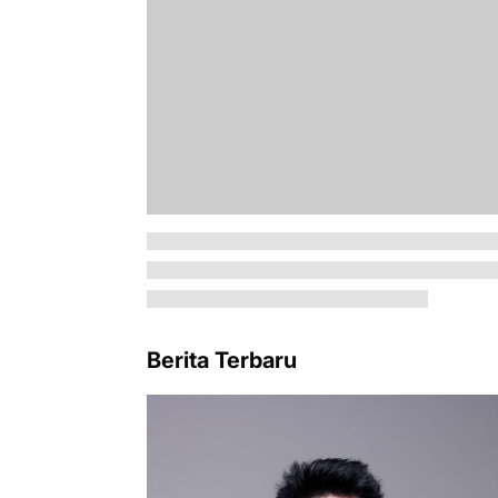
Berita Terbaru