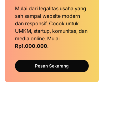
Mulai dari legalitas usaha yang
sah sampai website modern
dan responsif. Cocok untuk
UMKM, startup, komunitas, dan
media online. Mulai
Rp1.000.000
.
Pesan Sekarang