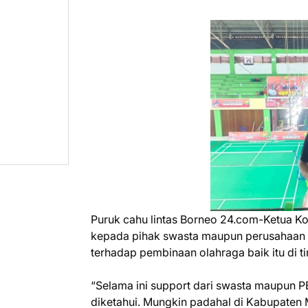
Puruk cahu lintas Borneo 24.com-Ketua Ko
kepada pihak swasta maupun perusahaan 
terhadap pembinaan olahraga baik itu di 
“Selama ini support dari swasta maupun 
diketahui. Mungkin padahal di Kabupaten 