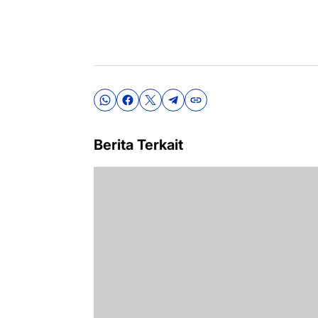
Berita Terkait