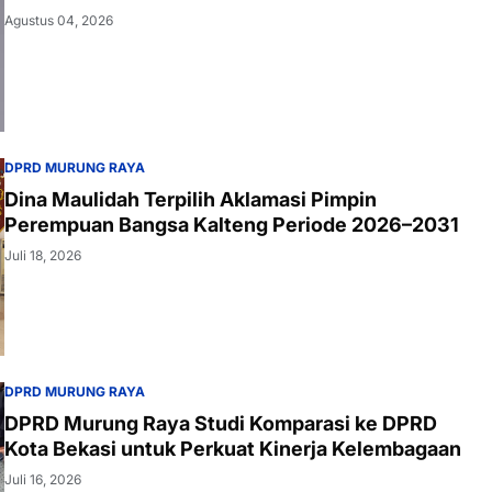
Agustus 04, 2026
DPRD MURUNG RAYA
Dina Maulidah Terpilih Aklamasi Pimpin
Perempuan Bangsa Kalteng Periode 2026–2031
Juli 18, 2026
DPRD MURUNG RAYA
DPRD Murung Raya Studi Komparasi ke DPRD
Kota Bekasi untuk Perkuat Kinerja Kelembagaan
Juli 16, 2026