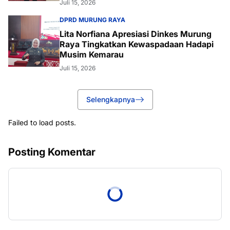
Juli 15, 2026
DPRD MURUNG RAYA
Lita Norfiana Apresiasi Dinkes Murung
Raya Tingkatkan Kewaspadaan Hadapi
Musim Kemarau
Juli 15, 2026
Selengkapnya
Failed to load posts.
Posting Komentar