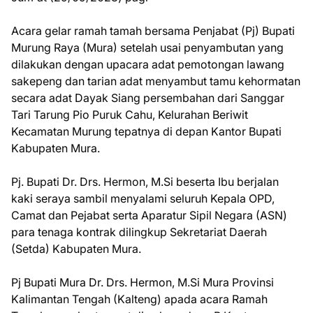
Acara gelar ramah tamah bersama Penjabat (Pj) Bupati
Murung Raya (Mura) setelah usai penyambutan yang
dilakukan dengan upacara adat pemotongan lawang
sakepeng dan tarian adat menyambut tamu kehormatan
secara adat Dayak Siang persembahan dari Sanggar
Tari Tarung Pio Puruk Cahu, Kelurahan Beriwit
Kecamatan Murung tepatnya di depan Kantor Bupati
Kabupaten Mura.
Pj. Bupati Dr. Drs. Hermon, M.Si beserta Ibu berjalan
kaki seraya sambil menyalami seluruh Kepala OPD,
Camat dan Pejabat serta Aparatur Sipil Negara (ASN)
para tenaga kontrak dilingkup Sekretariat Daerah
(Setda) Kabupaten Mura.
Pj Bupati Mura Dr. Drs. Hermon, M.Si Mura Provinsi
Kalimantan Tengah (Kalteng) apada acara Ramah