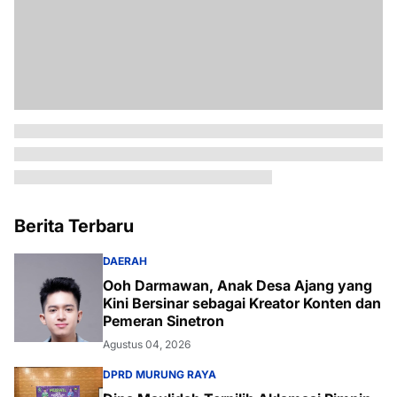
Berita Terbaru
DAERAH
Ooh Darmawan, Anak Desa Ajang yang
Kini Bersinar sebagai Kreator Konten dan
Pemeran Sinetron
Agustus 04, 2026
DPRD MURUNG RAYA