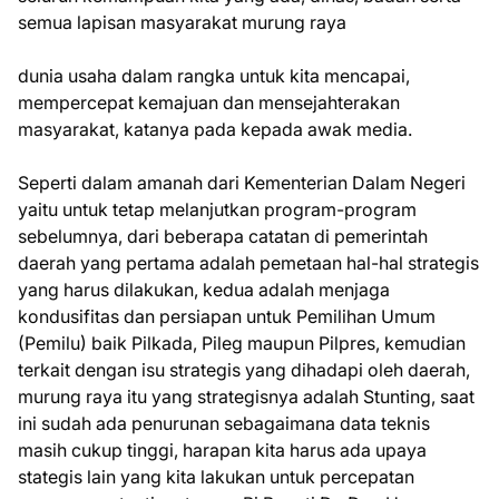
semua lapisan masyarakat murung raya
dunia usaha dalam rangka untuk kita mencapai,
mempercepat kemajuan dan mensejahterakan
masyarakat, katanya pada kepada awak media.
Seperti dalam amanah dari Kementerian Dalam Negeri
yaitu untuk tetap melanjutkan program-program
sebelumnya, dari beberapa catatan di pemerintah
daerah yang pertama adalah pemetaan hal-hal strategis
yang harus dilakukan, kedua adalah menjaga
kondusifitas dan persiapan untuk Pemilihan Umum
(Pemilu) baik Pilkada, Pileg maupun Pilpres, kemudian
terkait dengan isu strategis yang dihadapi oleh daerah,
murung raya itu yang strategisnya adalah Stunting, saat
ini sudah ada penurunan sebagaimana data teknis
masih cukup tinggi, harapan kita harus ada upaya
stategis lain yang kita lakukan untuk percepatan