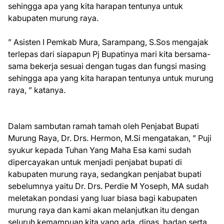
sehingga apa yang kita harapan tentunya untuk
kabupaten murung raya.
” Asisten I Pemkab Mura, Sarampang, S.Sos mengajak
terlepas dari siapapun Pj Bupatinya mari kita bersama-
sama bekerja sesuai dengan tugas dan fungsi masing
sehingga apa yang kita harapan tentunya untuk murung
raya, ” katanya.
Dalam sambutan ramah tamah oleh Penjabat Bupati
Murung Raya, Dr. Drs. Hermon, M.Si mengatakan, ” Puji
syukur kepada Tuhan Yang Maha Esa kami sudah
dipercayakan untuk menjadi penjabat bupati di
kabupaten murung raya, sedangkan penjabat bupati
sebelumnya yaitu Dr. Drs. Perdie M Yoseph, MA sudah
meletakan pondasi yang luar biasa bagi kabupaten
murung raya dan kami akan melanjutkan itu dengan
seluruh kemampuan kita yang ada, dinas, badan serta