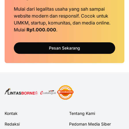
Mulai dari legalitas usaha yang sah sampai
website modern dan responsif. Cocok untuk
UMKM, startup, komunitas, dan media online.
Mulai
Rp1.000.000
.
Pesan Sekarang
Kontak
Tentang Kami
Redaksi
Pedoman Media Siber