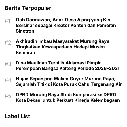
Berita Terpopuler
Ooh Darmawan, Anak Desa Ajang yang Kini
Bersinar sebagai Kreator Konten dan Pemeran
Sinetron
Akhirudin Imbau Masyarakat Murung Raya
Tingkatkan Kewaspadaan Hadapi Musim
Kemarau
Dina Maulidah Terpilih Aklamasi Pimpin
Perempuan Bangsa Kalteng Periode 2026–2031
Hujan Sepanjang Malam Guyur Murung Raya,
Sejumlah Titik di Kota Puruk Cahu Tergenang Air
DPRD Murung Raya Studi Komparasi ke DPRD
Kota Bekasi untuk Perkuat Kinerja Kelembagaan
Label List