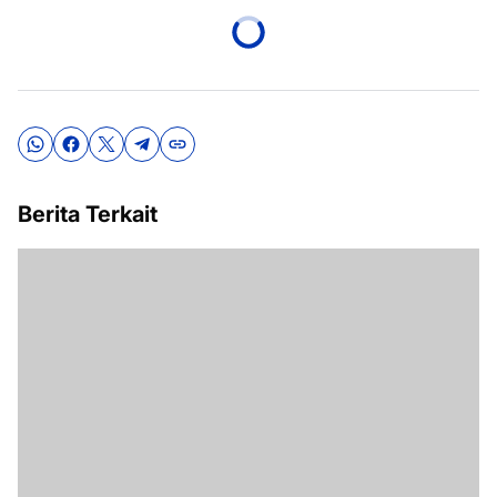
Berita Terkait