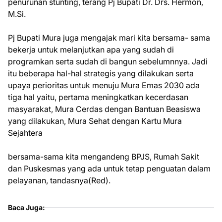
penurunan stunting, terang Pj Bupati Dr. Drs. Hermon,
M.Si.
Pj Bupati Mura juga mengajak mari kita bersama- sama
bekerja untuk melanjutkan apa yang sudah di
programkan serta sudah di bangun sebelumnnya. Jadi
itu beberapa hal-hal strategis yang dilakukan serta
upaya perioritas untuk menuju Mura Emas 2030 ada
tiga hal yaitu, pertama meningkatkan kecerdasan
masyarakat, Mura Cerdas dengan Bantuan Beasiswa
yang dilakukan, Mura Sehat dengan Kartu Mura
Sejahtera
bersama-sama kita mengandeng BPJS, Rumah Sakit
dan Puskesmas yang ada untuk tetap penguatan dalam
pelayanan, tandasnya(Red).
Baca Juga: