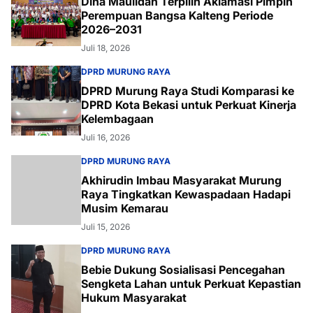
Dina Maulidah Terpilih Aklamasi Pimpin
Perempuan Bangsa Kalteng Periode
2026–2031
Juli 18, 2026
DPRD MURUNG RAYA
DPRD Murung Raya Studi Komparasi ke
DPRD Kota Bekasi untuk Perkuat Kinerja
Kelembagaan
Juli 16, 2026
DPRD MURUNG RAYA
Akhirudin Imbau Masyarakat Murung
Raya Tingkatkan Kewaspadaan Hadapi
Musim Kemarau
Juli 15, 2026
DPRD MURUNG RAYA
Bebie Dukung Sosialisasi Pencegahan
Sengketa Lahan untuk Perkuat Kepastian
Hukum Masyarakat