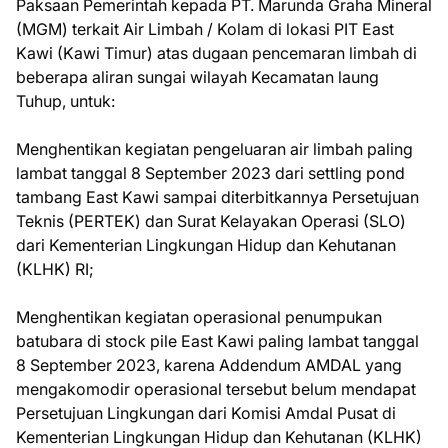
Paksaan Pemerintah kepada PT. Marunda Graha Mineral
(MGM) terkait Air Limbah / Kolam di lokasi PIT East
Kawi (Kawi Timur) atas dugaan pencemaran limbah di
beberapa aliran sungai wilayah Kecamatan laung
Tuhup, untuk:
Menghentikan kegiatan pengeluaran air limbah paling
lambat tanggal 8 September 2023 dari settling pond
tambang East Kawi sampai diterbitkannya Persetujuan
Teknis (PERTEK) dan Surat Kelayakan Operasi (SLO)
dari Kementerian Lingkungan Hidup dan Kehutanan
(KLHK) RI;
Menghentikan kegiatan operasional penumpukan
batubara di stock pile East Kawi paling lambat tanggal
8 September 2023, karena Addendum AMDAL yang
mengakomodir operasional tersebut belum mendapat
Persetujuan Lingkungan dari Komisi Amdal Pusat di
Kementerian Lingkungan Hidup dan Kehutanan (KLHK)