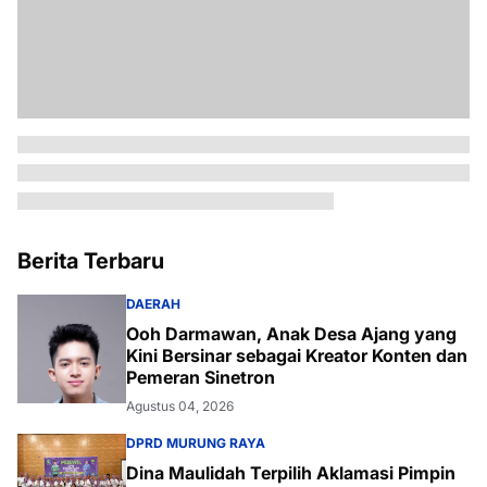
Berita Terbaru
DAERAH
Ooh Darmawan, Anak Desa Ajang yang
Kini Bersinar sebagai Kreator Konten dan
Pemeran Sinetron
Agustus 04, 2026
DPRD MURUNG RAYA
Dina Maulidah Terpilih Aklamasi Pimpin