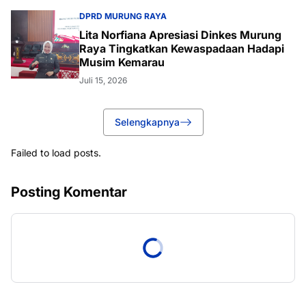
DPRD MURUNG RAYA
Lita Norfiana Apresiasi Dinkes Murung
Raya Tingkatkan Kewaspadaan Hadapi
Musim Kemarau
Juli 15, 2026
Selengkapnya
Failed to load posts.
Posting Komentar