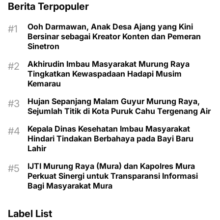
Berita Terpopuler
Ooh Darmawan, Anak Desa Ajang yang Kini
Bersinar sebagai Kreator Konten dan Pemeran
Sinetron
Akhirudin Imbau Masyarakat Murung Raya
Tingkatkan Kewaspadaan Hadapi Musim
Kemarau
Hujan Sepanjang Malam Guyur Murung Raya,
Sejumlah Titik di Kota Puruk Cahu Tergenang Air
Kepala Dinas Kesehatan Imbau Masyarakat
Hindari Tindakan Berbahaya pada Bayi Baru
Lahir
IJTI Murung Raya (Mura) dan Kapolres Mura
Perkuat Sinergi untuk Transparansi Informasi
Bagi Masyarakat Mura
Label List