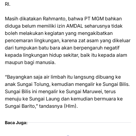
RI.
Masih dikatakan Rahmanto, bahwa PT MGM bahkan
diduga belum memiliki izin AMDAL seharusnya tidak
boleh melakukan kegiatan yang mengakibatkan
pencemaran lingkungan, karena zat asam yang dikeluar
dari tumpukan batu bara akan berpengaruh negatif
kepada lingkungan hidup sekitar, baik itu kepada alam
maupun bagi manusia.
“Bayangkan saja air limbah itu langsung dibuang ke
anak Sungai Tolung, kemudian mengalir ke Sungai Bilis.
Sungai Bilis ini mengalir ke Sungai Maruwei, terus
menuju ke Sungai Laung dan kemudian bermuara ke
Sungai Barito,” tandasnya (Hlm).
Baca Juga: