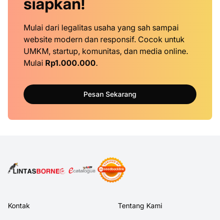
siapkan!
Mulai dari legalitas usaha yang sah sampai
website modern dan responsif. Cocok untuk
UMKM, startup, komunitas, dan media online.
Mulai
Rp1.000.000
.
Pesan Sekarang
Kontak
Tentang Kami