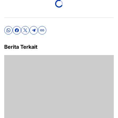
Berita Terkait