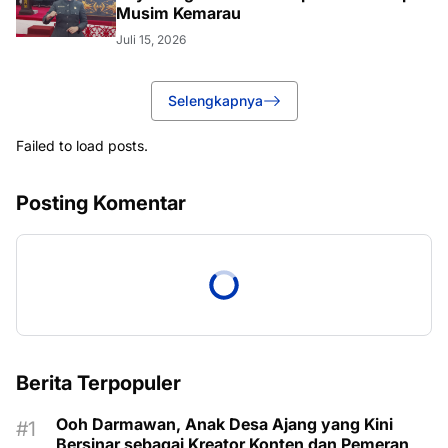
Musim Kemarau
Juli 15, 2026
Selengkapnya
Failed to load posts.
Posting Komentar
Berita Terpopuler
Ooh Darmawan, Anak Desa Ajang yang Kini
Bersinar sebagai Kreator Konten dan Pemeran