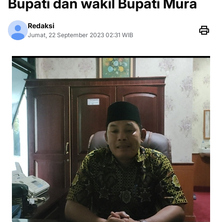
Bupati dan wakil Bupati Mura
Redaksi
Jumat, 22 September 2023 02:31 WIB