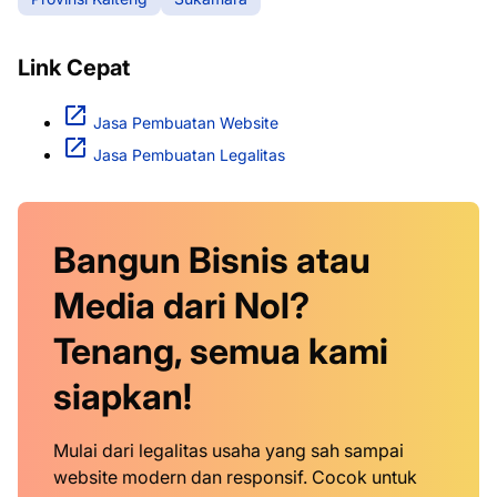
Link Cepat
Jasa Pembuatan Website
Jasa Pembuatan Legalitas
Bangun Bisnis atau
Media dari Nol?
Tenang, semua kami
siapkan!
Mulai dari legalitas usaha yang sah sampai
website modern dan responsif. Cocok untuk