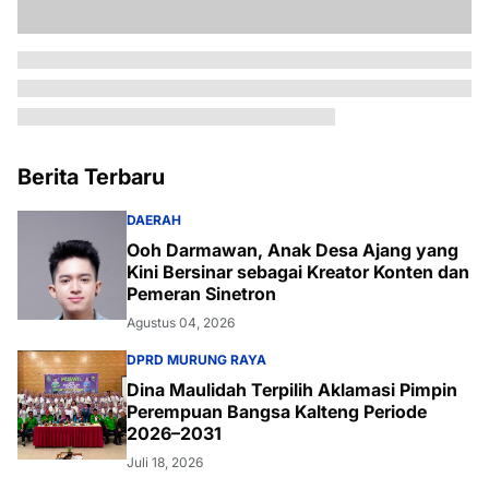
Berita Terbaru
DAERAH
Ooh Darmawan, Anak Desa Ajang yang
Kini Bersinar sebagai Kreator Konten dan
Pemeran Sinetron
Agustus 04, 2026
DPRD MURUNG RAYA
Dina Maulidah Terpilih Aklamasi Pimpin
Perempuan Bangsa Kalteng Periode
2026–2031
Juli 18, 2026