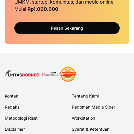
UMKM, startup, komunitas, dan media online.
Mulai
Rp1.000.000
.
Pesan Sekarang
Kontak
Tentang Kami
Redaksi
Pedoman Media Siber
Metodologi Riset
Workstation
Disclaimer
Syarat & Ketentuan