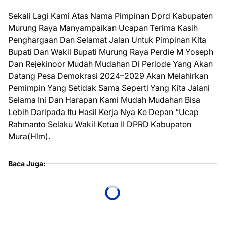
Sekali Lagi Kami Atas Nama Pimpinan Dprd Kabupaten
Murung Raya Manyampaikan Ucapan Terima Kasih
Penghargaan Dan Selamat Jalan Untuk Pimpinan Kita
Bupati Dan Wakil Bupati Murung Raya Perdie M Yoseph
Dan Rejekinoor Mudah Mudahan Di Periode Yang Akan
Datang Pesa Demokrasi 2024–2029 Akan Melahirkan
Pemimpin Yang Setidak Sama Seperti Yang Kita Jalani
Selama Ini Dan Harapan Kami Mudah Mudahan Bisa
Lebih Daripada Itu Hasil Kerja Nya Ke Depan “Ucap
Rahmanto Selaku Wakil Ketua II DPRD Kabupaten
Mura(Hlm).
Baca Juga: