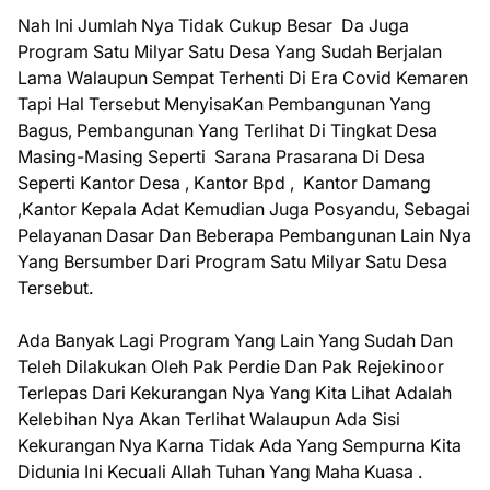
Nah Ini Jumlah Nya Tidak Cukup Besar Da Juga
Program Satu Milyar Satu Desa Yang Sudah Berjalan
Lama Walaupun Sempat Terhenti Di Era Covid Kemaren
Tapi Hal Tersebut MenyisaKan Pembangunan Yang
Bagus, Pembangunan Yang Terlihat Di Tingkat Desa
Masing-Masing Seperti Sarana Prasarana Di Desa
Seperti Kantor Desa , Kantor Bpd , Kantor Damang
,Kantor Kepala Adat Kemudian Juga Posyandu, Sebagai
Pelayanan Dasar Dan Beberapa Pembangunan Lain Nya
Yang Bersumber Dari Program Satu Milyar Satu Desa
Tersebut.
Ada Banyak Lagi Program Yang Lain Yang Sudah Dan
Teleh Dilakukan Oleh Pak Perdie Dan Pak Rejekinoor
Terlepas Dari Kekurangan Nya Yang Kita Lihat Adalah
Kelebihan Nya Akan Terlihat Walaupun Ada Sisi
Kekurangan Nya Karna Tidak Ada Yang Sempurna Kita
Didunia Ini Kecuali Allah Tuhan Yang Maha Kuasa .