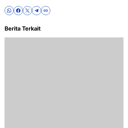
Berita Terkait