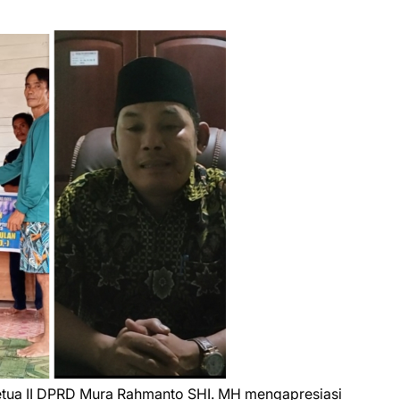
etua II DPRD Mura Rahmanto SHI. MH mengapresiasi