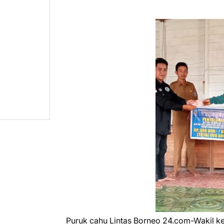
Puruk cahu Lintas Borneo 24.com-Wakil k