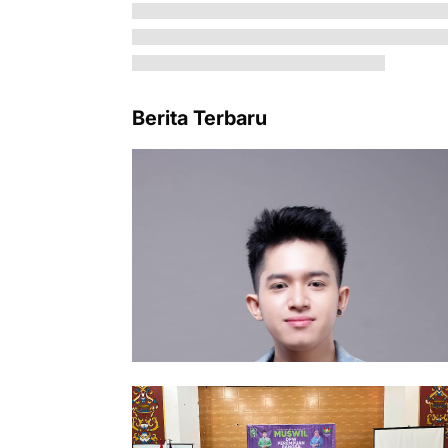
Berita Terbaru