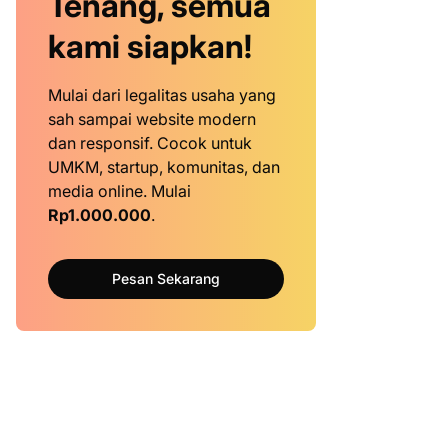
Tenang, semua
kami siapkan!
Mulai dari legalitas usaha yang
sah sampai website modern
dan responsif. Cocok untuk
UMKM, startup, komunitas, dan
media online. Mulai
Rp1.000.000
.
Pesan Sekarang