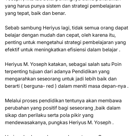
yang harus punya sistem dan strategi pembelajaran
yang tepat, baik dan benar.
Sebab sambung Heriyus lagi, tidak semua orang dapat
belajar dengan mudah dan cepat, oleh karena itu,
penting untuk mengetahui strategi pembelajaran yang
efektif untuk meningkatkan efisiensi dalam belajar .
Heriyus M. Yoseph katakan, sebagai salah satu Poin
terpenting tujuan dari adanya Pendidikan yang
mengarahkan seseorang untuk jadi lebih baik dan
berarti ( berguna- red ) dalam meniti masa depan-nya .
Melalui proses pendidikan tentunya akan membawa
perubahan yang positif bagi seseorang ,baik dalam
sikap dan perilaku serta pola pikir yang
mendewasakanya, pungkas Heriyus M. Yoseph .