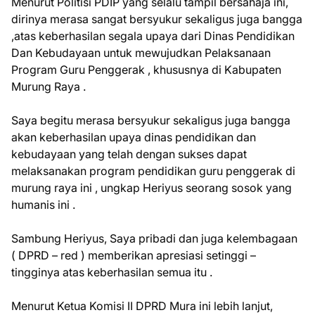
Menurut Politisi PDIP yang selalu tampil bersahaja ini,
dirinya merasa sangat bersyukur sekaligus juga bangga
,atas keberhasilan segala upaya dari Dinas Pendidikan
Dan Kebudayaan untuk mewujudkan Pelaksanaan
Program Guru Penggerak , khususnya di Kabupaten
Murung Raya .
Saya begitu merasa bersyukur sekaligus juga bangga
akan keberhasilan upaya dinas pendidikan dan
kebudayaan yang telah dengan sukses dapat
melaksanakan program pendidikan guru penggerak di
murung raya ini , ungkap Heriyus seorang sosok yang
humanis ini .
Sambung Heriyus, Saya pribadi dan juga kelembagaan
( DPRD – red ) memberikan apresiasi setinggi –
tingginya atas keberhasilan semua itu .
Menurut Ketua Komisi II DPRD Mura ini lebih lanjut,