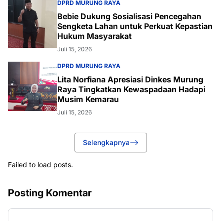
DPRD MURUNG RAYA
Bebie Dukung Sosialisasi Pencegahan
Sengketa Lahan untuk Perkuat Kepastian
Hukum Masyarakat
Juli 15, 2026
DPRD MURUNG RAYA
Lita Norfiana Apresiasi Dinkes Murung
Raya Tingkatkan Kewaspadaan Hadapi
Musim Kemarau
Juli 15, 2026
Selengkapnya
Failed to load posts.
Posting Komentar