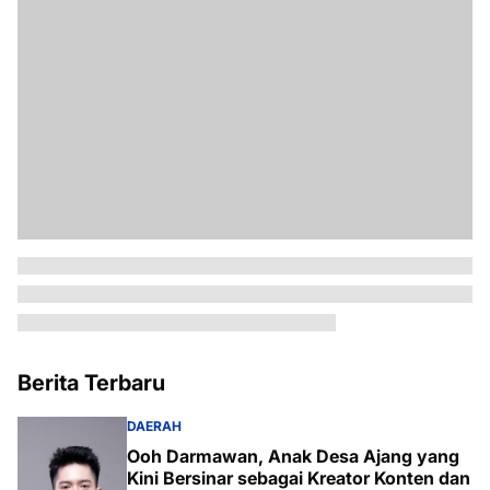
Berita Terbaru
DAERAH
Ooh Darmawan, Anak Desa Ajang yang
Kini Bersinar sebagai Kreator Konten dan