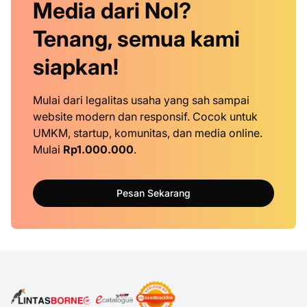
Media dari Nol?
Tenang, semua kami
siapkan!
Mulai dari legalitas usaha yang sah sampai
website modern dan responsif. Cocok untuk
UMKM, startup, komunitas, dan media online.
Mulai
Rp1.000.000
.
Pesan Sekarang