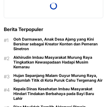
Berita Terpopuler
Ooh Darmawan, Anak Desa Ajang yang Kini
Bersinar sebagai Kreator Konten dan Pemeran
Sinetron
Akhirudin Imbau Masyarakat Murung Raya
Tingkatkan Kewaspadaan Hadapi Musim
Kemarau
Hujan Sepanjang Malam Guyur Murung Raya,
Sejumlah Titik di Kota Puruk Cahu Tergenang Air
Kepala Dinas Kesehatan Imbau Masyarakat
Hindari Tindakan Berbahaya pada Bayi Baru
Lahir
Dina Maulidah Terpilih Aklamasi Pimpin