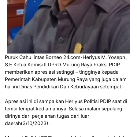
Puruk Cahu lintas Borneo 24.com-Heriyus M. Yoseph ,
S.E Ketua Komisi II DPRD Murung Raya Praksi PDIP
memberikan apresiasi setinggi – tingginya kepada
Pemerintah Kabupaten Murung Raya yang juga dalam
hal ini Dinas Pendidikan Dan Kebudayaan setempat .
Apresiasi ini di sampaikan Heriyus Politisi PDIP saat di
temui tempat kediamannya, Selasa malam sepulang
dirinya dari perjalanan tugas dari luar
daerah(3/10/2023).