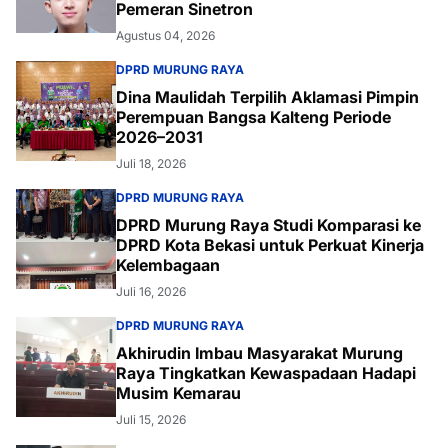
Pemeran Sinetron
Agustus 04, 2026
DPRD MURUNG RAYA
Dina Maulidah Terpilih Aklamasi Pimpin
Perempuan Bangsa Kalteng Periode
2026–2031
Juli 18, 2026
DPRD MURUNG RAYA
DPRD Murung Raya Studi Komparasi ke
DPRD Kota Bekasi untuk Perkuat Kinerja
Kelembagaan
Juli 16, 2026
DPRD MURUNG RAYA
Akhirudin Imbau Masyarakat Murung
Raya Tingkatkan Kewaspadaan Hadapi
Musim Kemarau
Juli 15, 2026