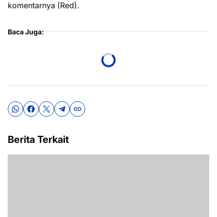
komentarnya (Red).
Baca Juga:
Berita Terkait