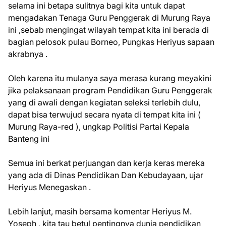
selama ini betapa sulitnya bagi kita untuk dapat
mengadakan Tenaga Guru Penggerak di Murung Raya
ini ,sebab mengingat wilayah tempat kita ini berada di
bagian pelosok pulau Borneo, Pungkas Heriyus sapaan
akrabnya .
Oleh karena itu mulanya saya merasa kurang meyakini
jika pelaksanaan program Pendidikan Guru Penggerak
yang di awali dengan kegiatan seleksi terlebih dulu,
dapat bisa terwujud secara nyata di tempat kita ini (
Murung Raya-red ), ungkap Politisi Partai Kepala
Banteng ini
Semua ini berkat perjuangan dan kerja keras mereka
yang ada di Dinas Pendidikan Dan Kebudayaan, ujar
Heriyus Menegaskan .
Lebih lanjut, masih bersama komentar Heriyus M.
Yoseph , kita tau betul pentingnya dunia pendidikan