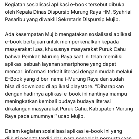
Kegiatan sosialisasi aplikasi e-book tersebut dibuka
oleh Kepala Dinas Dispursip Murung Raya HM. Syahrial
Pasaribu yang diwakili Sekretaris Dispursip Mujib.
Ada kesempatan Mujib mengatakan sosialisasi aplikasi
e-book bertujuan untuk memperkenalkan kepada
masyarakat luas, khususnya masyarakat Puruk Cahu
bahwa Pemkab Murung Raya saat ini telah memiliki
aplikasi sebuah layanan smartphone yang dapat
mencari informasi terkait literasi dengan mudah melalui
E-Book yang diberi nama i-Murung Raya dan sudah
bisa di download di aplikasi playstore. ‘’Diharapkan
dengan hadirnya aplikasi e-book ini nantinya mampu
meningkatkan kembali budaya budaya literasi
dikalangan masyarakat Puruk Cahu, Kabupaten Murung
Raya pada umumnya,’’ ucap Mujib.
Dalam kegiatan sosialisasi aplikasi e-book ini yang
diikuti peserta terdiri dari para pengelola perpustakaan