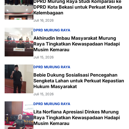
DPRD Murung Raya Studi Komparasi ke
DPRD Kota Bekasi untuk Perkuat Kinerja
Kelembagaan
Juli 16, 2026
DPRD MURUNG RAYA
Akhirudin Imbau Masyarakat Murung
Raya Tingkatkan Kewaspadaan Hadapi
Musim Kemarau
Juli 15, 2026
DPRD MURUNG RAYA
Bebie Dukung Sosialisasi Pencegahan
Sengketa Lahan untuk Perkuat Kepastian
Hukum Masyarakat
Juli 15, 2026
DPRD MURUNG RAYA
Lita Norfiana Apresiasi Dinkes Murung
Raya Tingkatkan Kewaspadaan Hadapi
Musim Kemarau