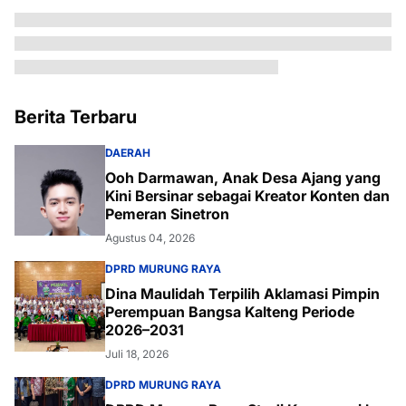
Berita Terbaru
DAERAH
Ooh Darmawan, Anak Desa Ajang yang
Kini Bersinar sebagai Kreator Konten dan
Pemeran Sinetron
Agustus 04, 2026
DPRD MURUNG RAYA
Dina Maulidah Terpilih Aklamasi Pimpin
Perempuan Bangsa Kalteng Periode
2026–2031
Juli 18, 2026
DPRD MURUNG RAYA