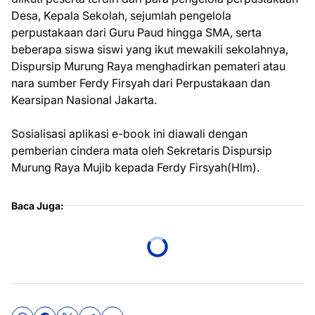
Desa, Kepala Sekolah, sejumlah pengelola
perpustakaan dari Guru Paud hingga SMA, serta
beberapa siswa siswi yang ikut mewakili sekolahnya,
Dispursip Murung Raya menghadirkan pemateri atau
nara sumber Ferdy Firsyah dari Perpustakaan dan
Kearsipan Nasional Jakarta.
Sosialisasi aplikasi e-book ini diawali dengan
pemberian cindera mata oleh Sekretaris Dispursip
Murung Raya Mujib kepada Ferdy Firsyah(Hlm).
Baca Juga: