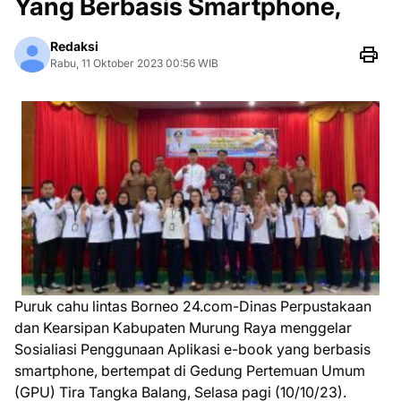
Yang Berbasis Smartphone,
Redaksi
Rabu, 11 Oktober 2023 00:56 WIB
Puruk cahu lintas Borneo 24.com-Dinas Perpustakaan
dan Kearsipan Kabupaten Murung Raya menggelar
Sosialiasi Penggunaan Aplikasi e-book yang berbasis
smartphone, bertempat di Gedung Pertemuan Umum
(GPU) Tira Tangka Balang, Selasa pagi (10/10/23).