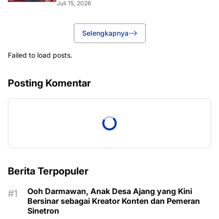
Juli 15, 2026
Selengkapnya
Failed to load posts.
Posting Komentar
Berita Terpopuler
Ooh Darmawan, Anak Desa Ajang yang Kini
Bersinar sebagai Kreator Konten dan Pemeran
Sinetron