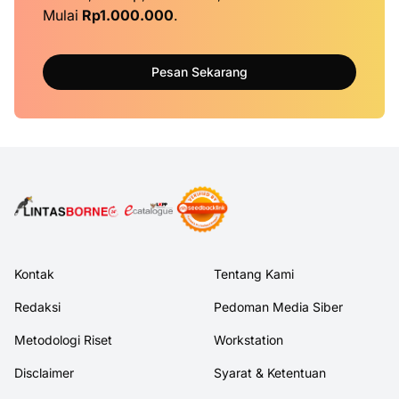
Mulai
Rp1.000.000
.
Pesan Sekarang
Kontak
Tentang Kami
Redaksi
Pedoman Media Siber
Metodologi Riset
Workstation
Disclaimer
Syarat & Ketentuan