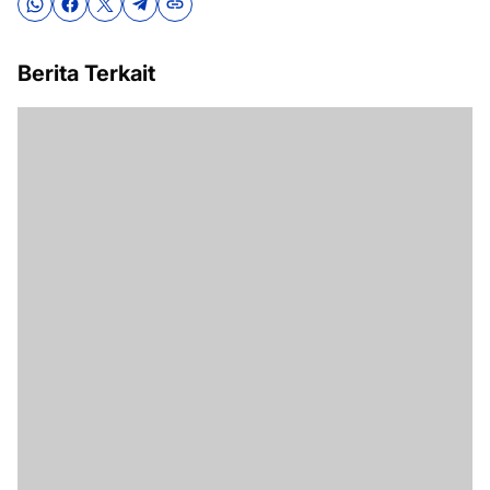
Berita Terkait