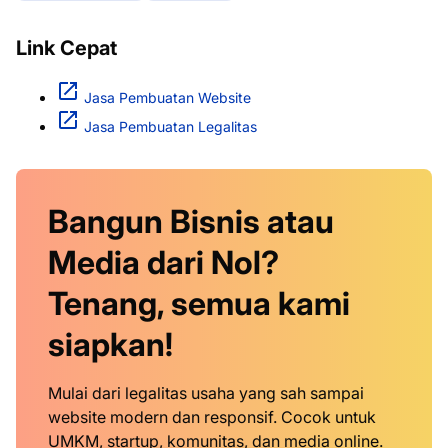
Link Cepat
Jasa Pembuatan Website
Jasa Pembuatan Legalitas
Bangun Bisnis atau
Media dari Nol?
Tenang, semua kami
siapkan!
Mulai dari legalitas usaha yang sah sampai
website modern dan responsif. Cocok untuk
UMKM, startup, komunitas, dan media online.