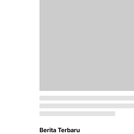
Berita Terbaru