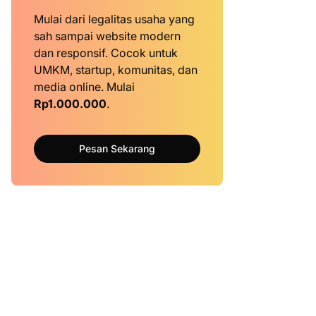
Mulai dari legalitas usaha yang
sah sampai website modern
dan responsif. Cocok untuk
UMKM, startup, komunitas, dan
media online. Mulai
Rp1.000.000
.
Pesan Sekarang