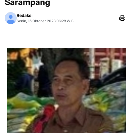
Sarampang
Redaksi
Senin, 16 Oktober 2023 06:28 WIB