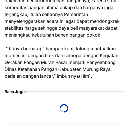
dalam memenuhi kebutuhan pangannya, karena stok
komoditas pangan utama cukup dan harganya juga
terjangkau, itulah sebabnya Pemerintah
menyelenggarakan acara ini agar dapat mendongkrak
stabilitas harga sehingga daya beli masyarakat dapat
menjangkau kebutuhan bahan pangan pokok.
“dirinya berharap" harapan kami tolong manfaatkan
momen ini dengan baik dan semoga dengan Kegiatan
Gerakan Pangan Murah Pasar menjadi Penyeimbang
Dinas Ketahanan Pangan Kabupaten Murung Raya,
berjalan dengan lancar,” imbuh nya(Hlm).
Baca Juga: