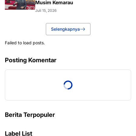
Musim Kemarau
Juli 15, 2026
Selengkapnya
Failed to load posts.
Posting Komentar
Berita Terpopuler
Label List