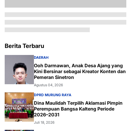
Berita Terbaru
DAERAH
Ooh Darmawan, Anak Desa Ajang yang
Kini Bersinar sebagai Kreator Konten dan
Pemeran Sinetron
Agustus 04, 2026
DPRD MURUNG RAYA
Dina Maulidah Terpilih Aklamasi Pimpin
Perempuan Bangsa Kalteng Periode
2026–2031
Juli 18, 2026