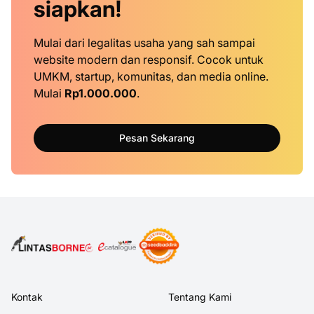
siapkan!
Mulai dari legalitas usaha yang sah sampai
website modern dan responsif. Cocok untuk
UMKM, startup, komunitas, dan media online.
Mulai
Rp1.000.000
.
Pesan Sekarang
Kontak
Tentang Kami