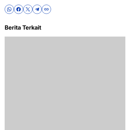
Berita Terkait