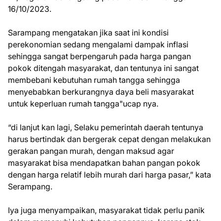
16/10/2023.
Sarampang mengatakan jika saat ini kondisi
perekonomian sedang mengalami dampak inflasi
sehingga sangat berpengaruh pada harga pangan
pokok ditengah masyarakat, dan tentunya ini sangat
membebani kebutuhan rumah tangga sehingga
menyebabkan berkurangnya daya beli masyarakat
untuk keperluan rumah tangga"ucap nya.
“di lanjut kan lagi, Selaku pemerintah daerah tentunya
harus bertindak dan bergerak cepat dengan melakukan
gerakan pangan murah, dengan maksud agar
masyarakat bisa mendapatkan bahan pangan pokok
dengan harga relatif lebih murah dari harga pasar,” kata
Serampang.
Iya juga menyampaikan, masyarakat tidak perlu panik