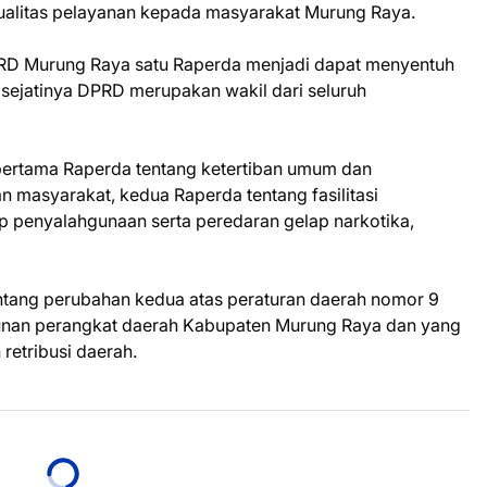
ualitas pelayanan kepada masyarakat Murung Raya.
PRD Murung Raya satu Raperda menjadi dapat menyentuh
 sejatinya DPRD merupakan wakil dari seluruh
pertama Raperda tentang ketertiban umum dan
n masyarakat, kedua Raperda tentang fasilitasi
 penyalahgunaan serta peredaran gelap narkotika,
ntang perubahan kedua atas peraturan daerah nomor 9
unan perangkat daerah Kabupaten Murung Raya dan yang
retribusi daerah.