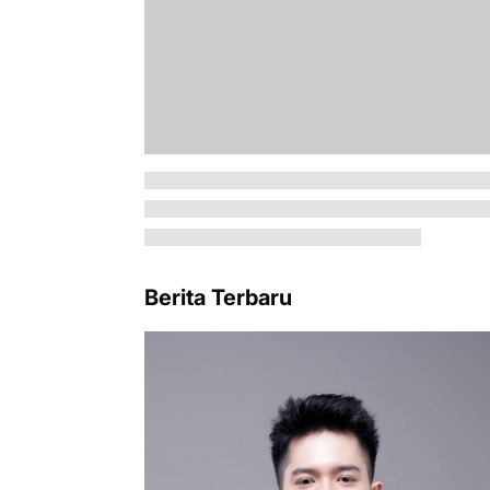
Berita Terbaru