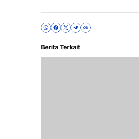
Berita Terkait