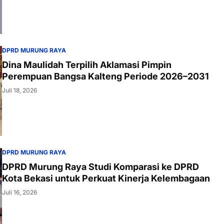
DPRD MURUNG RAYA
Dina Maulidah Terpilih Aklamasi Pimpin
Perempuan Bangsa Kalteng Periode 2026–2031
Juli 18, 2026
DPRD MURUNG RAYA
DPRD Murung Raya Studi Komparasi ke DPRD
Kota Bekasi untuk Perkuat Kinerja Kelembagaan
Juli 16, 2026