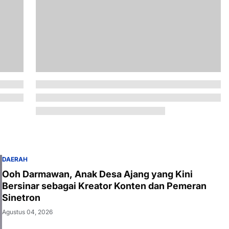
DAERAH
Ooh Darmawan, Anak Desa Ajang yang Kini
Bersinar sebagai Kreator Konten dan Pemeran
Sinetron
Agustus 04, 2026