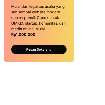
Mulai dari legalitas usaha yang
sah sampai website modern
dan responsif. Cocok untuk
UMKM, startup, komunitas, dan
media online. Mulai
Rp1.000.000
.
Pesan Sekarang