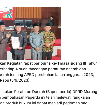
 Kegiatan rapat paripurna ke-1 masa sidang III Tahun
erhadap 4 buah rancangan peraturan daerah dan
aerah tentang APBD perubahan tahun anggaran 2023,
Rabu (5/9/2023).
bentukan Peraturan Daerah (Bapemperda) DPRD Murung
pembahasan Paperda ini telah melewati rangkaian
pan produk hukum ini dapat menjadi pedoman bagi