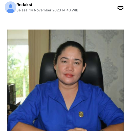
Redaksi
Selasa, 14 November 2023 14:43 WIB