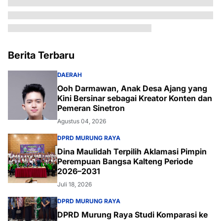
Berita Terbaru
DAERAH
Ooh Darmawan, Anak Desa Ajang yang
Kini Bersinar sebagai Kreator Konten dan
Pemeran Sinetron
Agustus 04, 2026
DPRD MURUNG RAYA
Dina Maulidah Terpilih Aklamasi Pimpin
Perempuan Bangsa Kalteng Periode
2026–2031
Juli 18, 2026
DPRD MURUNG RAYA
DPRD Murung Raya Studi Komparasi ke