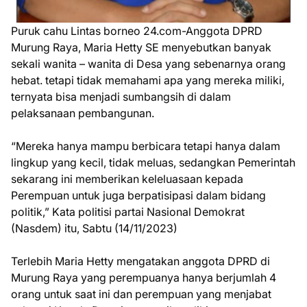
Puruk cahu Lintas borneo 24.com-Anggota DPRD
Murung Raya, Maria Hetty SE menyebutkan banyak
sekali wanita – wanita di Desa yang sebenarnya orang
hebat. tetapi tidak memahami apa yang mereka miliki,
ternyata bisa menjadi sumbangsih di dalam
pelaksanaan pembangunan.
“Mereka hanya mampu berbicara tetapi hanya dalam
lingkup yang kecil, tidak meluas, sedangkan Pemerintah
sekarang ini memberikan keleluasaan kepada
Perempuan untuk juga berpatisipasi dalam bidang
politik,” Kata politisi partai Nasional Demokrat
(Nasdem) itu, Sabtu (14/11/2023)
Terlebih Maria Hetty mengatakan anggota DPRD di
Murung Raya yang perempuanya hanya berjumlah 4
orang untuk saat ini dan perempuan yang menjabat