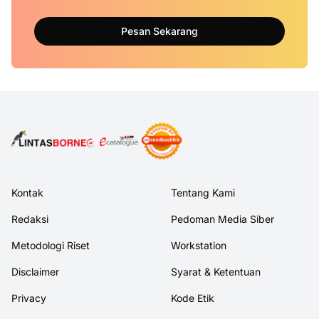
Pesan Sekarang
Kontak
Tentang Kami
Redaksi
Pedoman Media Siber
Metodologi Riset
Workstation
Disclaimer
Syarat & Ketentuan
Privacy
Kode Etik