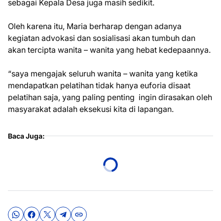
sebagai Kepala Desa juga masih sedikit.
Oleh karena itu, Maria berharap dengan adanya
kegiatan advokasi dan sosialisasi akan tumbuh dan
akan tercipta wanita – wanita yang hebat kedepaannya.
“saya mengajak seluruh wanita – wanita yang ketika
mendapatkan pelatihan tidak hanya euforia disaat
pelatihan saja, yang paling penting ingin dirasakan oleh
masyarakat adalah eksekusi kita di lapangan.
Baca Juga: