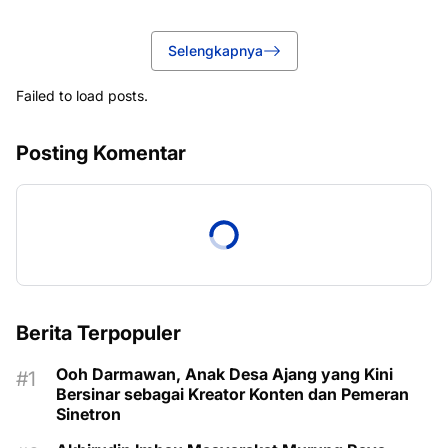
Selengkapnya
Failed to load posts.
Posting Komentar
Berita Terpopuler
Ooh Darmawan, Anak Desa Ajang yang Kini
Bersinar sebagai Kreator Konten dan Pemeran
Sinetron