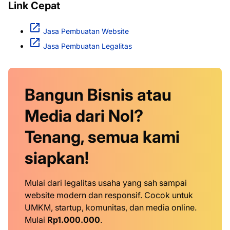
Link Cepat
Jasa Pembuatan Website
Jasa Pembuatan Legalitas
Bangun Bisnis atau
Media dari Nol?
Tenang, semua kami
siapkan!
Mulai dari legalitas usaha yang sah sampai
website modern dan responsif. Cocok untuk
UMKM, startup, komunitas, dan media online.
Mulai
Rp1.000.000
.