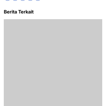
Berita Terkait