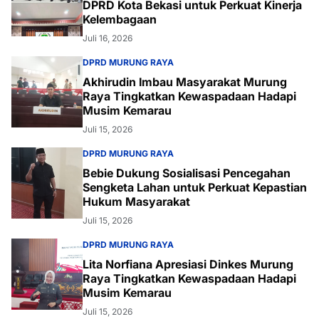
DPRD Kota Bekasi untuk Perkuat Kinerja
Kelembagaan
Juli 16, 2026
DPRD MURUNG RAYA
Akhirudin Imbau Masyarakat Murung
Raya Tingkatkan Kewaspadaan Hadapi
Musim Kemarau
Juli 15, 2026
DPRD MURUNG RAYA
Bebie Dukung Sosialisasi Pencegahan
Sengketa Lahan untuk Perkuat Kepastian
Hukum Masyarakat
Juli 15, 2026
DPRD MURUNG RAYA
Lita Norfiana Apresiasi Dinkes Murung
Raya Tingkatkan Kewaspadaan Hadapi
Musim Kemarau
Juli 15, 2026