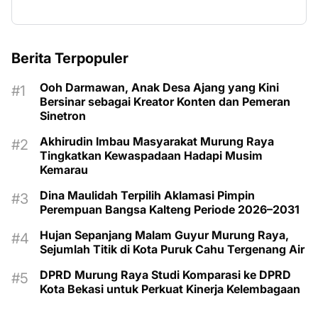
Berita Terpopuler
Ooh Darmawan, Anak Desa Ajang yang Kini
Bersinar sebagai Kreator Konten dan Pemeran
Sinetron
Akhirudin Imbau Masyarakat Murung Raya
Tingkatkan Kewaspadaan Hadapi Musim
Kemarau
Dina Maulidah Terpilih Aklamasi Pimpin
Perempuan Bangsa Kalteng Periode 2026–2031
Hujan Sepanjang Malam Guyur Murung Raya,
Sejumlah Titik di Kota Puruk Cahu Tergenang Air
DPRD Murung Raya Studi Komparasi ke DPRD
Kota Bekasi untuk Perkuat Kinerja Kelembagaan