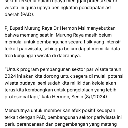
sektor tersebut dalam upaya menggali potensi sektor
wisata ini guna upaya peningkatan pendapatan asli
daerah (PAD).
Pj Bupati Murung Raya Dr Hermon Msi menyebutkan
bahwa memang saat ini Murung Raya masih belum
memulai untuk pembangunan secara fisik yang intensif
terkait pariwisata, sehingga belum dapat memiliki data
tren kunjungan wisata di daerahnya.
“Untuk program pembangunan sektor pariwisata tahun
2024 ini akan kita dorong untuk segera di mulai, potensi
wisata budaya, seni sudah kita miliki dan kelola akan
terus kita kembangkan untuk pengelolaan yang lebih
profesional lagi,” kata Hermon, Senin (8/1/2024).
Menurutnya untuk memberikan efek positif kedepan
terkait dengan PAD, pembangunan sektor pariwisata ini
perlu perencanaan dan pengembangan yang matang