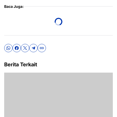
Baca Juga:
Berita Terkait