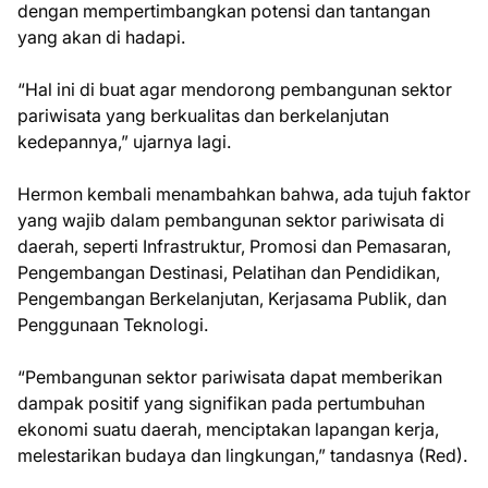
dengan mempertimbangkan potensi dan tantangan
yang akan di hadapi.
“Hal ini di buat agar mendorong pembangunan sektor
pariwisata yang berkualitas dan berkelanjutan
kedepannya,” ujarnya lagi.
Hermon kembali menambahkan bahwa, ada tujuh faktor
yang wajib dalam pembangunan sektor pariwisata di
daerah, seperti Infrastruktur, Promosi dan Pemasaran,
Pengembangan Destinasi, Pelatihan dan Pendidikan,
Pengembangan Berkelanjutan, Kerjasama Publik, dan
Penggunaan Teknologi.
“Pembangunan sektor pariwisata dapat memberikan
dampak positif yang signifikan pada pertumbuhan
ekonomi suatu daerah, menciptakan lapangan kerja,
melestarikan budaya dan lingkungan,” tandasnya (Red).