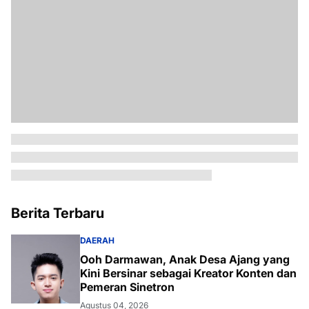
Berita Terbaru
DAERAH
Ooh Darmawan, Anak Desa Ajang yang
Kini Bersinar sebagai Kreator Konten dan
Pemeran Sinetron
Agustus 04, 2026