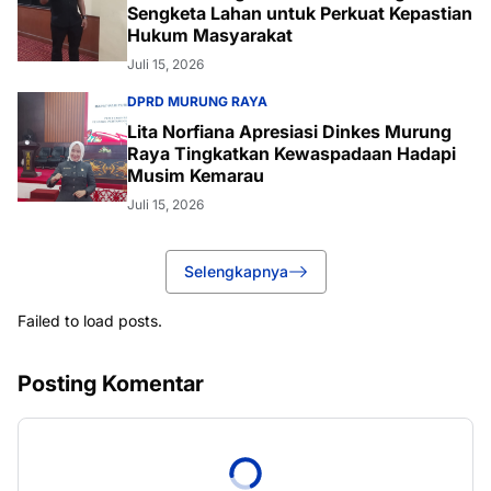
Sengketa Lahan untuk Perkuat Kepastian
Hukum Masyarakat
Juli 15, 2026
DPRD MURUNG RAYA
Lita Norfiana Apresiasi Dinkes Murung
Raya Tingkatkan Kewaspadaan Hadapi
Musim Kemarau
Juli 15, 2026
Selengkapnya
Failed to load posts.
Posting Komentar