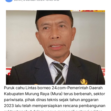
Puruk cahu Lintas borneo 24.com-Pemerintah Daerah
Kabupaten Murung Raya (Mura) terus berbenah, sektor
pariwisata. pihak dinas teknis sejak tahun anggaran
2023 lalu telah mempersiapkan rencana pembangunan