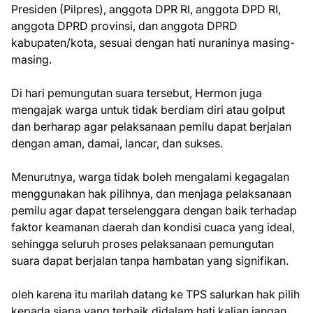
Presiden (Pilpres), anggota DPR RI, anggota DPD RI,
anggota DPRD provinsi, dan anggota DPRD
kabupaten/kota, sesuai dengan hati nuraninya masing-
masing.
Di hari pemungutan suara tersebut, Hermon juga
mengajak warga untuk tidak berdiam diri atau golput
dan berharap agar pelaksanaan pemilu dapat berjalan
dengan aman, damai, lancar, dan sukses.
Menurutnya, warga tidak boleh mengalami kegagalan
menggunakan hak pilihnya, dan menjaga pelaksanaan
pemilu agar dapat terselenggara dengan baik terhadap
faktor keamanan daerah dan kondisi cuaca yang ideal,
sehingga seluruh proses pelaksanaan pemungutan
suara dapat berjalan tanpa hambatan yang signifikan.
oleh karena itu marilah datang ke TPS salurkan hak pilih
kepada siapa yang terbaik didalam hati kalian jangan