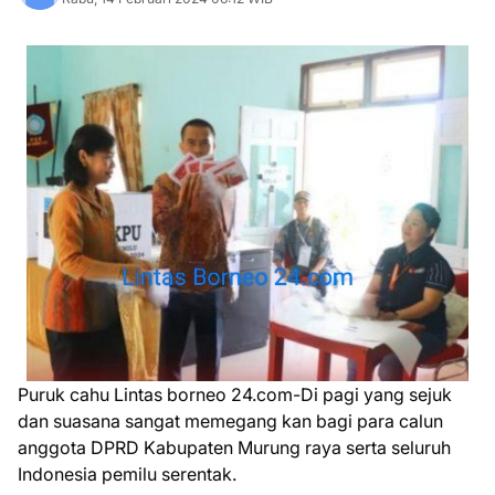
Puruk cahu Lintas borneo 24.com-Di pagi yang sejuk
dan suasana sangat memegang kan bagi para calun
anggota DPRD Kabupaten Murung raya serta seluruh
Indonesia pemilu serentak.