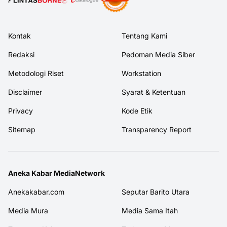
Kontak
Tentang Kami
Redaksi
Pedoman Media Siber
Metodologi Riset
Workstation
Disclaimer
Syarat & Ketentuan
Privacy
Kode Etik
Sitemap
Transparency Report
Aneka Kabar MediaNetwork
Anekakabar.com
Seputar Barito Utara
Media Mura
Media Sama Itah