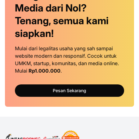
Media dari Nol?
Tenang, semua kami
siapkan!
Mulai dari legalitas usaha yang sah sampai
website modern dan responsif. Cocok untuk
UMKM, startup, komunitas, dan media online.
Mulai
Rp1.000.000
.
Pesan Sekarang