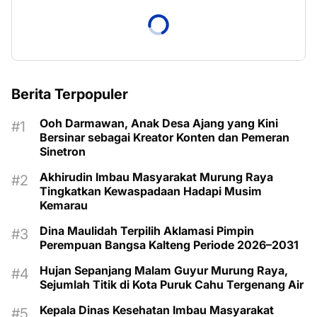
Berita Terpopuler
Ooh Darmawan, Anak Desa Ajang yang Kini
Bersinar sebagai Kreator Konten dan Pemeran
Sinetron
Akhirudin Imbau Masyarakat Murung Raya
Tingkatkan Kewaspadaan Hadapi Musim
Kemarau
Dina Maulidah Terpilih Aklamasi Pimpin
Perempuan Bangsa Kalteng Periode 2026–2031
Hujan Sepanjang Malam Guyur Murung Raya,
Sejumlah Titik di Kota Puruk Cahu Tergenang Air
Kepala Dinas Kesehatan Imbau Masyarakat