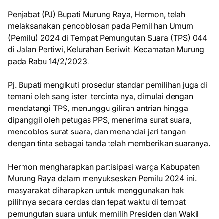
Penjabat (PJ) Bupati Murung Raya, Hermon, telah
melaksanakan pencoblosan pada Pemilihan Umum
(Pemilu) 2024 di Tempat Pemungutan Suara (TPS) 044
di Jalan Pertiwi, Kelurahan Beriwit, Kecamatan Murung
pada Rabu 14/2/2023.
Pj. Bupati mengikuti prosedur standar pemilihan juga di
temani oleh sang isteri tercinta nya, dimulai dengan
mendatangi TPS, menunggu giliran antrian hingga
dipanggil oleh petugas PPS, menerima surat suara,
mencoblos surat suara, dan menandai jari tangan
dengan tinta sebagai tanda telah memberikan suaranya.
Hermon mengharapkan partisipasi warga Kabupaten
Murung Raya dalam menyukseskan Pemilu 2024 ini.
masyarakat diharapkan untuk menggunakan hak
pilihnya secara cerdas dan tepat waktu di tempat
pemungutan suara untuk memilih Presiden dan Wakil