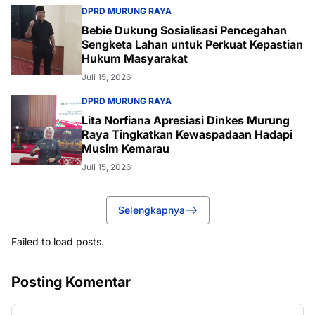
DPRD MURUNG RAYA
Bebie Dukung Sosialisasi Pencegahan
Sengketa Lahan untuk Perkuat Kepastian
Hukum Masyarakat
Juli 15, 2026
DPRD MURUNG RAYA
Lita Norfiana Apresiasi Dinkes Murung
Raya Tingkatkan Kewaspadaan Hadapi
Musim Kemarau
Juli 15, 2026
Selengkapnya
Failed to load posts.
Posting Komentar