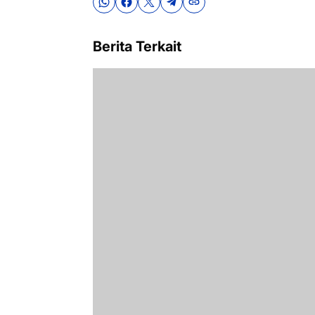
Berita Terkait