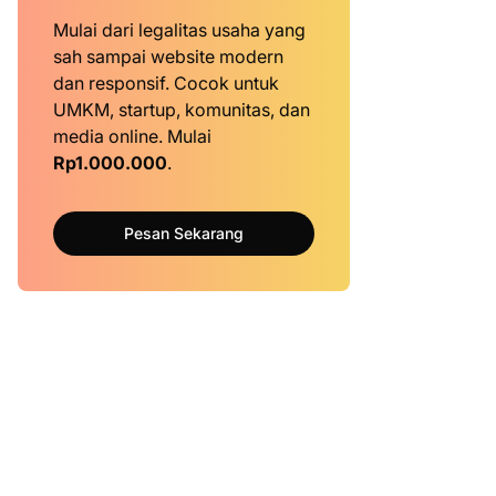
Mulai dari legalitas usaha yang
sah sampai website modern
dan responsif. Cocok untuk
UMKM, startup, komunitas, dan
media online. Mulai
Rp1.000.000
.
Pesan Sekarang