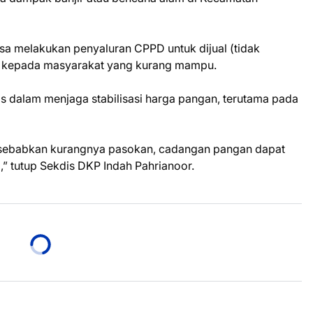
sa melakukan penyaluran CPPD untuk dijual (tidak
h kepada masyarakat yang kurang mampu.
s dalam menjaga stabilisasi harga pangan, terutama pada
 disebabkan kurangnya pasokan, cadangan pangan dapat
,” tutup Sekdis DKP Indah Pahrianoor.