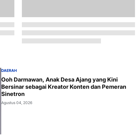
DAERAH
Ooh Darmawan, Anak Desa Ajang yang Kini
Bersinar sebagai Kreator Konten dan Pemeran
Sinetron
Agustus 04, 2026