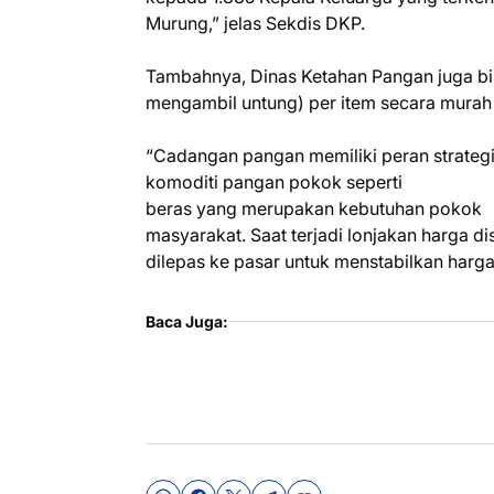
Murung,” jelas Sekdis DKP.
Tambahnya, Dinas Ketahan Pangan juga bi
mengambil untung) per item secara mura
“Cadangan pangan memiliki peran strategi
komoditi pangan pokok seperti
beras yang merupakan kebutuhan pokok
masyarakat. Saat terjadi lonjakan harga
dilepas ke pasar untuk menstabilkan harga
Baca Juga: