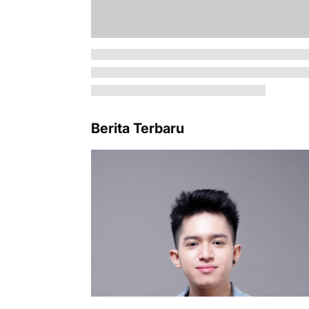
Berita Terbaru