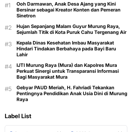
Ooh Darmawan, Anak Desa Ajang yang Kini
Bersinar sebagai Kreator Konten dan Pemeran
Sinetron
Hujan Sepanjang Malam Guyur Murung Raya,
Sejumlah Titik di Kota Puruk Cahu Tergenang Air
Kepala Dinas Kesehatan Imbau Masyarakat
Hindari Tindakan Berbahaya pada Bayi Baru
Lahir
IJTI Murung Raya (Mura) dan Kapolres Mura
Perkuat Sinergi untuk Transparansi Informasi
Bagi Masyarakat Mura
Gebyar PAUD Meriah, H. Fahriadi Tekankan
Pentingnya Pendidikan Anak Usia Dini di Murung
Raya
Label List