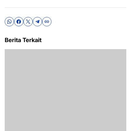
Berita Terkait