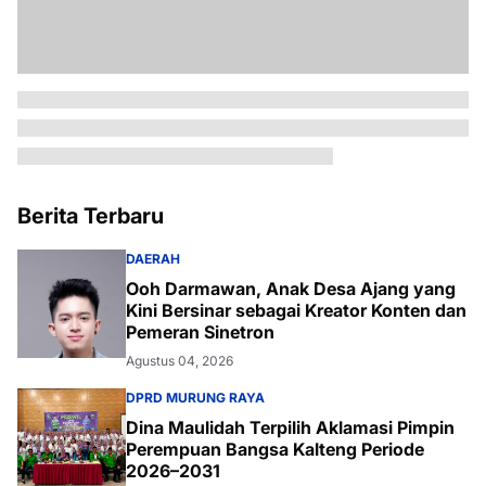
Berita Terbaru
DAERAH
Ooh Darmawan, Anak Desa Ajang yang
Kini Bersinar sebagai Kreator Konten dan
Pemeran Sinetron
Agustus 04, 2026
DPRD MURUNG RAYA
Dina Maulidah Terpilih Aklamasi Pimpin
Perempuan Bangsa Kalteng Periode
2026–2031