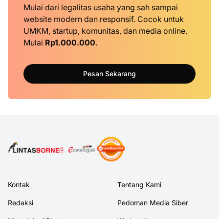
Mulai dari legalitas usaha yang sah sampai
website modern dan responsif. Cocok untuk
UMKM, startup, komunitas, dan media online.
Mulai
Rp1.000.000
.
Pesan Sekarang
Kontak
Tentang Kami
Redaksi
Pedoman Media Siber