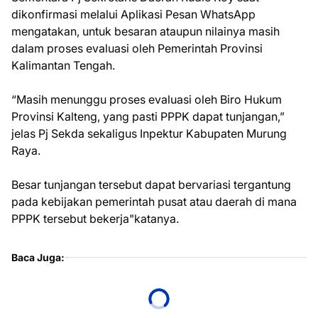
dikonfirmasi melalui Aplikasi Pesan WhatsApp
mengatakan, untuk besaran ataupun nilainya masih
dalam proses evaluasi oleh Pemerintah Provinsi
Kalimantan Tengah.
“Masih menunggu proses evaluasi oleh Biro Hukum
Provinsi Kalteng, yang pasti PPPK dapat tunjangan,”
jelas Pj Sekda sekaligus Inpektur Kabupaten Murung
Raya.
Besar tunjangan tersebut dapat bervariasi tergantung
pada kebijakan pemerintah pusat atau daerah di mana
PPPK tersebut bekerja"katanya.
Baca Juga: