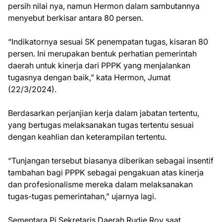
persih nilai nya, namun Hermon dalam sambutannya
menyebut berkisar antara 80 persen.
“Indikatornya sesuai SK penempatan tugas, kisaran 80
persen. Ini merupakan bentuk perhatian pemerintah
daerah untuk kinerja dari PPPK yang menjalankan
tugasnya dengan baik,” kata Hermon, Jumat
(22/3/2024).
Berdasarkan perjanjian kerja dalam jabatan tertentu,
yang bertugas melaksanakan tugas tertentu sesuai
dengan keahlian dan keterampilan tertentu.
“Tunjangan tersebut biasanya diberikan sebagai insentif
tambahan bagi PPPK sebagai pengakuan atas kinerja
dan profesionalisme mereka dalam melaksanakan
tugas-tugas pemerintahan,” ujarnya lagi.
Sementara Pj Sekretaris Daerah Rudie Roy saat