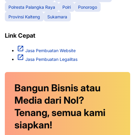
Polresta Palangka Raya
Polri
Ponorogo
Provinsi Kalteng
Sukamara
Link Cepat
Jasa Pembuatan Website
Jasa Pembuatan Legalitas
Bangun Bisnis atau
Media dari Nol?
Tenang, semua kami
siapkan!