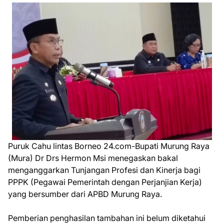
Puruk Cahu lintas Borneo 24.com-Bupati Murung Raya
(Mura) Dr Drs Hermon Msi menegaskan bakal
menganggarkan Tunjangan Profesi dan Kinerja bagi
PPPK (Pegawai Pemerintah dengan Perjanjian Kerja)
yang bersumber dari APBD Murung Raya.
Pemberian penghasilan tambahan ini belum diketahui