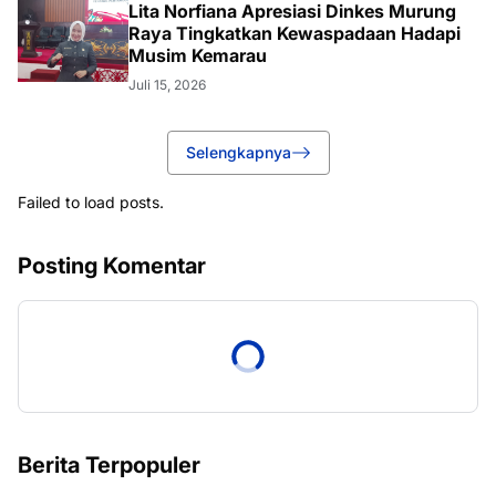
Lita Norfiana Apresiasi Dinkes Murung
Raya Tingkatkan Kewaspadaan Hadapi
Musim Kemarau
Juli 15, 2026
Selengkapnya
Failed to load posts.
Posting Komentar
Berita Terpopuler