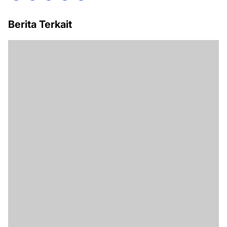
Berita Terkait