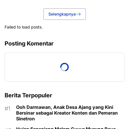
Selengkapnya
Failed to load posts.
Posting Komentar
Berita Terpopuler
Ooh Darmawan, Anak Desa Ajang yang Kini
Bersinar sebagai Kreator Konten dan Pemeran
Sinetron