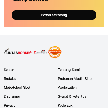
Pesan Sekarang
Kontak
Tentang Kami
Redaksi
Pedoman Media Siber
Metodologi Riset
Workstation
Disclaimer
Syarat & Ketentuan
Privacy
Kode Etik