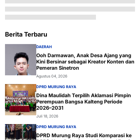
Berita Terbaru
DAERAH
Ooh Darmawan, Anak Desa Ajang yang
Kini Bersinar sebagai Kreator Konten dan
Pemeran Sinetron
Agustus 04, 2026
DPRD MURUNG RAYA
Dina Maulidah Terpilih Aklamasi Pimpin
Perempuan Bangsa Kalteng Periode
2026–2031
Juli 18, 2026
DPRD MURUNG RAYA
DPRD Murung Raya Studi Komparasi ke