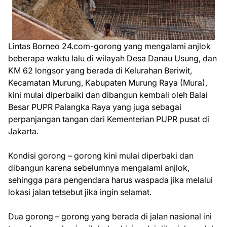
Lintas Borneo 24.com-gorong yang mengalami anjlok
beberapa waktu lalu di wilayah Desa Danau Usung, dan
KM 62 longsor yang berada di Kelurahan Beriwit,
Kecamatan Murung, Kabupaten Murung Raya (Mura),
kini mulai diperbaiki dan dibangun kembali oleh Balai
Besar PUPR Palangka Raya yang juga sebagai
perpanjangan tangan dari Kementerian PUPR pusat di
Jakarta.
Kondisi gorong – gorong kini mulai diperbaki dan
dibangun karena sebelumnya mengalami anjlok,
sehingga para pengendara harus waspada jika melalui
lokasi jalan tetsebut jika ingin selamat.
Dua gorong – gorong yang berada di jalan nasional ini