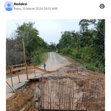
Redaksi
Rabu, 13 Maret 2024 09:51 WIB