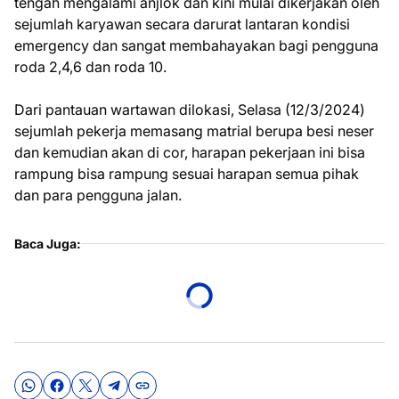
tengah mengalami anjlok dan kini mulai dikerjakan oleh
sejumlah karyawan secara darurat lantaran kondisi
emergency dan sangat membahayakan bagi pengguna
roda 2,4,6 dan roda 10.
Dari pantauan wartawan dilokasi, Selasa (12/3/2024)
sejumlah pekerja memasang matrial berupa besi neser
dan kemudian akan di cor, harapan pekerjaan ini bisa
rampung bisa rampung sesuai harapan semua pihak
dan para pengguna jalan.
Baca Juga: