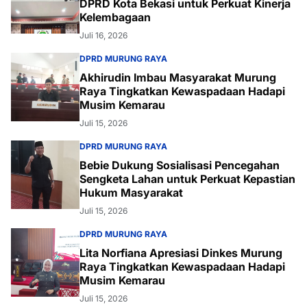
DPRD Kota Bekasi untuk Perkuat Kinerja
Kelembagaan
Juli 16, 2026
DPRD MURUNG RAYA
Akhirudin Imbau Masyarakat Murung
Raya Tingkatkan Kewaspadaan Hadapi
Musim Kemarau
Juli 15, 2026
DPRD MURUNG RAYA
Bebie Dukung Sosialisasi Pencegahan
Sengketa Lahan untuk Perkuat Kepastian
Hukum Masyarakat
Juli 15, 2026
DPRD MURUNG RAYA
Lita Norfiana Apresiasi Dinkes Murung
Raya Tingkatkan Kewaspadaan Hadapi
Musim Kemarau
Juli 15, 2026