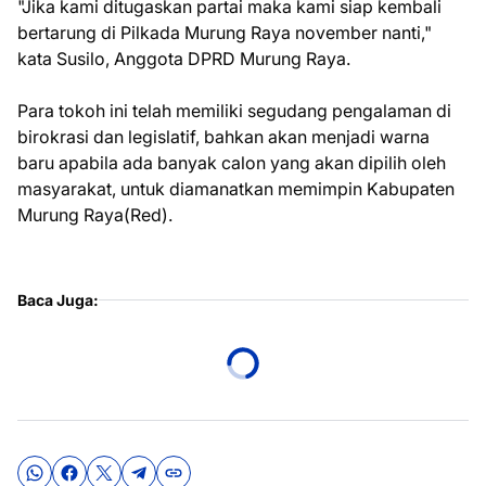
"Jika kami ditugaskan partai maka kami siap kembali
bertarung di Pilkada Murung Raya november nanti,"
kata Susilo, Anggota DPRD Murung Raya.
Para tokoh ini telah memiliki segudang pengalaman di
birokrasi dan legislatif, bahkan akan menjadi warna
baru apabila ada banyak calon yang akan dipilih oleh
masyarakat, untuk diamanatkan memimpin Kabupaten
Murung Raya(Red).
Baca Juga: