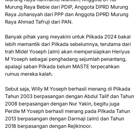
Murung Raya Bebie dari PDIP, Anggota DPRD Murung
Raya Johansyah dari PPP dan Anggota DPRD Murung
Raya Ahmad Tafruji dari PAN.
Banyak pihak yang meyakini untuk Pilkada 2024 bakal
lebih memantik dari Pilkada sebelumnya, terutama dari
trah Midel Yoseph (alm) akan mempersiapkan Heriyus
M Yoseph sebagai penghadang sejumlah penantang,
apalagi saban Pilkada belum MASTE terpecahkan
rumus mereka kalah.
Sebut saja, Willy M Yoseph berhasil menang di Pilkada
Tahun 2003 berpasangan dengan Abdul Talif dan Tahun
2008 berpasangan dengan Nur Yakin, begitu juga
Perdie M Yoseph berhasil menang pada Pilkada Tahun
2013 berpasangan dengan Darmaji (alm) dan Tahun
2018 berpasangan dengan Rejikinoor.