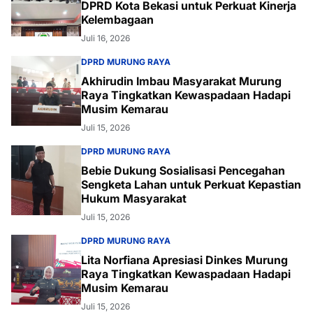
DPRD Kota Bekasi untuk Perkuat Kinerja
Kelembagaan
Juli 16, 2026
DPRD MURUNG RAYA
Akhirudin Imbau Masyarakat Murung
Raya Tingkatkan Kewaspadaan Hadapi
Musim Kemarau
Juli 15, 2026
DPRD MURUNG RAYA
Bebie Dukung Sosialisasi Pencegahan
Sengketa Lahan untuk Perkuat Kepastian
Hukum Masyarakat
Juli 15, 2026
DPRD MURUNG RAYA
Lita Norfiana Apresiasi Dinkes Murung
Raya Tingkatkan Kewaspadaan Hadapi
Musim Kemarau
Juli 15, 2026