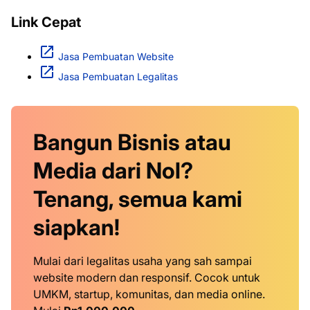
Link Cepat
Jasa Pembuatan Website
Jasa Pembuatan Legalitas
Bangun Bisnis atau
Media dari Nol?
Tenang, semua kami
siapkan!
Mulai dari legalitas usaha yang sah sampai
website modern dan responsif. Cocok untuk
UMKM, startup, komunitas, dan media online.