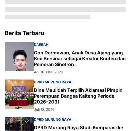
Berita Terbaru
DAERAH
Ooh Darmawan, Anak Desa Ajang yang
Kini Bersinar sebagai Kreator Konten dan
Pemeran Sinetron
Agustus 04, 2026
DPRD MURUNG RAYA
Dina Maulidah Terpilih Aklamasi Pimpin
Perempuan Bangsa Kalteng Periode
2026–2031
Juli 18, 2026
DPRD MURUNG RAYA
DPRD Murung Raya Studi Komparasi ke