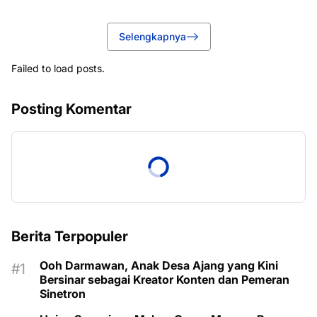
Selengkapnya
Failed to load posts.
Posting Komentar
Berita Terpopuler
Ooh Darmawan, Anak Desa Ajang yang Kini
Bersinar sebagai Kreator Konten dan Pemeran
Sinetron