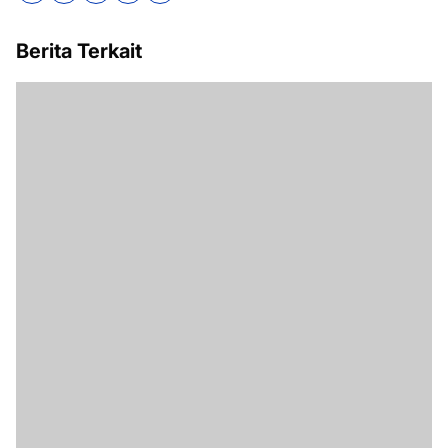
Berita Terkait