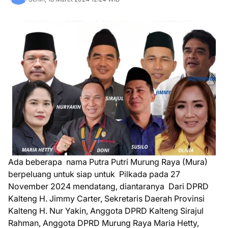
Ada beberapa nama Putra Putri Murung Raya (Mura)
berpeluang untuk siap untuk Pilkada pada 27
November 2024 mendatang, diantaranya Dari DPRD
Kalteng H. Jimmy Carter, Sekretaris Daerah Provinsi
Kalteng H. Nur Yakin, Anggota DPRD Kalteng Sirajul
Rahman, Anggota DPRD Murung Raya Maria Hetty,