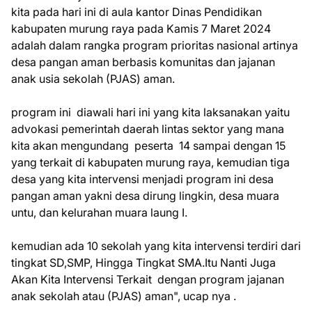
kita pada hari ini di aula kantor Dinas Pendidikan
kabupaten murung raya pada Kamis 7 Maret 2024
adalah dalam rangka program prioritas nasional artinya
desa pangan aman berbasis komunitas dan jajanan
anak usia sekolah (PJAS) aman.
program ini diawali hari ini yang kita laksanakan yaitu
advokasi pemerintah daerah lintas sektor yang mana
kita akan mengundang peserta 14 sampai dengan 15
yang terkait di kabupaten murung raya, kemudian tiga
desa yang kita intervensi menjadi program ini desa
pangan aman yakni desa dirung lingkin, desa muara
untu, dan kelurahan muara laung I.
kemudian ada 10 sekolah yang kita intervensi terdiri dari
tingkat SD,SMP, Hingga Tingkat SMA.Itu Nanti Juga
Akan Kita Intervensi Terkait dengan program jajanan
anak sekolah atau (PJAS) aman", ucap nya .