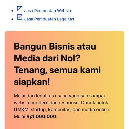
Jasa Pembuatan Website
Jasa Pembuatan Legalitas
Bangun Bisnis atau
Media dari Nol?
Tenang, semua kami
siapkan!
Mulai dari legalitas usaha yang sah sampai
website modern dan responsif. Cocok untuk
UMKM, startup, komunitas, dan media online.
Mulai
Rp1.000.000
.