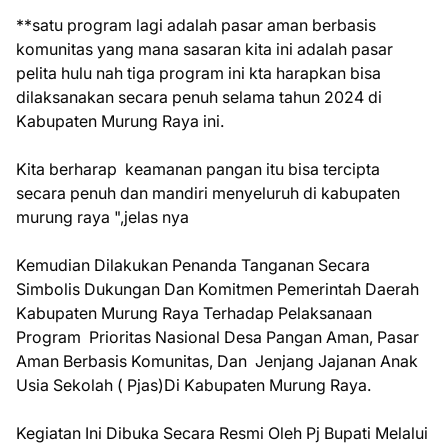
**satu program lagi adalah pasar aman berbasis
komunitas yang mana sasaran kita ini adalah pasar
pelita hulu nah tiga program ini kta harapkan bisa
dilaksanakan secara penuh selama tahun 2024 di
Kabupaten Murung Raya ini.
Kita berharap keamanan pangan itu bisa tercipta
secara penuh dan mandiri menyeluruh di kabupaten
murung raya ",jelas nya
Kemudian Dilakukan Penanda Tanganan Secara
Simbolis Dukungan Dan Komitmen Pemerintah Daerah
Kabupaten Murung Raya Terhadap Pelaksanaan
Program Prioritas Nasional Desa Pangan Aman, Pasar
Aman Berbasis Komunitas, Dan Jenjang Jajanan Anak
Usia Sekolah ( Pjas)Di Kabupaten Murung Raya.
Kegiatan Ini Dibuka Secara Resmi Oleh Pj Bupati Melalui