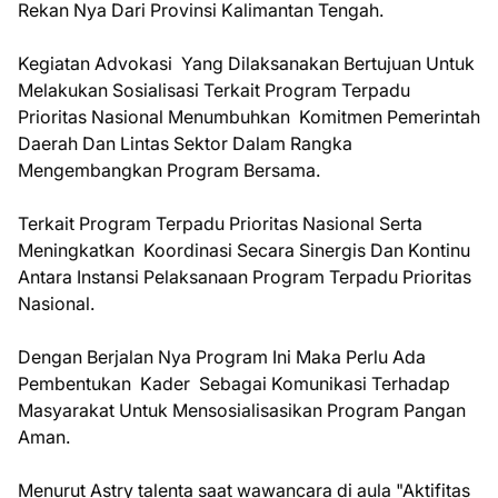
Rekan Nya Dari Provinsi Kalimantan Tengah.
Kegiatan Advokasi Yang Dilaksanakan Bertujuan Untuk
Melakukan Sosialisasi Terkait Program Terpadu
Prioritas Nasional Menumbuhkan Komitmen Pemerintah
Daerah Dan Lintas Sektor Dalam Rangka
Mengembangkan Program Bersama.
Terkait Program Terpadu Prioritas Nasional Serta
Meningkatkan Koordinasi Secara Sinergis Dan Kontinu
Antara Instansi Pelaksanaan Program Terpadu Prioritas
Nasional.
Dengan Berjalan Nya Program Ini Maka Perlu Ada
Pembentukan Kader Sebagai Komunikasi Terhadap
Masyarakat Untuk Mensosialisasikan Program Pangan
Aman.
Menurut Astry talenta saat wawancara di aula "Aktifitas