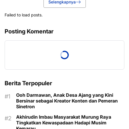
Selengkapnya
Failed to load posts.
Posting Komentar
Berita Terpopuler
Ooh Darmawan, Anak Desa Ajang yang Kini
Bersinar sebagai Kreator Konten dan Pemeran
Sinetron
Akhirudin Imbau Masyarakat Murung Raya
Tingkatkan Kewaspadaan Hadapi Musim
Kemarau