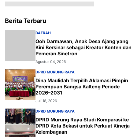
Berita Terbaru
DAERAH
Ooh Darmawan, Anak Desa Ajang yang
Kini Bersinar sebagai Kreator Konten dan
Pemeran Sinetron
Agustus 04, 2026
DPRD MURUNG RAYA
Dina Maulidah Terpilih Aklamasi Pimpin
Perempuan Bangsa Kalteng Periode
2026–2031
Juli 18, 2026
DPRD MURUNG RAYA
DPRD Murung Raya Studi Komparasi ke
DPRD Kota Bekasi untuk Perkuat Kinerja
Kelembagaan