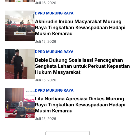
Juli 16, 2026
DPRD MURUNG RAYA
Akhirudin Imbau Masyarakat Murung
Raya Tingkatkan Kewaspadaan Hadapi
Musim Kemarau
Juli 15, 2026
DPRD MURUNG RAYA
Bebie Dukung Sosialisasi Pencegahan
Sengketa Lahan untuk Perkuat Kepastian
Hukum Masyarakat
Juli 15, 2026
DPRD MURUNG RAYA
Lita Norfiana Apresiasi Dinkes Murung
Raya Tingkatkan Kewaspadaan Hadapi
Musim Kemarau
Juli 15, 2026