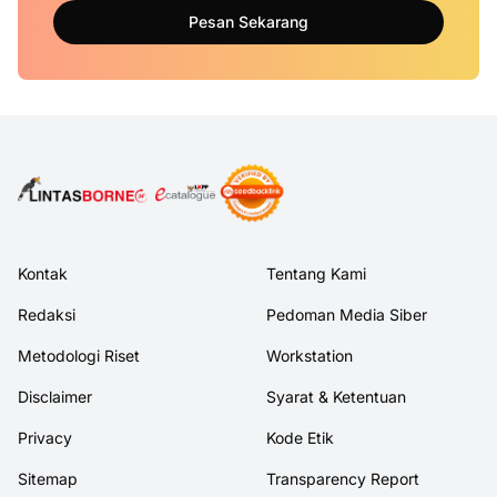
Pesan Sekarang
Kontak
Tentang Kami
Redaksi
Pedoman Media Siber
Metodologi Riset
Workstation
Disclaimer
Syarat & Ketentuan
Privacy
Kode Etik
Sitemap
Transparency Report