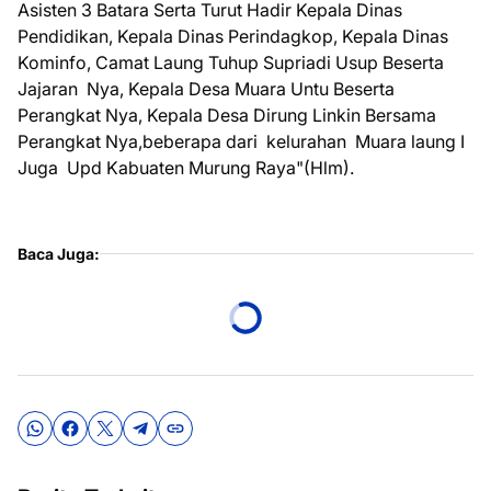
Asisten 3 Batara Serta Turut Hadir Kepala Dinas
Pendidikan, Kepala Dinas Perindagkop, Kepala Dinas
Kominfo, Camat Laung Tuhup Supriadi Usup Beserta
Jajaran Nya, Kepala Desa Muara Untu Beserta
Perangkat Nya, Kepala Desa Dirung Linkin Bersama
Perangkat Nya,beberapa dari kelurahan Muara laung I
Juga Upd Kabuaten Murung Raya"(Hlm).
Baca Juga: