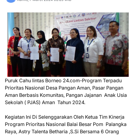
Puruk Cahu lintas Borneo 24.com-Program Terpadu
Prioritas Nasional Desa Pangan Aman, Pasar Pangan
Aman Berbasis Komunitas, Pangan Jajanan Anak Usia
Sekolah ( PJAS) Aman Tahun 2024.
Kegiatan Ini Di Selenggarakan Oleh Ketua Tim Kinerja
Program Prioritas Nasional Balai Besar Pom Palangka
Raya, Astry Talenta Betharia ,S.Si Bersama 6 Orang