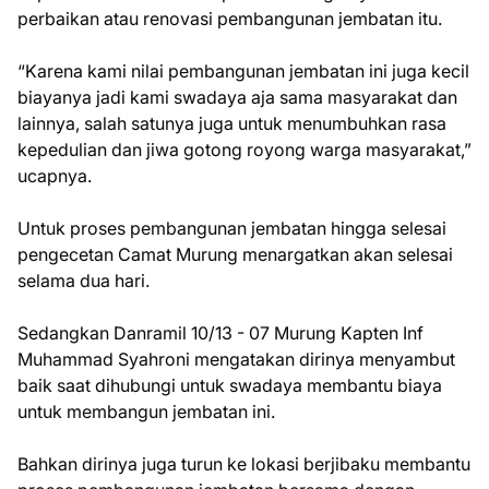
perbaikan atau renovasi pembangunan jembatan itu.
“Karena kami nilai pembangunan jembatan ini juga kecil
biayanya jadi kami swadaya aja sama masyarakat dan
lainnya, salah satunya juga untuk menumbuhkan rasa
kepedulian dan jiwa gotong royong warga masyarakat,”
ucapnya.
Untuk proses pembangunan jembatan hingga selesai
pengecetan Camat Murung menargatkan akan selesai
selama dua hari.
Sedangkan Danramil 10/13 - 07 Murung Kapten Inf
Muhammad Syahroni mengatakan dirinya menyambut
baik saat dihubungi untuk swadaya membantu biaya
untuk membangun jembatan ini.
Bahkan dirinya juga turun ke lokasi berjibaku membantu