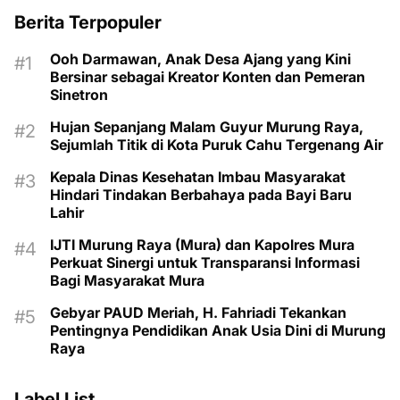
Berita Terpopuler
Ooh Darmawan, Anak Desa Ajang yang Kini
Bersinar sebagai Kreator Konten dan Pemeran
Sinetron
Hujan Sepanjang Malam Guyur Murung Raya,
Sejumlah Titik di Kota Puruk Cahu Tergenang Air
Kepala Dinas Kesehatan Imbau Masyarakat
Hindari Tindakan Berbahaya pada Bayi Baru
Lahir
IJTI Murung Raya (Mura) dan Kapolres Mura
Perkuat Sinergi untuk Transparansi Informasi
Bagi Masyarakat Mura
Gebyar PAUD Meriah, H. Fahriadi Tekankan
Pentingnya Pendidikan Anak Usia Dini di Murung
Raya
Label List