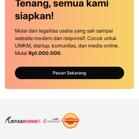
Tenang, semua kami
siapkan!
Mulai dari legalitas usaha yang sah sampai
website modern dan responsif. Cocok untuk
UMKM, startup, komunitas, dan media online.
Mulai
Rp1.000.000
.
Pesan Sekarang