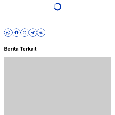
Berita Terkait