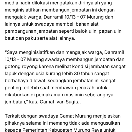
media hadir dilokasi mengatakan dirinyalah yang
menginisiatifkan membangun jembatan ini dengan
mengajak warga, Danramil 10/13 - 07 Murung dan
lainnya untuk swadaya membeli bahan alat
pembangunan jembatan seperti balok ulin, papan ulin,
baut dan paku serta alat lainnya.
“Saya menginisiatifkan dan mengajak warga, Danramil
10/13 - 07 Murung swadaya membangun jembatan dan
gotong royong karena melihat kondisi jembatan sangat
lapuk dengan usia kurang lebih 30 tahun sangat
berbahaya dilewati sedangkan jembatan ini sangat
penting terlebih saat membawah jenazah untuk
dikuburkan di pemakaman muslimin seberangnya
jembatan,” kata Camat Ivan Sugita.
Terkait dengan swadaya Camat Murung menjelaskan
pihaknya selama ini memang tidak ada mengusulkan
kepada Pemerintah Kabupaten Murung Raya untuk