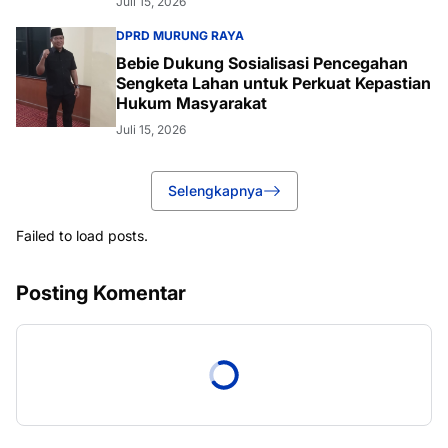
Juli 15, 2026
DPRD MURUNG RAYA
Bebie Dukung Sosialisasi Pencegahan
Sengketa Lahan untuk Perkuat Kepastian
Hukum Masyarakat
Juli 15, 2026
Selengkapnya
Failed to load posts.
Posting Komentar