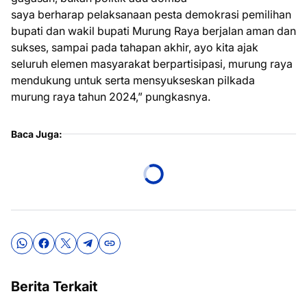
saya berharap pelaksanaan pesta demokrasi pemilihan
bupati dan wakil bupati Murung Raya berjalan aman dan
sukses, sampai pada tahapan akhir, ayo kita ajak
seluruh elemen masyarakat berpartisipasi, murung raya
mendukung untuk serta mensyukseskan pilkada
murung raya tahun 2024,” pungkasnya.
Baca Juga:
Berita Terkait