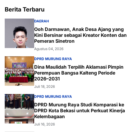
Berita Terbaru
DAERAH
Ooh Darmawan, Anak Desa Ajang yang
Kini Bersinar sebagai Kreator Konten dan
Pemeran Sinetron
Agustus 04, 2026
DPRD MURUNG RAYA
Dina Maulidah Terpilih Aklamasi Pimpin
Perempuan Bangsa Kalteng Periode
2026–2031
Juli 18, 2026
DPRD MURUNG RAYA
DPRD Murung Raya Studi Komparasi ke
DPRD Kota Bekasi untuk Perkuat Kinerja
Kelembagaan
Juli 16, 2026