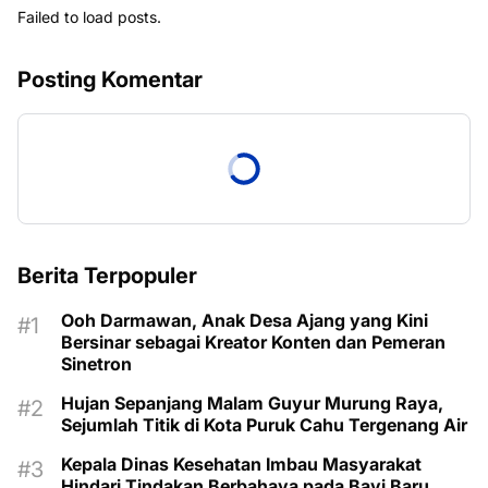
Failed to load posts.
Posting Komentar
Berita Terpopuler
Ooh Darmawan, Anak Desa Ajang yang Kini
Bersinar sebagai Kreator Konten dan Pemeran
Sinetron
Hujan Sepanjang Malam Guyur Murung Raya,
Sejumlah Titik di Kota Puruk Cahu Tergenang Air
Kepala Dinas Kesehatan Imbau Masyarakat
Hindari Tindakan Berbahaya pada Bayi Baru