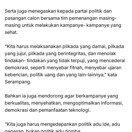
Serta juga menegaskan kepada partai politik dan
pasangan calon bersama tim pemenangan masing-
masing untuk melakukan kampanye- kampanye yang
sehat.
“Kita harus melaksanakan pilkada yang damai, pilkada
yang jujur, pilkada yang berintegritas, dan menolak
tindakan- tindakan yang tidak terpuji, yang mencederai
demokrasi, seperti menyebar fitnah, menyebar ujaran
kebencian, politik uang dan yang lain-lainnya,” kata
Serampang.
Bahkan ia juga mendorong agar berkampanye yang
berkualitas, menyehatkan, mengoptimalkan informasi,
demokrasi dan pemanfaatan teknologi.
“Kita juga harus mengedepankan politik adu ide, adu
gagasan, bukan politik adu domba