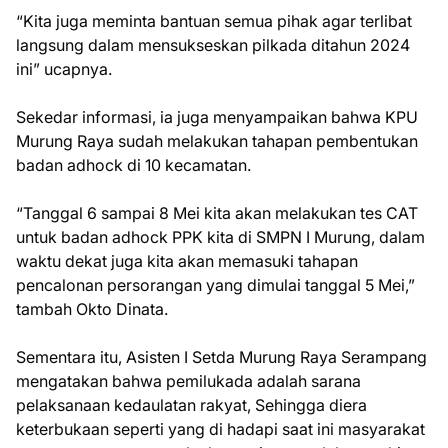
“Kita juga meminta bantuan semua pihak agar terlibat
langsung dalam mensukseskan pilkada ditahun 2024
ini” ucapnya.
Sekedar informasi, ia juga menyampaikan bahwa KPU
Murung Raya sudah melakukan tahapan pembentukan
badan adhock di 10 kecamatan.
“Tanggal 6 sampai 8 Mei kita akan melakukan tes CAT
untuk badan adhock PPK kita di SMPN I Murung, dalam
waktu dekat juga kita akan memasuki tahapan
pencalonan persorangan yang dimulai tanggal 5 Mei,”
tambah Okto Dinata.
Sementara itu, Asisten I Setda Murung Raya Serampang
mengatakan bahwa pemilukada adalah sarana
pelaksanaan kedaulatan rakyat, Sehingga diera
keterbukaan seperti yang di hadapi saat ini masyarakat