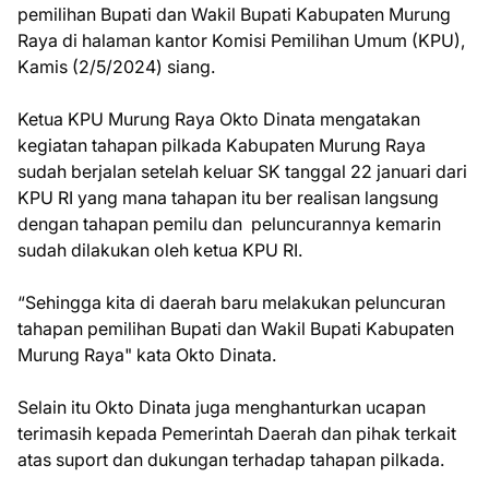
pemilihan Bupati dan Wakil Bupati Kabupaten Murung
Raya di halaman kantor Komisi Pemilihan Umum (KPU),
Kamis (2/5/2024) siang.
Ketua KPU Murung Raya Okto Dinata mengatakan
kegiatan tahapan pilkada Kabupaten Murung Raya
sudah berjalan setelah keluar SK tanggal 22 januari dari
KPU RI yang mana tahapan itu ber realisan langsung
dengan tahapan pemilu dan peluncurannya kemarin
sudah dilakukan oleh ketua KPU RI.
“Sehingga kita di daerah baru melakukan peluncuran
tahapan pemilihan Bupati dan Wakil Bupati Kabupaten
Murung Raya" kata Okto Dinata.
Selain itu Okto Dinata juga menghanturkan ucapan
terimasih kepada Pemerintah Daerah dan pihak terkait
atas suport dan dukungan terhadap tahapan pilkada.