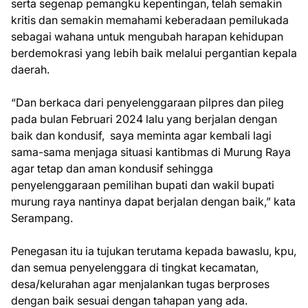
serta segenap pemangku kepentingan, telah semakin
kritis dan semakin memahami keberadaan pemilukada
sebagai wahana untuk mengubah harapan kehidupan
berdemokrasi yang lebih baik melalui pergantian kepala
daerah.
“Dan berkaca dari penyelenggaraan pilpres dan pileg
pada bulan Februari 2024 lalu yang berjalan dengan
baik dan kondusif, saya meminta agar kembali lagi
sama-sama menjaga situasi kantibmas di Murung Raya
agar tetap dan aman kondusif sehingga
penyelenggaraan pemilihan bupati dan wakil bupati
murung raya nantinya dapat berjalan dengan baik,” kata
Serampang.
Penegasan itu ia tujukan terutama kepada bawaslu, kpu,
dan semua penyelenggara di tingkat kecamatan,
desa/kelurahan agar menjalankan tugas berproses
dengan baik sesuai dengan tahapan yang ada.