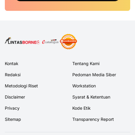
Kontak
Tentang Kami
Redaksi
Pedoman Media Siber
Metodologi Riset
Workstation
Disclaimer
Syarat & Ketentuan
Privacy
Kode Etik
Sitemap
Transparency Report