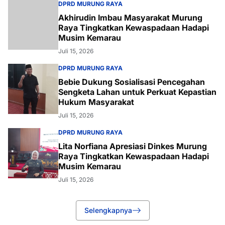
DPRD MURUNG RAYA
Akhirudin Imbau Masyarakat Murung
Raya Tingkatkan Kewaspadaan Hadapi
Musim Kemarau
Juli 15, 2026
DPRD MURUNG RAYA
Bebie Dukung Sosialisasi Pencegahan
Sengketa Lahan untuk Perkuat Kepastian
Hukum Masyarakat
Juli 15, 2026
DPRD MURUNG RAYA
Lita Norfiana Apresiasi Dinkes Murung
Raya Tingkatkan Kewaspadaan Hadapi
Musim Kemarau
Juli 15, 2026
Selengkapnya