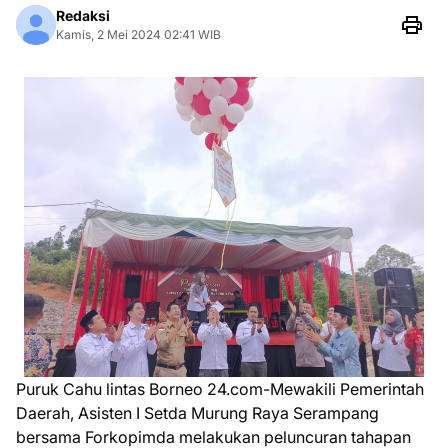
Redaksi
Kamis, 2 Mei 2024 02:41 WIB
Puruk Cahu lintas Borneo 24.com-Mewakili Pemerintah
Daerah, Asisten I Setda Murung Raya Serampang
bersama Forkopimda melakukan peluncuran tahapan