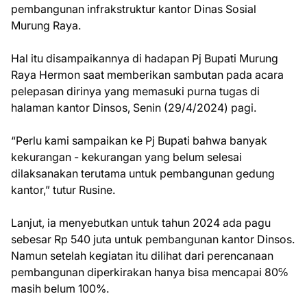
pembangunan infrakstruktur kantor Dinas Sosial
Murung Raya.
Hal itu disampaikannya di hadapan Pj Bupati Murung
Raya Hermon saat memberikan sambutan pada acara
pelepasan dirinya yang memasuki purna tugas di
halaman kantor Dinsos, Senin (29/4/2024) pagi.
“Perlu kami sampaikan ke Pj Bupati bahwa banyak
kekurangan - kekurangan yang belum selesai
dilaksanakan terutama untuk pembangunan gedung
kantor,” tutur Rusine.
Lanjut, ia menyebutkan untuk tahun 2024 ada pagu
sebesar Rp 540 juta untuk pembangunan kantor Dinsos.
Namun setelah kegiatan itu dilihat dari perencanaan
pembangunan diperkirakan hanya bisa mencapai 80℅
masih belum 100%.