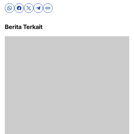
Berita Terkait