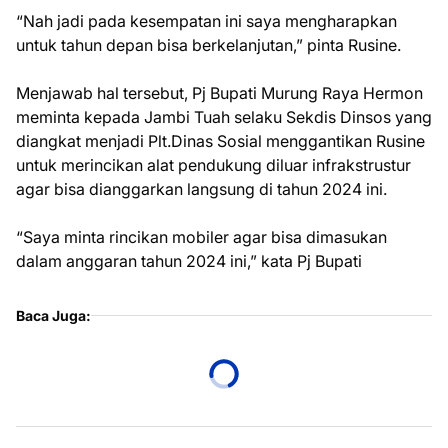
“Nah jadi pada kesempatan ini saya mengharapkan
untuk tahun depan bisa berkelanjutan,” pinta Rusine.
Menjawab hal tersebut, Pj Bupati Murung Raya Hermon
meminta kepada Jambi Tuah selaku Sekdis Dinsos yang
diangkat menjadi Plt.Dinas Sosial menggantikan Rusine
untuk merincikan alat pendukung diluar infrakstrustur
agar bisa dianggarkan langsung di tahun 2024 ini.
“Saya minta rincikan mobiler agar bisa dimasukan
dalam anggaran tahun 2024 ini,” kata Pj Bupati
Baca Juga: