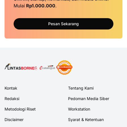
Mulai
Rp1.000.000
.
Pesan Sekarang
Kontak
Tentang Kami
Redaksi
Pedoman Media Siber
Metodologi Riset
Workstation
Disclaimer
Syarat & Ketentuan