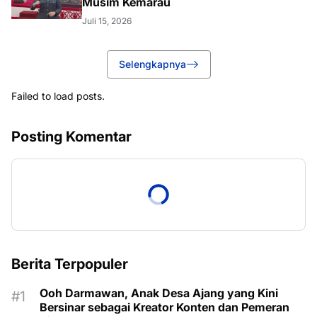
Musim Kemarau
Juli 15, 2026
Selengkapnya
Failed to load posts.
Posting Komentar
Berita Terpopuler
Ooh Darmawan, Anak Desa Ajang yang Kini
Bersinar sebagai Kreator Konten dan Pemeran