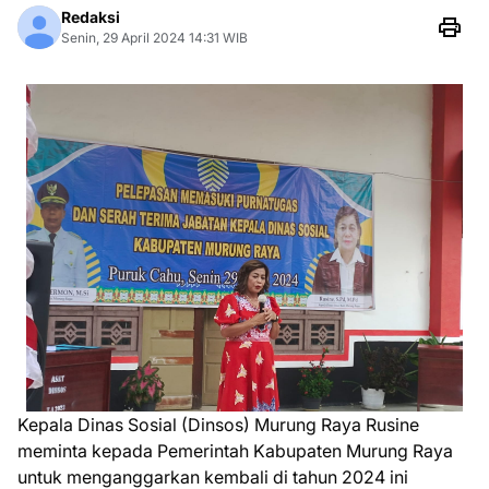
Redaksi
Senin, 29 April 2024 14:31 WIB
Kepala Dinas Sosial (Dinsos) Murung Raya Rusine
meminta kepada Pemerintah Kabupaten Murung Raya
untuk menganggarkan kembali di tahun 2024 ini