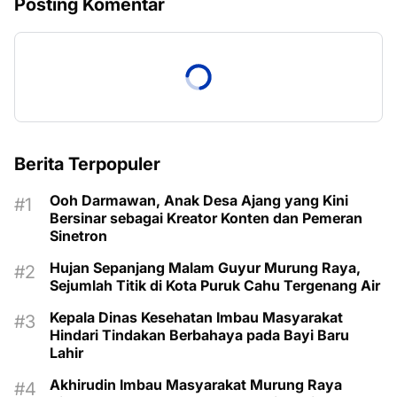
Posting Komentar
Berita Terpopuler
Ooh Darmawan, Anak Desa Ajang yang Kini
Bersinar sebagai Kreator Konten dan Pemeran
Sinetron
Hujan Sepanjang Malam Guyur Murung Raya,
Sejumlah Titik di Kota Puruk Cahu Tergenang Air
Kepala Dinas Kesehatan Imbau Masyarakat
Hindari Tindakan Berbahaya pada Bayi Baru
Lahir
Akhirudin Imbau Masyarakat Murung Raya