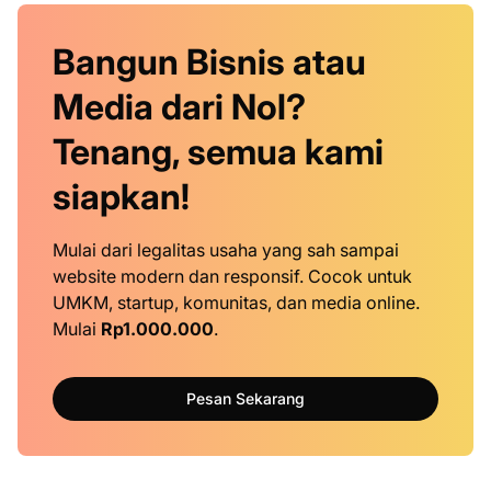
Bangun Bisnis atau
Media dari Nol?
Tenang, semua kami
siapkan!
Mulai dari legalitas usaha yang sah sampai
website modern dan responsif. Cocok untuk
UMKM, startup, komunitas, dan media online.
Mulai
Rp1.000.000
.
Pesan Sekarang