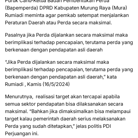
Puruk Cahu-Ketua Badan Pembentukan Perda
(Bapemperda) DPRD Kabupaten Murung Raya (Mura)
Rumiadi meminta agar pemkab setempat menjalankan
Peraturan Daerah atau Perda secara maksimal.
Pasalnya jika Perda dijalankan secara maksimal maka
berimplikasi terhadap pencapaian, terutama perda yang
berkenaan dengan pendapatan asli daerah
“Jika Perda dijalankan secara maksimal maka
berimplikasi terhadap pencapaian, terutama perda yang
berkenaan dengan pendapatan asli daerah,” kata
Rumiadi , Kamis (16/5/2024)
Menurutnya, realisasi target akan tercapai apabila
semua sektor pendapatan bisa dilaksanakan secara
maksimal. “Bahkan jika dimaksimalkan bisa melampaui
target kalau pemerintah daerah serius melaksanakan
Perda yang sudah ditetapkan,” jelas politis PDI
Perjuangan ini.