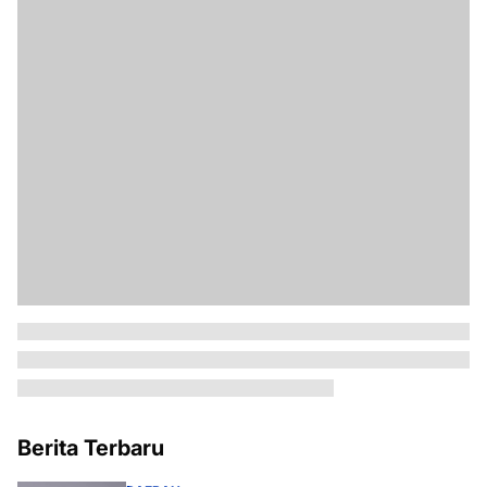
Berita Terbaru