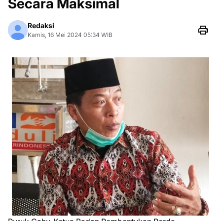
Secara Maksimal
Redaksi
Kamis, 16 Mei 2024 05:34 WIB