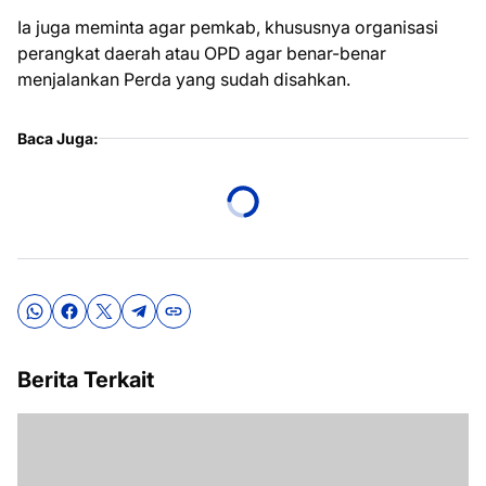
Ia juga meminta agar pemkab, khususnya organisasi
perangkat daerah atau OPD agar benar-benar
menjalankan Perda yang sudah disahkan.
Baca Juga:
Berita Terkait