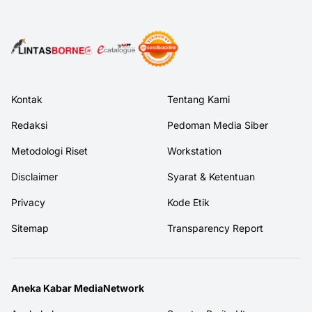
Kontak
Tentang Kami
Redaksi
Pedoman Media Siber
Metodologi Riset
Workstation
Disclaimer
Syarat & Ketentuan
Privacy
Kode Etik
Sitemap
Transparency Report
Aneka Kabar MediaNetwork