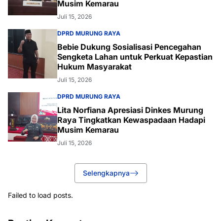
Musim Kemarau
Juli 15, 2026
DPRD MURUNG RAYA
Bebie Dukung Sosialisasi Pencegahan
Sengketa Lahan untuk Perkuat Kepastian
Hukum Masyarakat
Juli 15, 2026
DPRD MURUNG RAYA
Lita Norfiana Apresiasi Dinkes Murung
Raya Tingkatkan Kewaspadaan Hadapi
Musim Kemarau
Juli 15, 2026
Selengkapnya
Failed to load posts.