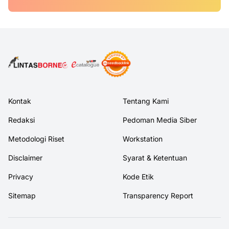
Kontak
Tentang Kami
Redaksi
Pedoman Media Siber
Metodologi Riset
Workstation
Disclaimer
Syarat & Ketentuan
Privacy
Kode Etik
Sitemap
Transparency Report