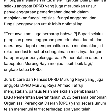
selaku anggota DPRD yang juga merupakan unsur
penyelenggaraan pemerintahan daerah dalam
menjalankan fungsi legislasi, fungsi anggaran, dan
fungsi pengawasan untuk lebih optimal lagi.
“Tentunya kami juga berharap bahwa Pj Bupati selaku
pimpinan penyelenggaraan pemerintahan daerah dan
daerahnya dapat memperhatikan dan menindaklanjuti
rekomendasi tersebut sebagaimana mestinya dengan
harapan agar penyelenggaraan Pemerintahan daerah
kabupaten Murung Raya menjadi lebih baik lagi,”
ungkap ketua DPRD.
Juru bicara dari Pansus DPRD Murung Raya yang juga
anggota DPRD Murung Raya Ahmad Tafruji
mengatakan, pansus telah melakukan pembahasan
LKPJ Pemerintah Daerah tahun 2023 bersama pimpinan
Organisasi Perangkat Daerah (OPD) yang secara umum
telah memenuhi target terhadap apa yang telah