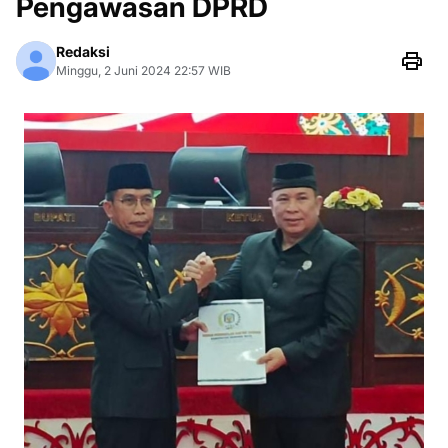
Pengawasan DPRD
Redaksi
Minggu, 2 Juni 2024 22:57 WIB