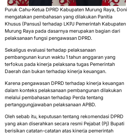
Puruk Cahu-Ketua DPRD Kabupaten Murung Raya, Doni
mengatakan pembahasan yang dilakukan Panitia
Khusus (Pansus) terhadap LKPJ Pemerintah Kabupaten
Murung Raya pada dasarnya merupakan bagian dari
pelaksanaan fungsi pengawasan DPRD.
Sekaligus evaluasi terhadap pelaksanaan
pembangunan kurun waktu 1 tahun anggaran yang
terfokus pada kinerja pelaksana tugas Pemerintah
Daerah dan bukan terhadap kinerja keuangan.
Karena pengawasan DPRD terhadap kinerja keuangan
dalam konteks pelaksanaan pembangunan dilakukan
melalui pembahasan terhadap Perda tentang
pertanggungjawaban pelaksanaan APBD.
Oleh sebab itu, keputusan tentang rekomendasi DPRD
yang akan diserahkan secara resmi Pejabat (Pj) Bupati
berisikan catatan-catatan atas kinerja pemerintah