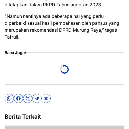
ditetapkan dalam RKPD Tahun anggran 2023.
“Namun nantinya ada beberapa hal yang perlu
diperbaiki sesuai hasil pembahasan oleh pansus yang
merupakan rekomendasi DPRD Murung Raya,” tegas
Tafruji.
Baca Juga:
Berita Terkait