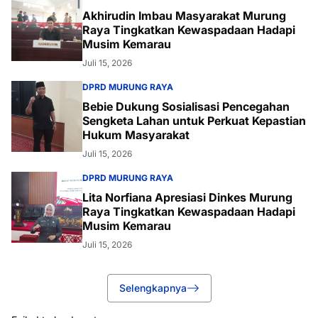
Akhirudin Imbau Masyarakat Murung
Raya Tingkatkan Kewaspadaan Hadapi
Musim Kemarau
Juli 15, 2026
DPRD MURUNG RAYA
Bebie Dukung Sosialisasi Pencegahan
Sengketa Lahan untuk Perkuat Kepastian
Hukum Masyarakat
Juli 15, 2026
DPRD MURUNG RAYA
Lita Norfiana Apresiasi Dinkes Murung
Raya Tingkatkan Kewaspadaan Hadapi
Musim Kemarau
Juli 15, 2026
Selengkapnya