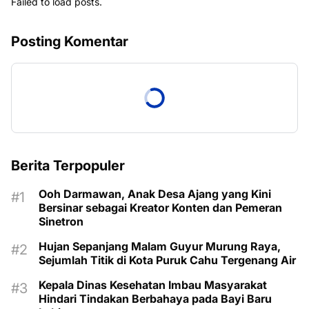
Failed to load posts.
Posting Komentar
Berita Terpopuler
Ooh Darmawan, Anak Desa Ajang yang Kini
Bersinar sebagai Kreator Konten dan Pemeran
Sinetron
Hujan Sepanjang Malam Guyur Murung Raya,
Sejumlah Titik di Kota Puruk Cahu Tergenang Air
Kepala Dinas Kesehatan Imbau Masyarakat
Hindari Tindakan Berbahaya pada Bayi Baru