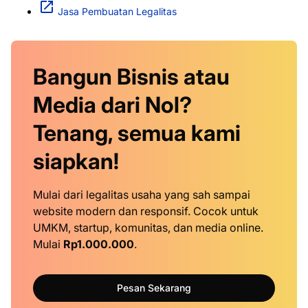
Jasa Pembuatan Legalitas
Bangun Bisnis atau
Media dari Nol?
Tenang, semua kami
siapkan!
Mulai dari legalitas usaha yang sah sampai
website modern dan responsif. Cocok untuk
UMKM, startup, komunitas, dan media online.
Mulai
Rp1.000.000
.
Pesan Sekarang