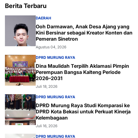
Berita Terbaru
DAERAH
Ooh Darmawan, Anak Desa Ajang yang
Kini Bersinar sebagai Kreator Konten dan
Pemeran Sinetron
Agustus 04, 2026
DPRD MURUNG RAYA
Dina Maulidah Terpilih Aklamasi Pimpin
Perempuan Bangsa Kalteng Periode
2026–2031
Juli 18, 2026
DPRD MURUNG RAYA
DPRD Murung Raya Studi Komparasi ke
DPRD Kota Bekasi untuk Perkuat Kinerja
Kelembagaan
Juli 16, 2026
DPRD MURUNG RAYA