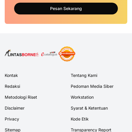
Pesan Sekarang
Kontak
Tentang Kami
Redaksi
Pedoman Media Siber
Metodologi Riset
Workstation
Disclaimer
Syarat & Ketentuan
Privacy
Kode Etik
Sitemap
Transparency Report