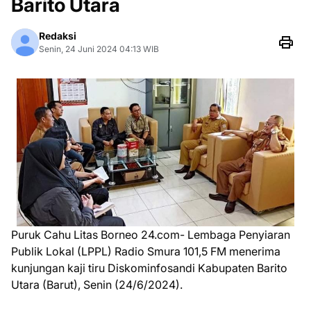
Barito Utara
Redaksi
Senin, 24 Juni 2024 04:13 WIB
Puruk Cahu Litas Borneo 24.com- Lembaga Penyiaran
Publik Lokal (LPPL) Radio Smura 101,5 FM menerima
kunjungan kaji tiru Diskominfosandi Kabupaten Barito
Utara (Barut), Senin (24/6/2024).