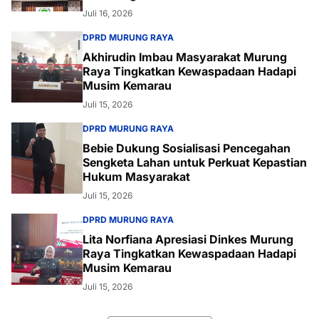
Juli 16, 2026
DPRD MURUNG RAYA
Akhirudin Imbau Masyarakat Murung
Raya Tingkatkan Kewaspadaan Hadapi
Musim Kemarau
Juli 15, 2026
DPRD MURUNG RAYA
Bebie Dukung Sosialisasi Pencegahan
Sengketa Lahan untuk Perkuat Kepastian
Hukum Masyarakat
Juli 15, 2026
DPRD MURUNG RAYA
Lita Norfiana Apresiasi Dinkes Murung
Raya Tingkatkan Kewaspadaan Hadapi
Musim Kemarau
Juli 15, 2026