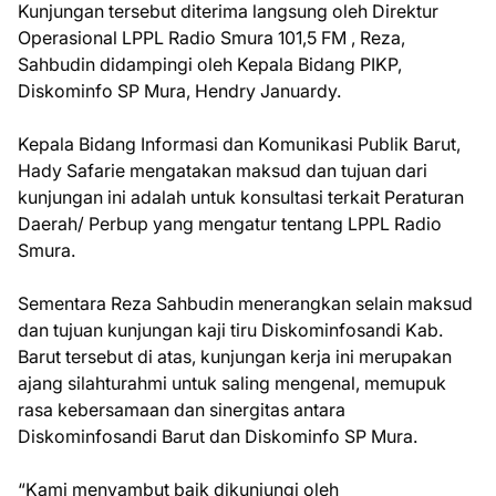
Kunjungan tersebut diterima langsung oleh Direktur
Operasional LPPL Radio Smura 101,5 FM , Reza,
Sahbudin didampingi oleh Kepala Bidang PIKP,
Diskominfo SP Mura, Hendry Januardy.
Kepala Bidang Informasi dan Komunikasi Publik Barut,
Hady Safarie mengatakan maksud dan tujuan dari
kunjungan ini adalah untuk konsultasi terkait Peraturan
Daerah/ Perbup yang mengatur tentang LPPL Radio
Smura.
Sementara Reza Sahbudin menerangkan selain maksud
dan tujuan kunjungan kaji tiru Diskominfosandi Kab.
Barut tersebut di atas, kunjungan kerja ini merupakan
ajang silahturahmi untuk saling mengenal, memupuk
rasa kebersamaan dan sinergitas antara
Diskominfosandi Barut dan Diskominfo SP Mura.
“Kami menyambut baik dikunjungi oleh