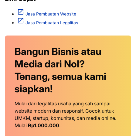
Jasa Pembuatan Website
Jasa Pembuatan Legalitas
Bangun Bisnis atau
Media dari Nol?
Tenang, semua kami
siapkan!
Mulai dari legalitas usaha yang sah sampai
website modern dan responsif. Cocok untuk
UMKM, startup, komunitas, dan media online.
Mulai
Rp1.000.000
.