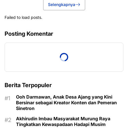
Selengkapnya
Failed to load posts.
Posting Komentar
Berita Terpopuler
Ooh Darmawan, Anak Desa Ajang yang Kini
Bersinar sebagai Kreator Konten dan Pemeran
Sinetron
Akhirudin Imbau Masyarakat Murung Raya
Tingkatkan Kewaspadaan Hadapi Musim