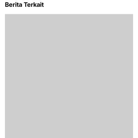
Berita Terkait