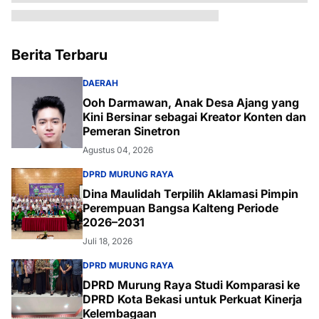
Berita Terbaru
DAERAH
Ooh Darmawan, Anak Desa Ajang yang
Kini Bersinar sebagai Kreator Konten dan
Pemeran Sinetron
Agustus 04, 2026
DPRD MURUNG RAYA
Dina Maulidah Terpilih Aklamasi Pimpin
Perempuan Bangsa Kalteng Periode
2026–2031
Juli 18, 2026
DPRD MURUNG RAYA
DPRD Murung Raya Studi Komparasi ke
DPRD Kota Bekasi untuk Perkuat Kinerja
Kelembagaan