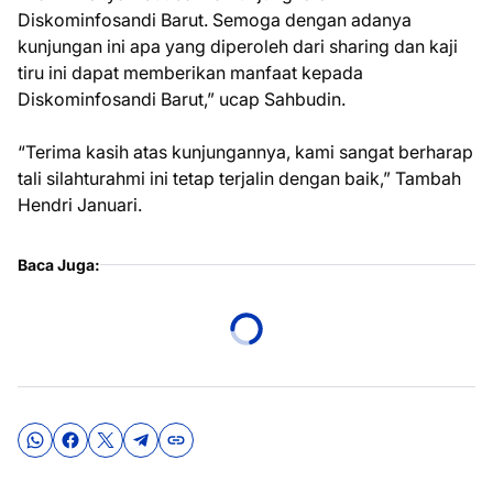
Diskominfosandi Barut. Semoga dengan adanya
kunjungan ini apa yang diperoleh dari sharing dan kaji
tiru ini dapat memberikan manfaat kepada
Diskominfosandi Barut,” ucap Sahbudin.
“Terima kasih atas kunjungannya, kami sangat berharap
tali silahturahmi ini tetap terjalin dengan baik,” Tambah
Hendri Januari.
Baca Juga: