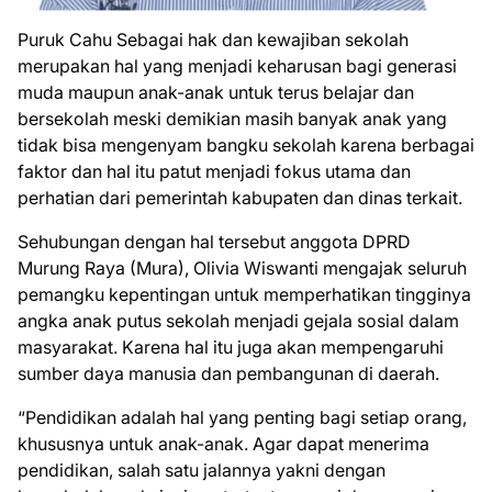
Puruk Cahu Sebagai hak dan kewajiban sekolah
merupakan hal yang menjadi keharusan bagi generasi
muda maupun anak-anak untuk terus belajar dan
bersekolah meski demikian masih banyak anak yang
tidak bisa mengenyam bangku sekolah karena berbagai
faktor dan hal itu patut menjadi fokus utama dan
perhatian dari pemerintah kabupaten dan dinas terkait.
Sehubungan dengan hal tersebut anggota DPRD
Murung Raya (Mura), Olivia Wiswanti mengajak seluruh
pemangku kepentingan untuk memperhatikan tingginya
angka anak putus sekolah menjadi gejala sosial dalam
masyarakat. Karena hal itu juga akan mempengaruhi
sumber daya manusia dan pembangunan di daerah.
“Pendidikan adalah hal yang penting bagi setiap orang,
khususnya untuk anak-anak. Agar dapat menerima
pendidikan, salah satu jalannya yakni dengan