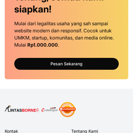
siapkan!
Mulai dari legalitas usaha yang sah sampai
website modern dan responsif. Cocok untuk
UMKM, startup, komunitas, dan media online.
Mulai
Rp1.000.000
.
Pesan Sekarang
Kontak
Tentang Kami