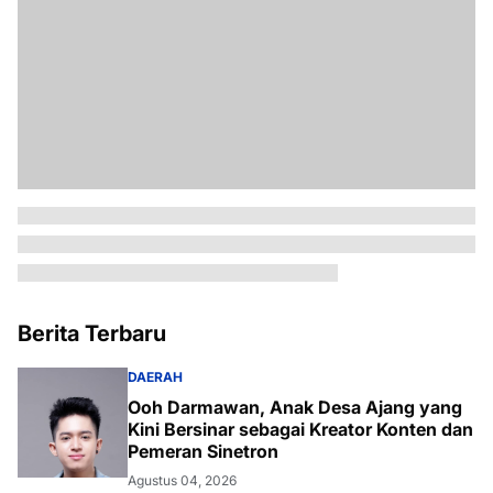
Berita Terbaru
DAERAH
Ooh Darmawan, Anak Desa Ajang yang
Kini Bersinar sebagai Kreator Konten dan
Pemeran Sinetron
Agustus 04, 2026