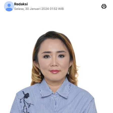
Redaksi
Selasa, 30 Januari 2024 01:52 WIB