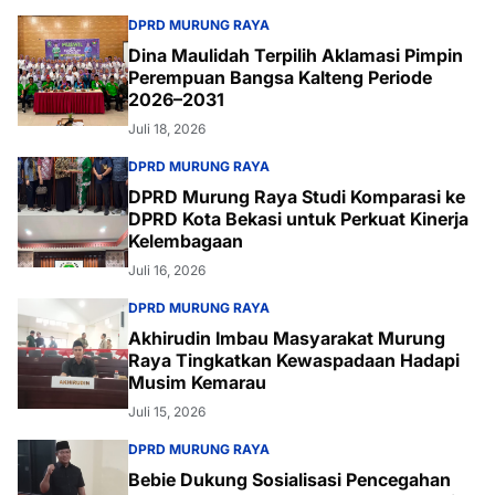
DPRD MURUNG RAYA
Dina Maulidah Terpilih Aklamasi Pimpin
Perempuan Bangsa Kalteng Periode
2026–2031
Juli 18, 2026
DPRD MURUNG RAYA
DPRD Murung Raya Studi Komparasi ke
DPRD Kota Bekasi untuk Perkuat Kinerja
Kelembagaan
Juli 16, 2026
DPRD MURUNG RAYA
Akhirudin Imbau Masyarakat Murung
Raya Tingkatkan Kewaspadaan Hadapi
Musim Kemarau
Juli 15, 2026
DPRD MURUNG RAYA
Bebie Dukung Sosialisasi Pencegahan