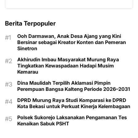
Berita Terpopuler
Ooh Darmawan, Anak Desa Ajang yang Kini
Bersinar sebagai Kreator Konten dan Pemeran
Sinetron
Akhirudin Imbau Masyarakat Murung Raya
Tingkatkan Kewaspadaan Hadapi Musim
Kemarau
Dina Maulidah Terpilih Aklamasi Pimpin
Perempuan Bangsa Kalteng Periode 2026–2031
DPRD Murung Raya Studi Komparasi ke DPRD
Kota Bekasi untuk Perkuat Kinerja Kelembagaan
Polsek Sukorejo Laksanakan Pengamanan Tes
Kenaikan Sabuk PSHT