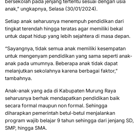
bersekolah pada jenjang tertentu sesuai dengan usia
anak,” ungkapnya, Selasa (30/01/2024).
Setiap anak seharusnya menempuh pendidikan dari
tingkat terendah hingga teratas agar memiliki bekal
untuk dapat hidup yang lebih sejahtera di masa depan.
“Sayangnya, tidak semua anak memiliki kesempatan
untuk mengenyam pendidikan yang sama seperti anak-
anak pada umumnya. Beberapa anak tidak dapat
melanjutkan sekolahnya karena berbagai faktor,”
tambahnya.
Anak-anak yang ada di Kabupaten Murung Raya
seharusnya berhak mendapatkan pendidikan baik
secara formal maupun non formal. Sehingga
diharapkan pemerintah betul-betul menjalankan
program wajib belajar 9 tahun sehingga dari jenjang SD,
SMP, hingga SMA.