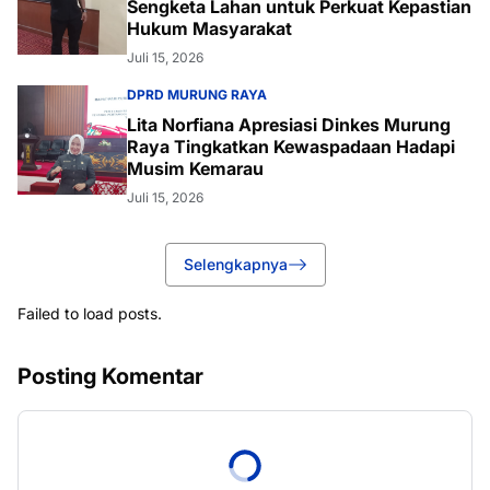
Sengketa Lahan untuk Perkuat Kepastian
Hukum Masyarakat
Juli 15, 2026
DPRD MURUNG RAYA
Lita Norfiana Apresiasi Dinkes Murung
Raya Tingkatkan Kewaspadaan Hadapi
Musim Kemarau
Juli 15, 2026
Selengkapnya
Failed to load posts.
Posting Komentar