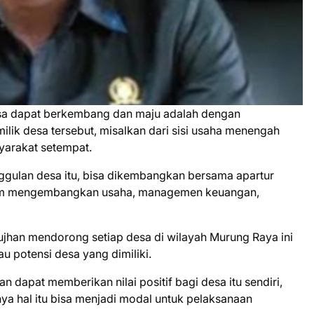
esa dapat berkembang dan maju adalah dengan
ik desa tersebut, misalkan dari sisi usaha menengah
yarakat setempat.
ggulan desa itu, bisa dikembangkan bersama apartur
alam mengembangkan usaha, managemen keuangan,
an mendorong setiap desa di wilayah Murung Raya ini
 potensi desa yang dimiliki.
dapat memberikan nilai positif bagi desa itu sendiri,
ya hal itu bisa menjadi modal untuk pelaksanaan