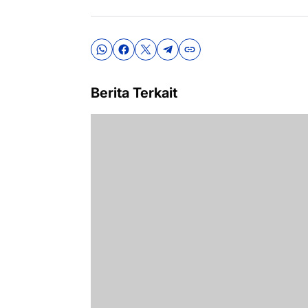
Berita Terkait