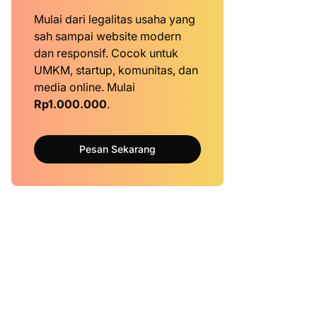
Mulai dari legalitas usaha yang
sah sampai website modern
dan responsif. Cocok untuk
UMKM, startup, komunitas, dan
media online. Mulai
Rp1.000.000
.
Pesan Sekarang