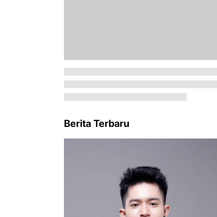
Berita Terbaru