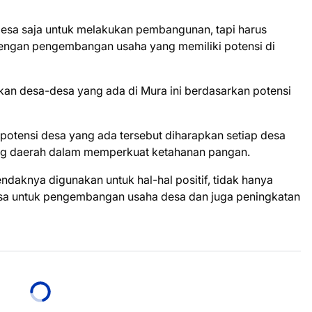
esa saja untuk melakukan pembangunan, tapi harus
ngan pengembangan usaha yang memiliki potensi di
n desa-desa yang ada di Mura ini berdasarkan potensi
tensi desa yang ada tersebut diharapkan setiap desa
ng daerah dalam memperkuat ketahanan pangan.
daknya digunakan untuk hal-hal positif, tidak hanya
bisa untuk pengembangan usaha desa dan juga peningkatan