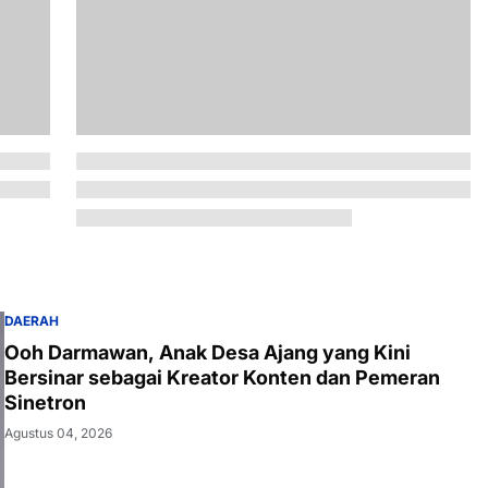
DAERAH
Ooh Darmawan, Anak Desa Ajang yang Kini
Bersinar sebagai Kreator Konten dan Pemeran
Sinetron
Agustus 04, 2026