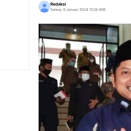
Redaksi
Selasa, 9 Januari 2024 13:34 WIB