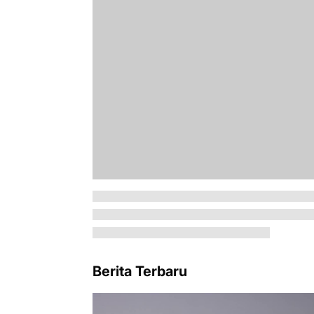
Berita Terbaru