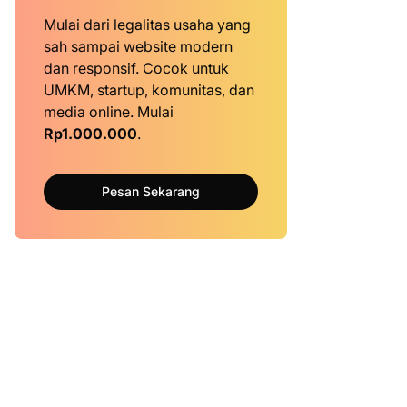
Mulai dari legalitas usaha yang
sah sampai website modern
dan responsif. Cocok untuk
UMKM, startup, komunitas, dan
media online. Mulai
Rp1.000.000
.
Pesan Sekarang