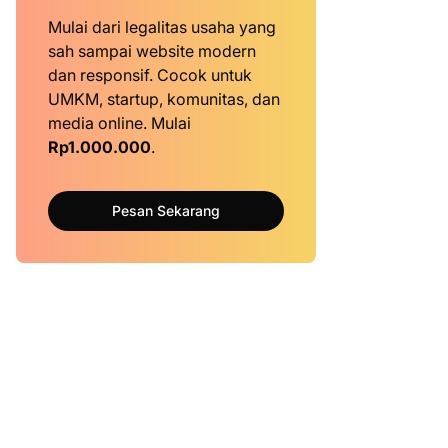
Mulai dari legalitas usaha yang
sah sampai website modern
dan responsif. Cocok untuk
UMKM, startup, komunitas, dan
media online. Mulai
Rp1.000.000
.
Pesan Sekarang