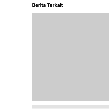
Berita Terkait