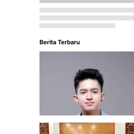
Berita Terbaru