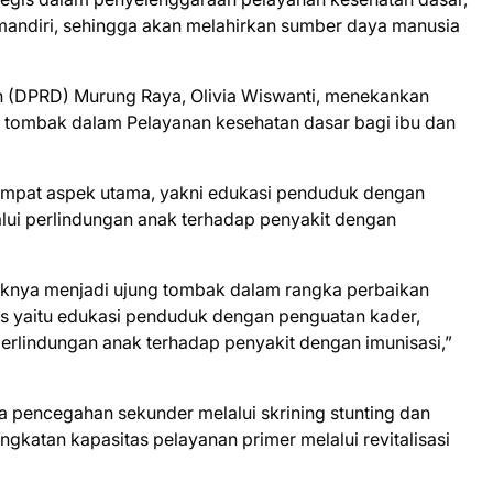
andiri, sehingga akan melahirkan sumber daya manusia
 (DPRD) Murung Raya, Olivia Wiswanti, menekankan
 tombak dalam Pelayanan kesehatan dasar bagi ibu dan
empat aspek utama, yakni edukasi penduduk dengan
lui perlindungan anak terhadap penyakit dengan
aknya menjadi ujung tombak dalam rangka perbaikan
s yaitu edukasi penduduk dengan penguatan kader,
lindungan anak terhadap penyakit dengan imunisasi,”
ya pencegahan sekunder melalui skrining stunting dan
ngkatan kapasitas pelayanan primer melalui revitalisasi