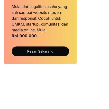
Mulai dari legalitas usaha yang
sah sampai website modern
dan responsif. Cocok untuk
UMKM, startup, komunitas, dan
media online. Mulai
Rp1.000.000
.
Pesan Sekarang