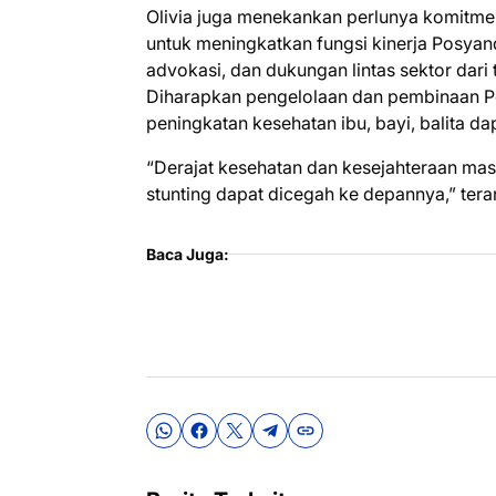
Olivia juga menekankan perlunya komitm
untuk meningkatkan fungsi kinerja Posyand
advokasi, dan dukungan lintas sektor dari
Diharapkan pengelolaan dan pembinaan P
peningkatan kesehatan ibu, bayi, balita d
“Derajat kesehatan dan kesejahteraan mas
stunting dapat dicegah ke depannya,” ter
Baca Juga: