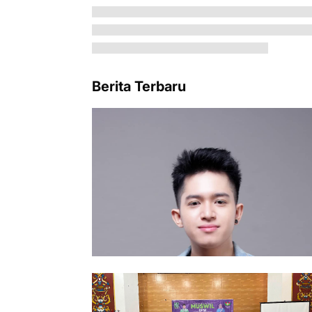
Berita Terbaru