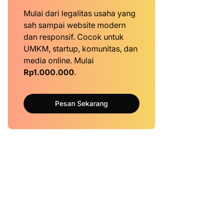
Mulai dari legalitas usaha yang
sah sampai website modern
dan responsif. Cocok untuk
UMKM, startup, komunitas, dan
media online. Mulai
Rp1.000.000
.
Pesan Sekarang