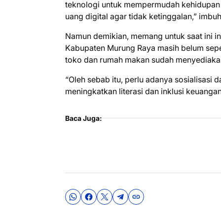
teknologi untuk mempermudah kehidupan 
uang digital agar tidak ketinggalan,” imbu
Namun demikian, memang untuk saat ini in
Kabupaten Murung Raya masih belum sepe
toko dan rumah makan sudah menyediaka
“Oleh sebab itu, perlu adanya sosialisasi 
meningkatkan literasi dan inklusi keuanga
Baca Juga: