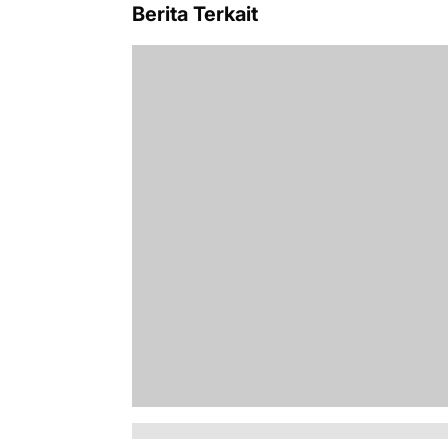
Berita Terkait