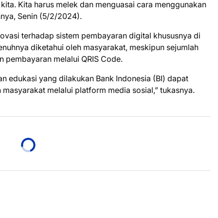
kita. Kita harus melek dan menguasai cara menggunakan
hnya, Senin (5/2/2024).
ovasi terhadap sistem pembayaran digital khususnya di
nuhnya diketahui oleh masyarakat, meskipun sejumlah
n pembayaran melalui QRIS Code.
dan edukasi yang dilakukan Bank Indonesia (BI) dapat
n masyarakat melalui platform media sosial,” tukasnya.