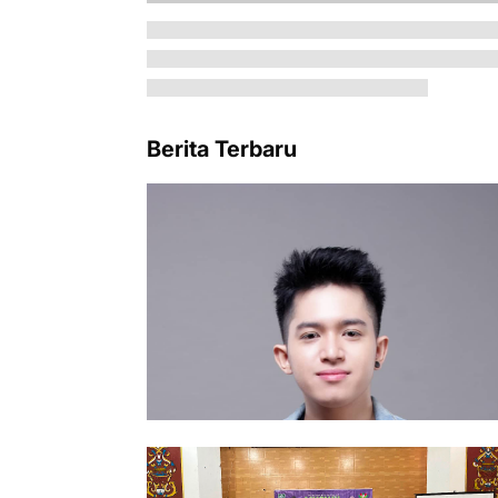
Berita Terbaru