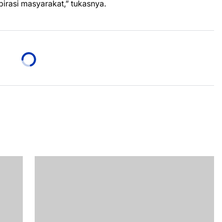
spirasi masyarakat,” tukasnya.