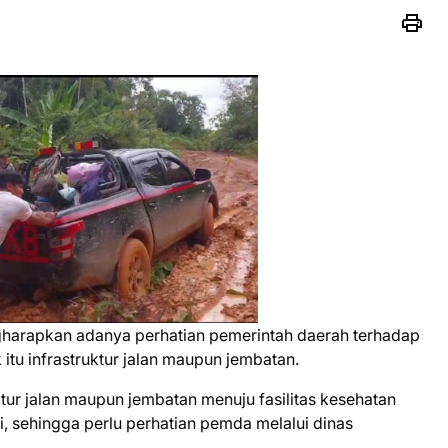
arapkan adanya perhatian pemerintah daerah terhadap
 itu infrastruktur jalan maupun jembatan.
ktur jalan maupun jembatan menuju fasilitas kesehatan
 sehingga perlu perhatian pemda melalui dinas