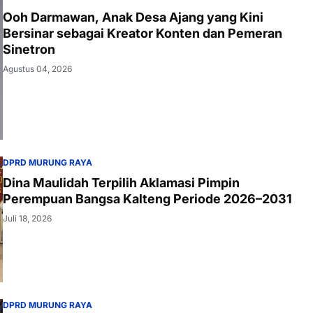
Ooh Darmawan, Anak Desa Ajang yang Kini
Bersinar sebagai Kreator Konten dan Pemeran
Sinetron
Agustus 04, 2026
DPRD MURUNG RAYA
Dina Maulidah Terpilih Aklamasi Pimpin
Perempuan Bangsa Kalteng Periode 2026–2031
Juli 18, 2026
DPRD MURUNG RAYA