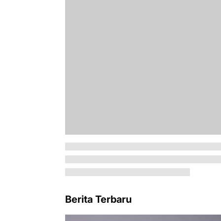
Berita Terbaru