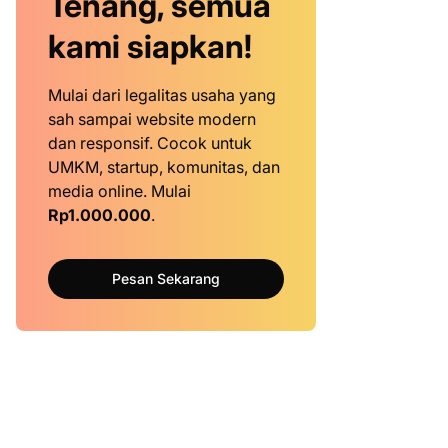
Tenang, semua
kami siapkan!
Mulai dari legalitas usaha yang
sah sampai website modern
dan responsif. Cocok untuk
UMKM, startup, komunitas, dan
media online. Mulai
Rp1.000.000
.
Pesan Sekarang