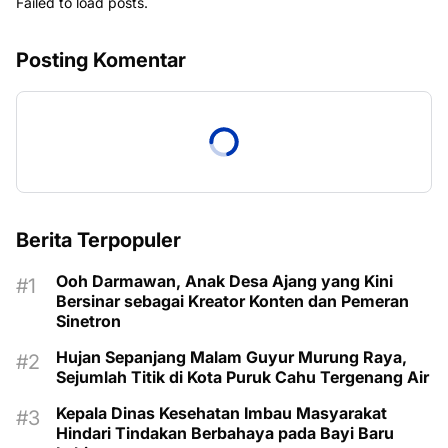
Failed to load posts.
Posting Komentar
Berita Terpopuler
Ooh Darmawan, Anak Desa Ajang yang Kini
Bersinar sebagai Kreator Konten dan Pemeran
Sinetron
Hujan Sepanjang Malam Guyur Murung Raya,
Sejumlah Titik di Kota Puruk Cahu Tergenang Air
Kepala Dinas Kesehatan Imbau Masyarakat
Hindari Tindakan Berbahaya pada Bayi Baru