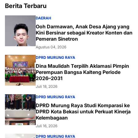
Berita Terbaru
DAERAH
Ooh Darmawan, Anak Desa Ajang yang
Kini Bersinar sebagai Kreator Konten dan
Pemeran Sinetron
Agustus 04, 2026
DPRD MURUNG RAYA
Dina Maulidah Terpilih Aklamasi Pimpin
Perempuan Bangsa Kalteng Periode
2026–2031
Juli 18, 2026
DPRD MURUNG RAYA
DPRD Murung Raya Studi Komparasi ke
DPRD Kota Bekasi untuk Perkuat Kinerja
Kelembagaan
Juli 16, 2026
DPRD MURUNG RAYA