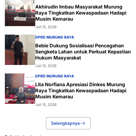
Akhirudin Imbau Masyarakat Murung
Raya Tingkatkan Kewaspadaan Hadapi
Musim Kemarau
Juli 15, 2026
DPRD MURUNG RAYA
Bebie Dukung Sosialisasi Pencegahan
Sengketa Lahan untuk Perkuat Kepastian
Hukum Masyarakat
Juli 15, 2026
DPRD MURUNG RAYA
Lita Norfiana Apresiasi Dinkes Murung
Raya Tingkatkan Kewaspadaan Hadapi
Musim Kemarau
Juli 15, 2026
Selengkapnya