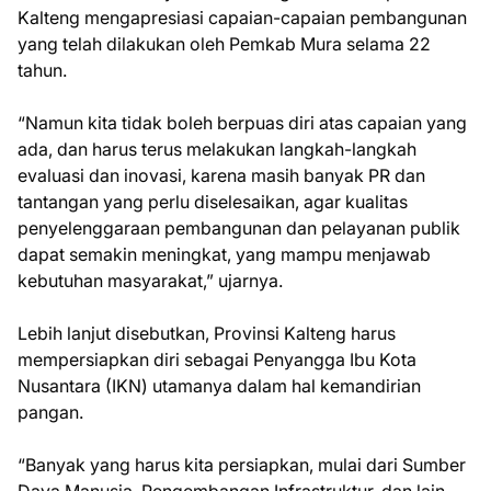
Kalteng mengapresiasi capaian-capaian pembangunan
yang telah dilakukan oleh Pemkab Mura selama 22
tahun.
“Namun kita tidak boleh berpuas diri atas capaian yang
ada, dan harus terus melakukan langkah-langkah
evaluasi dan inovasi, karena masih banyak PR dan
tantangan yang perlu diselesaikan, agar kualitas
penyelenggaraan pembangunan dan pelayanan publik
dapat semakin meningkat, yang mampu menjawab
kebutuhan masyarakat,” ujarnya.
Lebih lanjut disebutkan, Provinsi Kalteng harus
mempersiapkan diri sebagai Penyangga Ibu Kota
Nusantara (IKN) utamanya dalam hal kemandirian
pangan.
“Banyak yang harus kita persiapkan, mulai dari Sumber