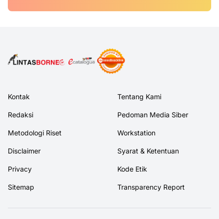
Kontak
Tentang Kami
Redaksi
Pedoman Media Siber
Metodologi Riset
Workstation
Disclaimer
Syarat & Ketentuan
Privacy
Kode Etik
Sitemap
Transparency Report