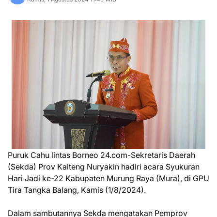
Puruk Cahu lintas Borneo 24.com-Sekretaris Daerah
(Sekda) Prov Kalteng Nuryakin hadiri acara Syukuran
Hari Jadi ke-22 Kabupaten Murung Raya (Mura), di GPU
Tira Tangka Balang, Kamis (1/8/2024).
Dalam sambutannya Sekda mengatakan Pemprov