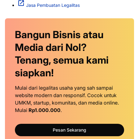
Jasa Pembuatan Legalitas
Bangun Bisnis atau
Media dari Nol?
Tenang, semua kami
siapkan!
Mulai dari legalitas usaha yang sah sampai
website modern dan responsif. Cocok untuk
UMKM, startup, komunitas, dan media online.
Mulai
Rp1.000.000
.
Pesan Sekarang