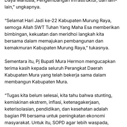
Daya Manusia, Pengembangan Infrastruktur, dan lain-
lain,” ungkapnya.
“Selamat Hari Jadi ke-22 Kabupaten Murung Raya,
semoga Allah SWT Tuhan Yang Maha Esa memberikan
bimbingan, kekuatan dan meridhoi langkah kita
bersama dalam memajukan pembangunan dan
kemakmuran Kabupaten Murung Raya,” tukasnya.
Sementara itu, Pj Bupati Mura Hermon mengucapkan
terima kasih kepada seluruh Perangkat Daerah
Kabupaten Mura yang telah bekerja sama dalam
membangun Kabupaten Mura.
“Tugas kita belum selesai, kita tahu bahwa stunting,
kemiskinan ekstrem, inflasi, ketenagakerjaan,
keterisolasian, pendidikan, dan kesehatan adalah
bagian PR bersama untuk peningkatan ekonomi
masyarakat. Untuk itu, SOPD agar lebih waspada,