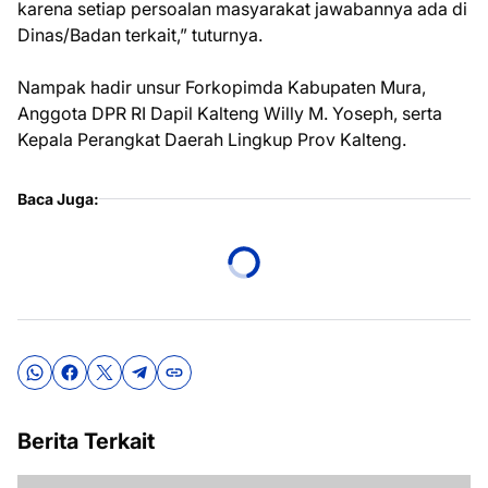
karena setiap persoalan masyarakat jawabannya ada di
Dinas/Badan terkait,” tuturnya.
Nampak hadir unsur Forkopimda Kabupaten Mura,
Anggota DPR RI Dapil Kalteng Willy M. Yoseph, serta
Kepala Perangkat Daerah Lingkup Prov Kalteng.
Baca Juga:
Berita Terkait