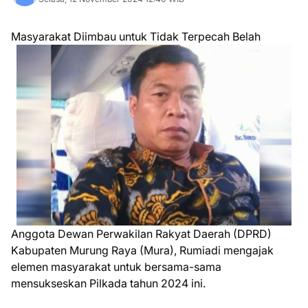
Masyarakat Diimbau untuk Tidak Terpecah Belah
Anggota Dewan Perwakilan Rakyat Daerah (DPRD)
Kabupaten Murung Raya (Mura), Rumiadi mengajak
elemen masyarakat untuk bersama-sama
mensukseskan Pilkada tahun 2024 ini.