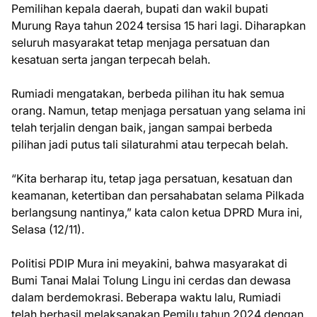
Pemilihan kepala daerah, bupati dan wakil bupati
Murung Raya tahun 2024 tersisa 15 hari lagi. Diharapkan
seluruh masyarakat tetap menjaga persatuan dan
kesatuan serta jangan terpecah belah.
Rumiadi mengatakan, berbeda pilihan itu hak semua
orang. Namun, tetap menjaga persatuan yang selama ini
telah terjalin dengan baik, jangan sampai berbeda
pilihan jadi putus tali silaturahmi atau terpecah belah.
“Kita berharap itu, tetap jaga persatuan, kesatuan dan
keamanan, ketertiban dan persahabatan selama Pilkada
berlangsung nantinya,” kata calon ketua DPRD Mura ini,
Selasa (12/11).
Politisi PDIP Mura ini meyakini, bahwa masyarakat di
Bumi Tanai Malai Tolung Lingu ini cerdas dan dewasa
dalam berdemokrasi. Beberapa waktu lalu, Rumiadi
telah berhasil melaksanakan Pemilu tahun 2024 dengan