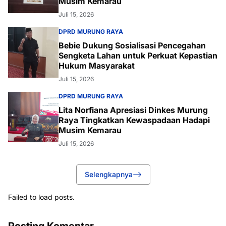
Musim Kemarau
Juli 15, 2026
DPRD MURUNG RAYA
Bebie Dukung Sosialisasi Pencegahan
Sengketa Lahan untuk Perkuat Kepastian
Hukum Masyarakat
Juli 15, 2026
DPRD MURUNG RAYA
Lita Norfiana Apresiasi Dinkes Murung
Raya Tingkatkan Kewaspadaan Hadapi
Musim Kemarau
Juli 15, 2026
Selengkapnya
Failed to load posts.
Posting Komentar