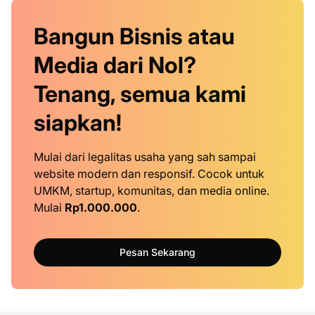
Bangun Bisnis atau
Media dari Nol?
Tenang, semua kami
siapkan!
Mulai dari legalitas usaha yang sah sampai
website modern dan responsif. Cocok untuk
UMKM, startup, komunitas, dan media online.
Mulai
Rp1.000.000
.
Pesan Sekarang