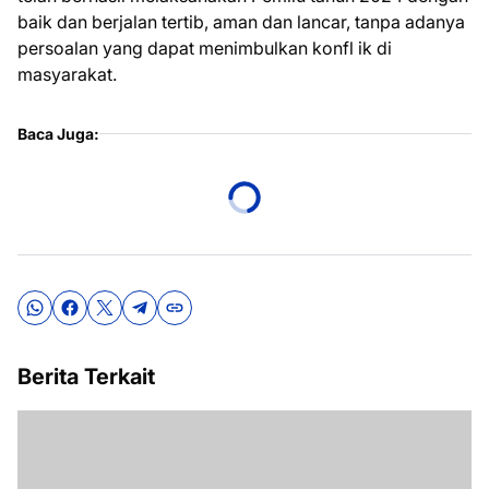
baik dan berjalan tertib, aman dan lancar, tanpa adanya
persoalan yang dapat menimbulkan konfl ik di
masyarakat.
Baca Juga:
Berita Terkait