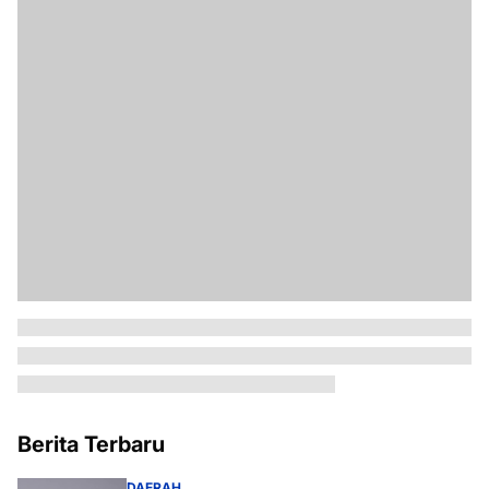
Berita Terbaru
DAERAH