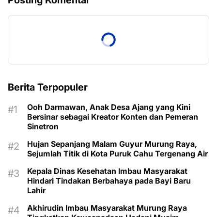
Berita Terpopuler
Ooh Darmawan, Anak Desa Ajang yang Kini
Bersinar sebagai Kreator Konten dan Pemeran
Sinetron
Hujan Sepanjang Malam Guyur Murung Raya,
Sejumlah Titik di Kota Puruk Cahu Tergenang Air
Kepala Dinas Kesehatan Imbau Masyarakat
Hindari Tindakan Berbahaya pada Bayi Baru
Lahir
Akhirudin Imbau Masyarakat Murung Raya