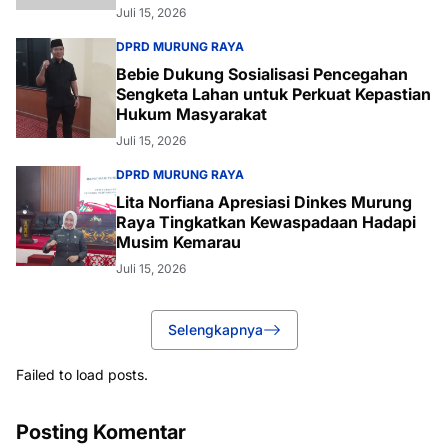
Juli 15, 2026
DPRD MURUNG RAYA
Bebie Dukung Sosialisasi Pencegahan
Sengketa Lahan untuk Perkuat Kepastian
Hukum Masyarakat
Juli 15, 2026
DPRD MURUNG RAYA
Lita Norfiana Apresiasi Dinkes Murung
Raya Tingkatkan Kewaspadaan Hadapi
Musim Kemarau
Juli 15, 2026
Selengkapnya
Failed to load posts.
Posting Komentar