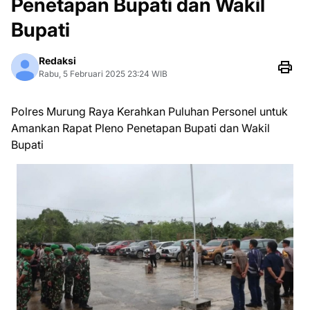
Penetapan Bupati dan Wakil
Bupati
Redaksi
Rabu, 5 Februari 2025 23:24 WIB
Polres Murung Raya Kerahkan Puluhan Personel untuk
Amankan Rapat Pleno Penetapan Bupati dan Wakil
Bupati