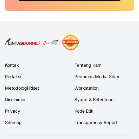
Kontak
Tentang Kami
Redaksi
Pedoman Media Siber
Metodologi Riset
Workstation
Disclaimer
Syarat & Ketentuan
Privacy
Kode Etik
Sitemap
Transparency Report