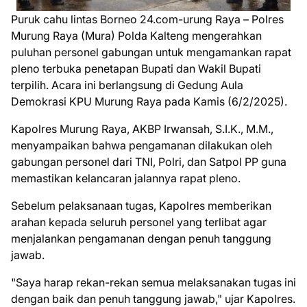
Puruk cahu lintas Borneo 24.com-urung Raya – Polres
Murung Raya (Mura) Polda Kalteng mengerahkan
puluhan personel gabungan untuk mengamankan rapat
pleno terbuka penetapan Bupati dan Wakil Bupati
terpilih. Acara ini berlangsung di Gedung Aula
Demokrasi KPU Murung Raya pada Kamis (6/2/2025).
Kapolres Murung Raya, AKBP Irwansah, S.I.K., M.M.,
menyampaikan bahwa pengamanan dilakukan oleh
gabungan personel dari TNI, Polri, dan Satpol PP guna
memastikan kelancaran jalannya rapat pleno.
Sebelum pelaksanaan tugas, Kapolres memberikan
arahan kepada seluruh personel yang terlibat agar
menjalankan pengamanan dengan penuh tanggung
jawab.
"Saya harap rekan-rekan semua melaksanakan tugas ini
dengan baik dan penuh tanggung jawab," ujar Kapolres.