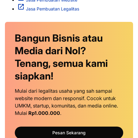
Jasa Pembuatan Legalitas
Bangun Bisnis atau
Media dari Nol?
Tenang, semua kami
siapkan!
Mulai dari legalitas usaha yang sah sampai
website modern dan responsif. Cocok untuk
UMKM, startup, komunitas, dan media online.
Mulai
Rp1.000.000
.
Pesan Sekarang