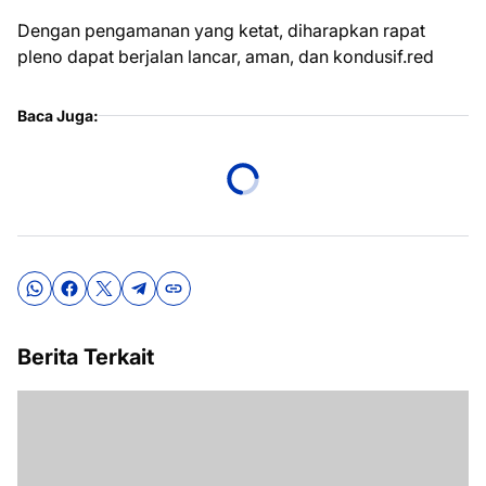
Dengan pengamanan yang ketat, diharapkan rapat
pleno dapat berjalan lancar, aman, dan kondusif.red
Baca Juga:
Berita Terkait