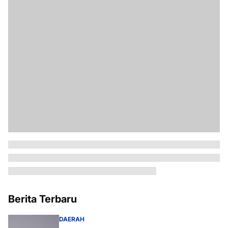
Berita Terbaru
DAERAH