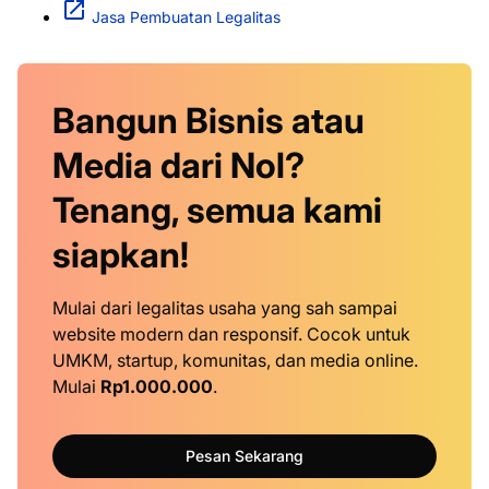
Jasa Pembuatan Legalitas
Bangun Bisnis atau
Media dari Nol?
Tenang, semua kami
siapkan!
Mulai dari legalitas usaha yang sah sampai
website modern dan responsif. Cocok untuk
UMKM, startup, komunitas, dan media online.
Mulai
Rp1.000.000
.
Pesan Sekarang