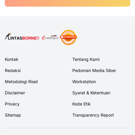
Kontak
Tentang Kami
Redaksi
Pedoman Media Siber
Metodologi Riset
Workstation
Disclaimer
Syarat & Ketentuan
Privacy
Kode Etik
Sitemap
Transparency Report