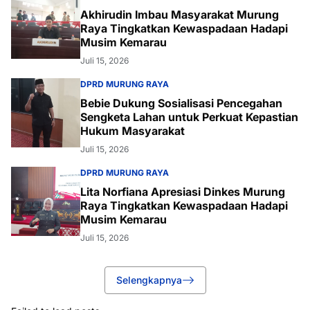
Akhirudin Imbau Masyarakat Murung
Raya Tingkatkan Kewaspadaan Hadapi
Musim Kemarau
Juli 15, 2026
DPRD MURUNG RAYA
Bebie Dukung Sosialisasi Pencegahan
Sengketa Lahan untuk Perkuat Kepastian
Hukum Masyarakat
Juli 15, 2026
DPRD MURUNG RAYA
Lita Norfiana Apresiasi Dinkes Murung
Raya Tingkatkan Kewaspadaan Hadapi
Musim Kemarau
Juli 15, 2026
Selengkapnya