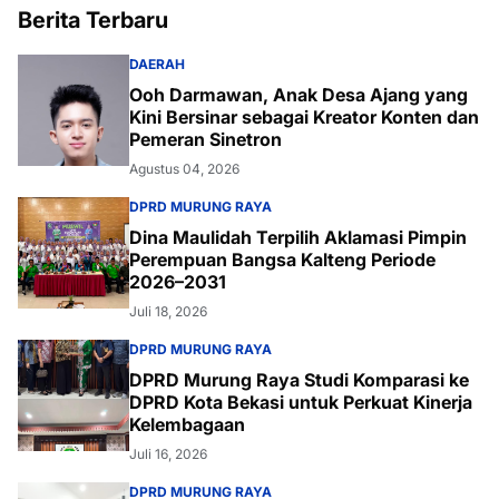
Berita Terbaru
DAERAH
Ooh Darmawan, Anak Desa Ajang yang
Kini Bersinar sebagai Kreator Konten dan
Pemeran Sinetron
Agustus 04, 2026
DPRD MURUNG RAYA
Dina Maulidah Terpilih Aklamasi Pimpin
Perempuan Bangsa Kalteng Periode
2026–2031
Juli 18, 2026
DPRD MURUNG RAYA
DPRD Murung Raya Studi Komparasi ke
DPRD Kota Bekasi untuk Perkuat Kinerja
Kelembagaan
Juli 16, 2026
DPRD MURUNG RAYA