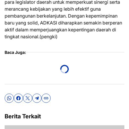
para legislator daerah untuk memperkuat sinergi serta
merancang kebijakan yang lebih efektif guna
pembangunan berkelanjutan. Dengan kepemimpinan
baru yang solid, ADKASI diharapkan semakin berperan
aktif dalam memperjuangkan kepentingan daerah di
tingkat nasional.(pengki)
Baca Juga:
Berita Terkait