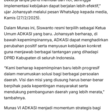
implementasi kebijakan dapat berjalan lebih efektif,”
ujar Johansyah melalui pesan WhatsApp kepada media,
Kamis (27/2/2025).
Dalam Munas ini, Siswanto resmi terpilih sebagai Ketua
Umum ADKASI yang baru. Johansyah berharap, di
bawah kepemimpinannya, ADKASI dapat menghadirkan
perubahan positif serta menyusun kebijakan konkret
guna menjawab berbagai tantangan yang dihadapi
DPRD Kabupaten di seluruh Indonesia.
“Kami berharap kepemimpinan baru lebih progresif
dalam merumuskan solusi bagi berbagai persoalan
daerah. Visi dan misi yang diusung harus benar-benar
berpihak pada kepentingan masyarakat serta
mendukung pembangunan daerah yang lebih merata,”
tambahnya.
Munas VI ADKASI menjadi momentum strategis bagi