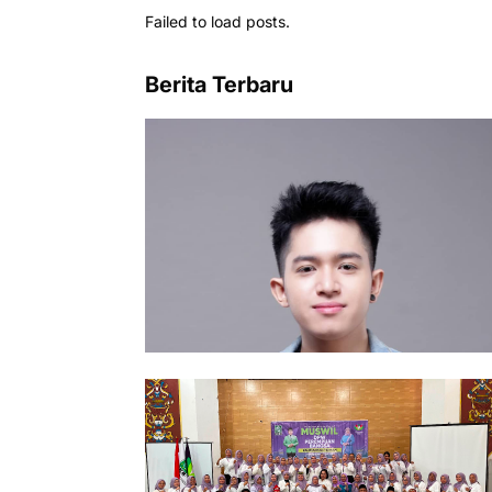
Failed to load posts.
Berita Terbaru