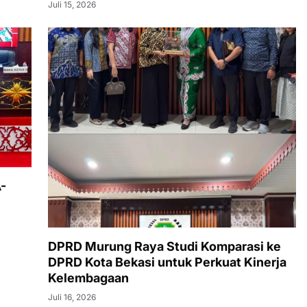
Juli 15, 2026
-
DPRD Murung Raya Studi Komparasi ke
DPRD Kota Bekasi untuk Perkuat Kinerja
Kelembagaan
Juli 16, 2026