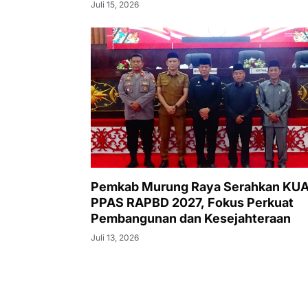
Juli 15, 2026
Pemkab Murung Raya Serahkan KUA
PPAS RAPBD 2027, Fokus Perkuat
Pembangunan dan Kesejahteraan
Juli 13, 2026