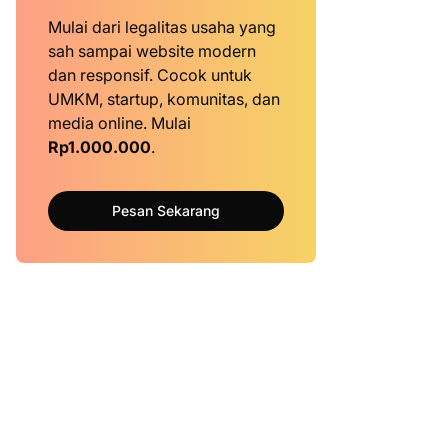
Mulai dari legalitas usaha yang
sah sampai website modern
dan responsif. Cocok untuk
UMKM, startup, komunitas, dan
media online. Mulai
Rp1.000.000
.
Pesan Sekarang