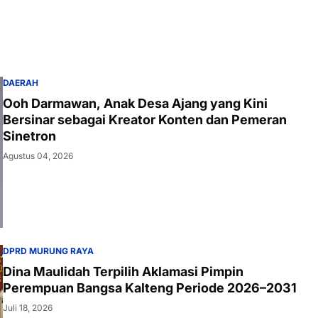
DAERAH
Ooh Darmawan, Anak Desa Ajang yang Kini
Bersinar sebagai Kreator Konten dan Pemeran
Sinetron
Agustus 04, 2026
DPRD MURUNG RAYA
Dina Maulidah Terpilih Aklamasi Pimpin
Perempuan Bangsa Kalteng Periode 2026–2031
Juli 18, 2026