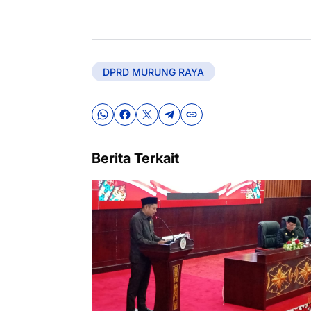
DPRD MURUNG RAYA
Berita Terkait