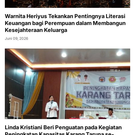
Warnita Heriyus Tekankan Pentingnya Literasi
Keuangan bagi Perempuan dalam Membangun
Kesejahteraan Keluarga
Juni 09, 2026
Linda Kristiani Beri Penguatan pada Kegiatan
Peningkatan Kapasitas Karang Taruna se-