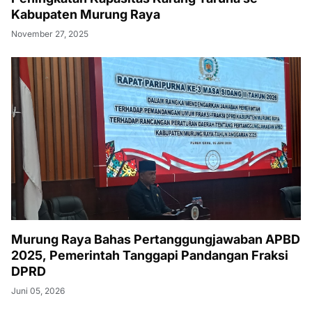
Kabupaten Murung Raya
November 27, 2025
Murung Raya Bahas Pertanggungjawaban APBD
2025, Pemerintah Tanggapi Pandangan Fraksi
DPRD
Juni 05, 2026