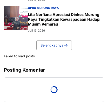
DPRD MURUNG RAYA
Lita Norfiana Apresiasi Dinkes Murung
Raya Tingkatkan Kewaspadaan Hadapi
Musim Kemarau
Juli 15, 2026
Selengkapnya
Failed to load posts.
Posting Komentar