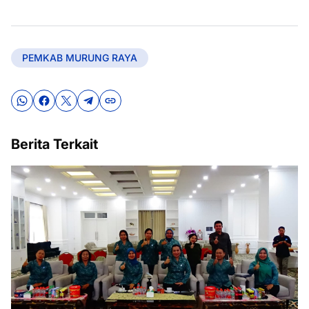
PEMKAB MURUNG RAYA
Berita Terkait