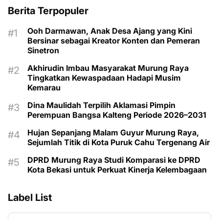
Berita Terpopuler
Ooh Darmawan, Anak Desa Ajang yang Kini
Bersinar sebagai Kreator Konten dan Pemeran
Sinetron
Akhirudin Imbau Masyarakat Murung Raya
Tingkatkan Kewaspadaan Hadapi Musim
Kemarau
Dina Maulidah Terpilih Aklamasi Pimpin
Perempuan Bangsa Kalteng Periode 2026–2031
Hujan Sepanjang Malam Guyur Murung Raya,
Sejumlah Titik di Kota Puruk Cahu Tergenang Air
DPRD Murung Raya Studi Komparasi ke DPRD
Kota Bekasi untuk Perkuat Kinerja Kelembagaan
Label List