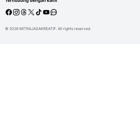
Terhubung dengan kami
© 2026
MITRAJASAKREATIF
. All rights reserved.