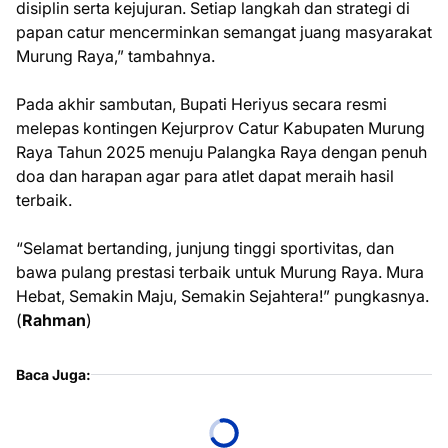
disiplin serta kejujuran. Setiap langkah dan strategi di
papan catur mencerminkan semangat juang masyarakat
Murung Raya,” tambahnya.
Pada akhir sambutan, Bupati Heriyus secara resmi
melepas kontingen Kejurprov Catur Kabupaten Murung
Raya Tahun 2025 menuju Palangka Raya dengan penuh
doa dan harapan agar para atlet dapat meraih hasil
terbaik.
“Selamat bertanding, junjung tinggi sportivitas, dan
bawa pulang prestasi terbaik untuk Murung Raya. Mura
Hebat, Semakin Maju, Semakin Sejahtera!” pungkasnya.
(
Rahman
)
Baca Juga: