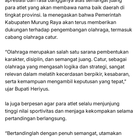
para atlet yang akan membawa nama baik daerah di
tingkat provinsi. Ia menegaskan bahwa Pemerintah
Kabupaten Murung Raya akan terus memberikan
dukungan terhadap pengembangan olahraga, termasuk
cabang olahraga catur.
“Olahraga merupakan salah satu sarana pembentukan
karakter, disiplin, dan semangat juang. Catur, sebagai
olahraga yang mengasah logika dan strategi, sangat
relevan dalam melatih kecerdasan berpikir, kesabaran,
serta kemampuan mengambil keputusan yang tepat,”
ujar Bupati Heriyus.
Ia juga berpesan agar para atlet selalu menjunjung
tinggi nilai sportivitas dan menjaga kekompakan selama
pertandingan berlangsung.
“Bertandinglah dengan penuh semangat, utamakan