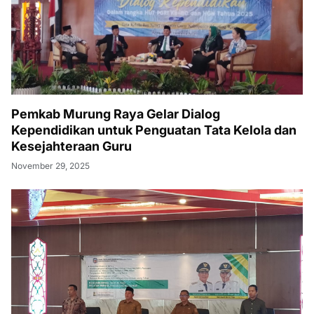
Pemkab Murung Raya Gelar Dialog
Kependidikan untuk Penguatan Tata Kelola dan
Kesejahteraan Guru
November 29, 2025