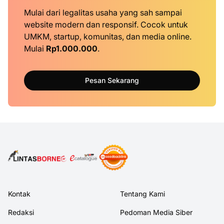
Mulai dari legalitas usaha yang sah sampai
website modern dan responsif. Cocok untuk
UMKM, startup, komunitas, dan media online.
Mulai
Rp1.000.000
.
Pesan Sekarang
Kontak
Tentang Kami
Redaksi
Pedoman Media Siber