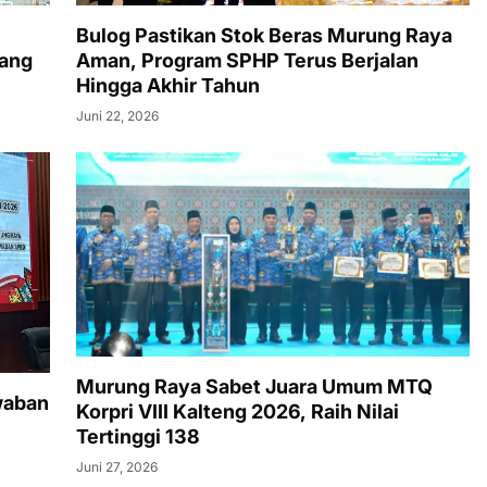
Bulog Pastikan Stok Beras Murung Raya
rang
Aman, Program SPHP Terus Berjalan
Hingga Akhir Tahun
Juni 22, 2026
Murung Raya Sabet Juara Umum MTQ
waban
Korpri VIII Kalteng 2026, Raih Nilai
Tertinggi 138
Juni 27, 2026