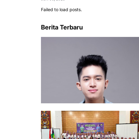
Failed to load posts.
Berita Terbaru