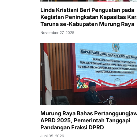
Linda Kristiani Beri Penguatan pada
Kegiatan Peningkatan Kapasitas Ka
Taruna se-Kabupaten Murung Raya
November 27, 2025
Murung Raya Bahas Pertanggungja
APBD 2025, Pemerintah Tanggapi
Pandangan Fraksi DPRD
Juni 05, 2026