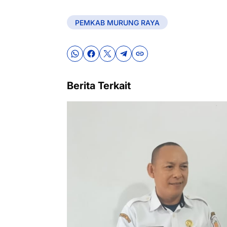
PEMKAB MURUNG RAYA
Berita Terkait