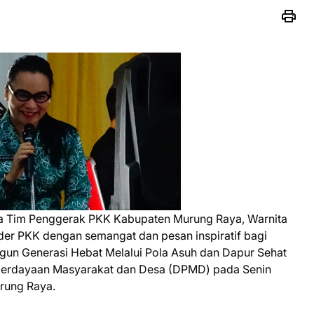
 Tim Penggerak PKK Kabupaten Murung Raya, Warnita
er PKK dengan semangat dan pesan inspiratif bagi
gun Generasi Hebat Melalui Pola Asuh dan Dapur Sehat
mberdayaan Masyarakat dan Desa (DPMD) pada Senin
urung Raya.