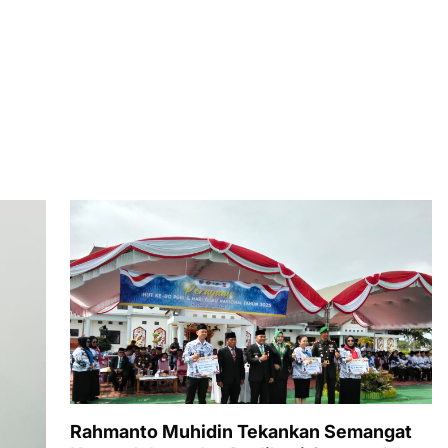
Rahmanto Muhidin Tekankan Semangat