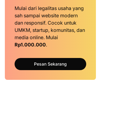
Mulai dari legalitas usaha yang
sah sampai website modern
dan responsif. Cocok untuk
UMKM, startup, komunitas, dan
media online. Mulai
Rp1.000.000
.
Pesan Sekarang