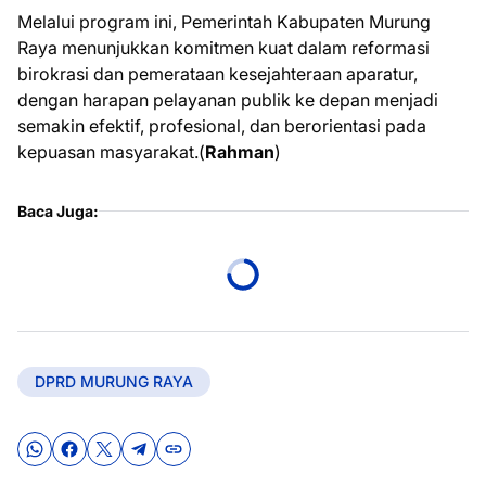
Melalui program ini, Pemerintah Kabupaten Murung
Raya menunjukkan komitmen kuat dalam reformasi
birokrasi dan pemerataan kesejahteraan aparatur,
dengan harapan pelayanan publik ke depan menjadi
semakin efektif, profesional, dan berorientasi pada
kepuasan masyarakat.(
Rahman
)
Baca Juga:
DPRD MURUNG RAYA