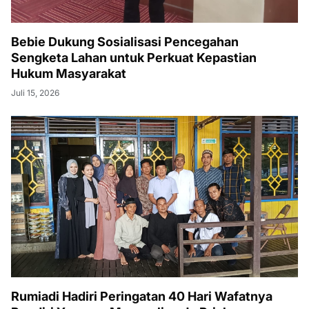
Bebie Dukung Sosialisasi Pencegahan
Sengketa Lahan untuk Perkuat Kepastian
Hukum Masyarakat
Juli 15, 2026
Rumiadi Hadiri Peringatan 40 Hari Wafatnya