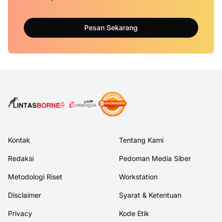
Pesan Sekarang
Kontak
Tentang Kami
Redaksi
Pedoman Media Siber
Metodologi Riset
Workstation
Disclaimer
Syarat & Ketentuan
Privacy
Kode Etik