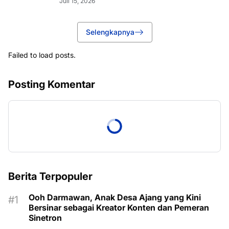
Juli 15, 2026
Selengkapnya
Failed to load posts.
Posting Komentar
Berita Terpopuler
Ooh Darmawan, Anak Desa Ajang yang Kini
Bersinar sebagai Kreator Konten dan Pemeran
Sinetron