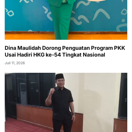
Dina Maulidah Dorong Penguatan Program PKK
Usai Hadiri HKG ke-54 Tingkat Nasional
Juli 11, 2026