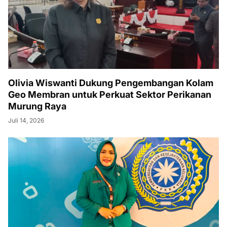
Olivia Wiswanti Dukung Pengembangan Kolam
Geo Membran untuk Perkuat Sektor Perikanan
Murung Raya
Juli 14, 2026