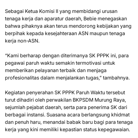
Sebagai Ketua Komisi II yang membidangi urusan
tenaga kerja dan aparatur daerah, Bebie menegaskan
bahwa pihaknya akan terus mendorong kebijakan yang
berpihak kepada kesejahteraan ASN maupun tenaga
kerja non-ASN.
“Kami berharap dengan diterimanya SK PPPK ini, para
pegawai paruh waktu semakin termotivasi untuk
memberikan pelayanan terbaik dan menjaga
profesionalitas dalam menjalankan tugas,” tambahnya.
Kegiatan penyerahan SK PPPK Paruh Waktu tersebut
turut dihadiri oleh perwakilan BKPSDM Murung Raya,
sejumlah pejabat daerah, serta para penerima SK dari
berbagai instansi. Suasana acara berlangsung khidmat
dan penuh haru, menandai babak baru bagi para tenaga
kerja yang kini memiliki kepastian status kepegawaian.