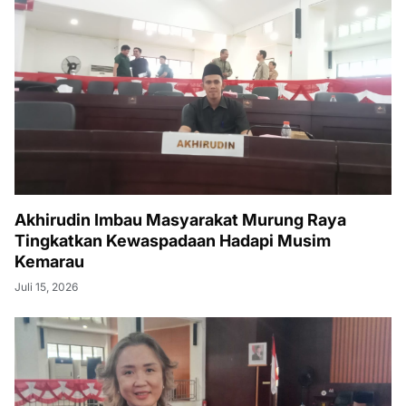
Akhirudin Imbau Masyarakat Murung Raya
Tingkatkan Kewaspadaan Hadapi Musim
Kemarau
Juli 15, 2026