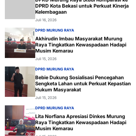
DPRD Kota Bekasi untuk Perkuat Kinerja
Kelembagaan
Juli 16, 2026
DPRD MURUNG RAYA
Akhirudin Imbau Masyarakat Murung
Raya Tingkatkan Kewaspadaan Hadapi
Musim Kemarau
Juli 15, 2026
DPRD MURUNG RAYA
Bebie Dukung Sosialisasi Pencegahan
Sengketa Lahan untuk Perkuat Kepastian
Hukum Masyarakat
Juli 15, 2026
DPRD MURUNG RAYA
Lita Norfiana Apresiasi Dinkes Murung
Raya Tingkatkan Kewaspadaan Hadapi
Musim Kemarau