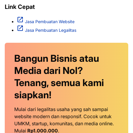
Link Cepat
Jasa Pembuatan Website
Jasa Pembuatan Legalitas
Bangun Bisnis atau
Media dari Nol?
Tenang, semua kami
siapkan!
Mulai dari legalitas usaha yang sah sampai
website modern dan responsif. Cocok untuk
UMKM, startup, komunitas, dan media online.
Mulai
Rp1.000.000
.