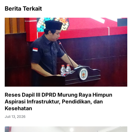
Berita Terkait
Reses Dapil III DPRD Murung Raya Himpun
Aspirasi Infrastruktur, Pendidikan, dan
Kesehatan
Juli 13, 2026