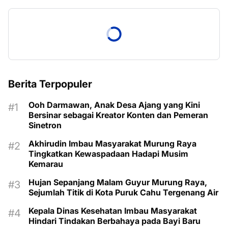
Berita Terpopuler
Ooh Darmawan, Anak Desa Ajang yang Kini
Bersinar sebagai Kreator Konten dan Pemeran
Sinetron
Akhirudin Imbau Masyarakat Murung Raya
Tingkatkan Kewaspadaan Hadapi Musim
Kemarau
Hujan Sepanjang Malam Guyur Murung Raya,
Sejumlah Titik di Kota Puruk Cahu Tergenang Air
Kepala Dinas Kesehatan Imbau Masyarakat
Hindari Tindakan Berbahaya pada Bayi Baru