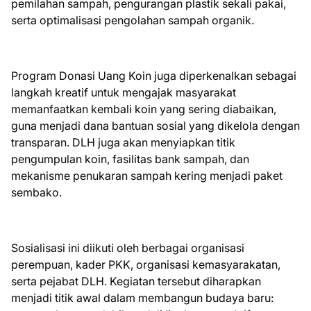
pemilahan sampah, pengurangan plastik sekali pakai,
serta optimalisasi pengolahan sampah organik.
Program Donasi Uang Koin juga diperkenalkan sebagai
langkah kreatif untuk mengajak masyarakat
memanfaatkan kembali koin yang sering diabaikan,
guna menjadi dana bantuan sosial yang dikelola dengan
transparan. DLH juga akan menyiapkan titik
pengumpulan koin, fasilitas bank sampah, dan
mekanisme penukaran sampah kering menjadi paket
sembako.
Sosialisasi ini diikuti oleh berbagai organisasi
perempuan, kader PKK, organisasi kemasyarakatan,
serta pejabat DLH. Kegiatan tersebut diharapkan
menjadi titik awal dalam membangun budaya baru: