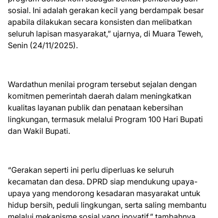
sosial. Ini adalah gerakan kecil yang berdampak besar
apabila dilakukan secara konsisten dan melibatkan
seluruh lapisan masyarakat,” ujarnya, di Muara Teweh,
Senin (24/11/2025).
Wardathun menilai program tersebut sejalan dengan
komitmen pemerintah daerah dalam meningkatkan
kualitas layanan publik dan penataan kebersihan
lingkungan, termasuk melalui Program 100 Hari Bupati
dan Wakil Bupati.
“Gerakan seperti ini perlu diperluas ke seluruh
kecamatan dan desa. DPRD siap mendukung upaya-
upaya yang mendorong kesadaran masyarakat untuk
hidup bersih, peduli lingkungan, serta saling membantu
melalui mekanisme sosial yang inovatif,” tambahnya.