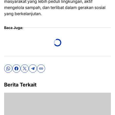
masyarakat yang lebih peduli lingkungan, aktif
mengelola sampah, dan terlibat dalam gerakan sosial
yang berkelanjutan.
Baca Juga:
Berita Terkait