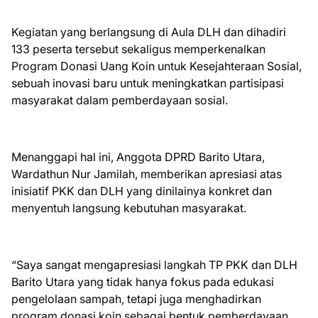
Kegiatan yang berlangsung di Aula DLH dan dihadiri
133 peserta tersebut sekaligus memperkenalkan
Program Donasi Uang Koin untuk Kesejahteraan Sosial,
sebuah inovasi baru untuk meningkatkan partisipasi
masyarakat dalam pemberdayaan sosial.
Menanggapi hal ini, Anggota DPRD Barito Utara,
Wardathun Nur Jamilah, memberikan apresiasi atas
inisiatif PKK dan DLH yang dinilainya konkret dan
menyentuh langsung kebutuhan masyarakat.
“Saya sangat mengapresiasi langkah TP PKK dan DLH
Barito Utara yang tidak hanya fokus pada edukasi
pengelolaan sampah, tetapi juga menghadirkan
program donasi koin sebagai bentuk pemberdayaan