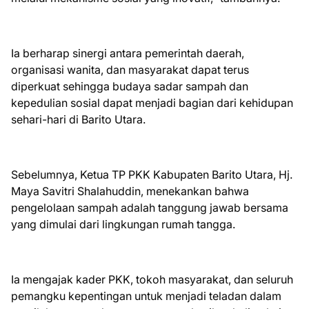
Ia berharap sinergi antara pemerintah daerah,
organisasi wanita, dan masyarakat dapat terus
diperkuat sehingga budaya sadar sampah dan
kepedulian sosial dapat menjadi bagian dari kehidupan
sehari-hari di Barito Utara.
Sebelumnya, Ketua TP PKK Kabupaten Barito Utara, Hj.
Maya Savitri Shalahuddin, menekankan bahwa
pengelolaan sampah adalah tanggung jawab bersama
yang dimulai dari lingkungan rumah tangga.
Ia mengajak kader PKK, tokoh masyarakat, dan seluruh
pemangku kepentingan untuk menjadi teladan dalam