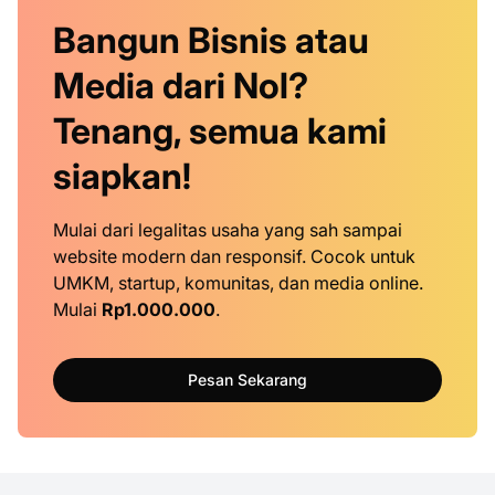
Bangun Bisnis atau
Media dari Nol?
Tenang, semua kami
siapkan!
Mulai dari legalitas usaha yang sah sampai
website modern dan responsif. Cocok untuk
UMKM, startup, komunitas, dan media online.
Mulai
Rp1.000.000
.
Pesan Sekarang