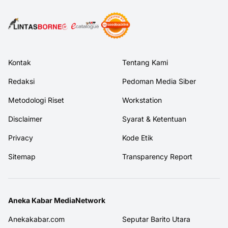
Kontak
Tentang Kami
Redaksi
Pedoman Media Siber
Metodologi Riset
Workstation
Disclaimer
Syarat & Ketentuan
Privacy
Kode Etik
Sitemap
Transparency Report
Aneka Kabar MediaNetwork
Anekakabar.com
Seputar Barito Utara