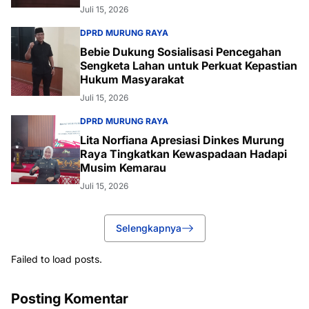
Juli 15, 2026
DPRD MURUNG RAYA
Bebie Dukung Sosialisasi Pencegahan
Sengketa Lahan untuk Perkuat Kepastian
Hukum Masyarakat
Juli 15, 2026
DPRD MURUNG RAYA
Lita Norfiana Apresiasi Dinkes Murung
Raya Tingkatkan Kewaspadaan Hadapi
Musim Kemarau
Juli 15, 2026
Selengkapnya
Failed to load posts.
Posting Komentar