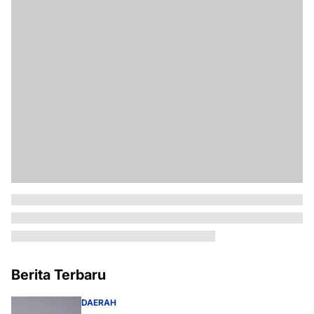
Berita Terbaru
DAERAH