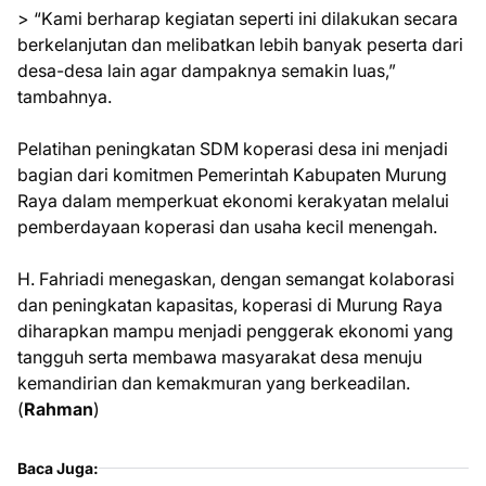
> “Kami berharap kegiatan seperti ini dilakukan secara
berkelanjutan dan melibatkan lebih banyak peserta dari
desa-desa lain agar dampaknya semakin luas,”
tambahnya.
Pelatihan peningkatan SDM koperasi desa ini menjadi
bagian dari komitmen Pemerintah Kabupaten Murung
Raya dalam memperkuat ekonomi kerakyatan melalui
pemberdayaan koperasi dan usaha kecil menengah.
H. Fahriadi menegaskan, dengan semangat kolaborasi
dan peningkatan kapasitas, koperasi di Murung Raya
diharapkan mampu menjadi penggerak ekonomi yang
tangguh serta membawa masyarakat desa menuju
kemandirian dan kemakmuran yang berkeadilan.
(
Rahman
)
Baca Juga: