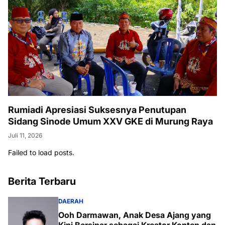
Rumiadi Apresiasi Suksesnya Penutupan
Sidang Sinode Umum XXV GKE di Murung Raya
Juli 11, 2026
Failed to load posts.
Berita Terbaru
DAERAH
Ooh Darmawan, Anak Desa Ajang yang