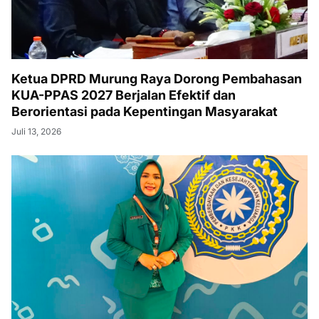
Ketua DPRD Murung Raya Dorong Pembahasan
KUA-PPAS 2027 Berjalan Efektif dan
Berorientasi pada Kepentingan Masyarakat
Juli 13, 2026