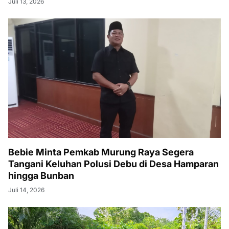
Juli 13, 2026
Bebie Minta Pemkab Murung Raya Segera
Tangani Keluhan Polusi Debu di Desa Hamparan
hingga Bunban
Juli 14, 2026