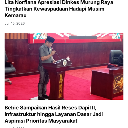
Lita Norfiana Apresiasi Dinkes Murung Raya
Tingkatkan Kewaspadaan Hadapi Musim
Kemarau
Juli 15, 2026
Bebie Sampaikan Hasil Reses Dapil II,
Infrastruktur hingga Layanan Dasar Jadi
Aspirasi Prioritas Masyarakat