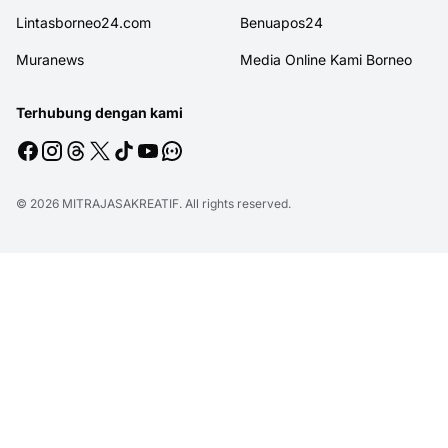
Lintasborneo24.com
Benuapos24
Muranews
Media Online Kami Borneo
Terhubung dengan kami
© 2026
MITRAJASAKREATIF
. All rights reserved.