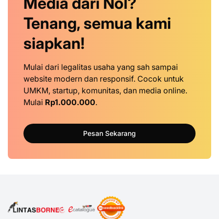
Media dari Nol?
Tenang, semua kami
siapkan!
Mulai dari legalitas usaha yang sah sampai
website modern dan responsif. Cocok untuk
UMKM, startup, komunitas, dan media online.
Mulai
Rp1.000.000
.
Pesan Sekarang