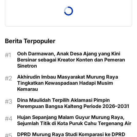
Berita Terpopuler
Ooh Darmawan, Anak Desa Ajang yang Kini
Bersinar sebagai Kreator Konten dan Pemeran
Sinetron
Akhirudin Imbau Masyarakat Murung Raya
Tingkatkan Kewaspadaan Hadapi Musim
Kemarau
Dina Maulidah Terpilih Aklamasi Pimpin
Perempuan Bangsa Kalteng Periode 2026–2031
Hujan Sepanjang Malam Guyur Murung Raya,
Sejumlah Titik di Kota Puruk Cahu Tergenang Air
DPRD Murung Raya Studi Komparasi ke DPRD