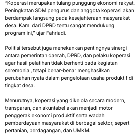
“Koperasi merupakan tulang punggung ekonomi rakyat.
Peningkatan SDM pengurus dan anggota koperasi akan
berdampak langsung pada kesejahteraan masyarakat
desa. Kami dari DPRD tentu sangat mendukung
program ini,” ujar Fahriadi.
Politisi tersebut juga menekankan pentingnya sinergi
antara pemerintah daerah, DPRD, dan pelaku koperasi
agar hasil pelatihan tidak berhenti pada kegiatan
seremonial, tetapi benar-benar menghasilkan
perubahan nyata dalam pengelolaan usaha produktif di
tingkat desa.
Menurutnya, koperasi yang dikelola secara modern,
transparan, dan akuntabel akan menjadi motor
penggerak ekonomi produktif serta wadah
pemberdayaan masyarakat di berbagai sektor, seperti
pertanian, perdagangan, dan UMKM.