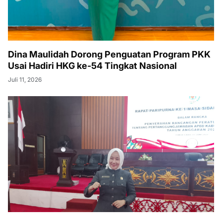
Dina Maulidah Dorong Penguatan Program PKK
Usai Hadiri HKG ke-54 Tingkat Nasional
Juli 11, 2026