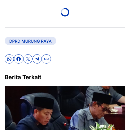
DPRD MURUNG RAYA
Berita Terkait