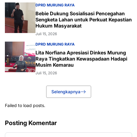
DPRD MURUNG RAYA
Bebie Dukung Sosialisasi Pencegahan
Sengketa Lahan untuk Perkuat Kepastian
Hukum Masyarakat
Juli 15, 2026
DPRD MURUNG RAYA
Lita Norfiana Apresiasi Dinkes Murung
Raya Tingkatkan Kewaspadaan Hadapi
Musim Kemarau
Juli 15, 2026
Selengkapnya
Failed to load posts.
Posting Komentar