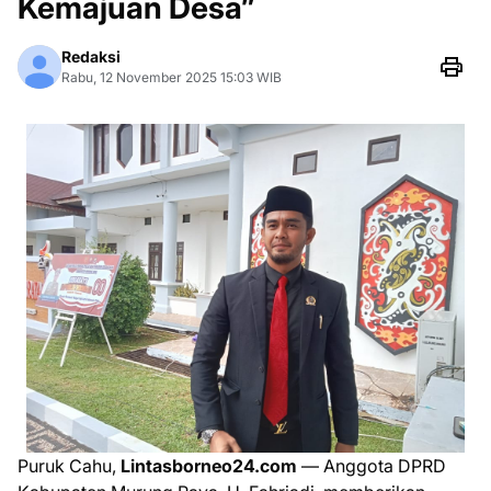
Kemajuan Desa”
Redaksi
Rabu, 12 November 2025 15:03 WIB
Puruk Cahu,
Lintasborneo24.com
— Anggota DPRD