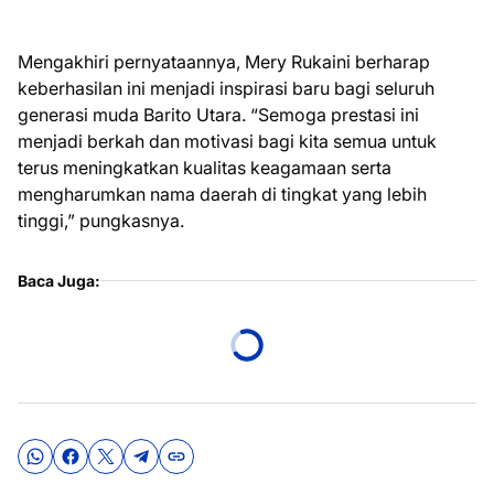
Mengakhiri pernyataannya, Mery Rukaini berharap
keberhasilan ini menjadi inspirasi baru bagi seluruh
generasi muda Barito Utara. “Semoga prestasi ini
menjadi berkah dan motivasi bagi kita semua untuk
terus meningkatkan kualitas keagamaan serta
mengharumkan nama daerah di tingkat yang lebih
tinggi,” pungkasnya.
Baca Juga: