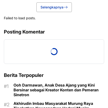
Selengkapnya
Failed to load posts.
Posting Komentar
Berita Terpopuler
Ooh Darmawan, Anak Desa Ajang yang Kini
Bersinar sebagai Kreator Konten dan Pemeran
Sinetron
Akhirudin Imbau Masyarakat Murung Raya