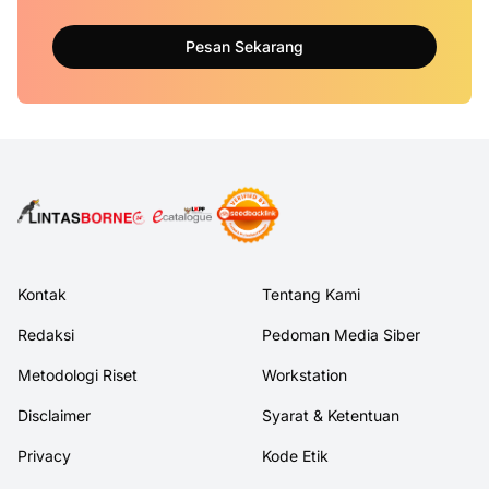
Pesan Sekarang
Kontak
Tentang Kami
Redaksi
Pedoman Media Siber
Metodologi Riset
Workstation
Disclaimer
Syarat & Ketentuan
Privacy
Kode Etik