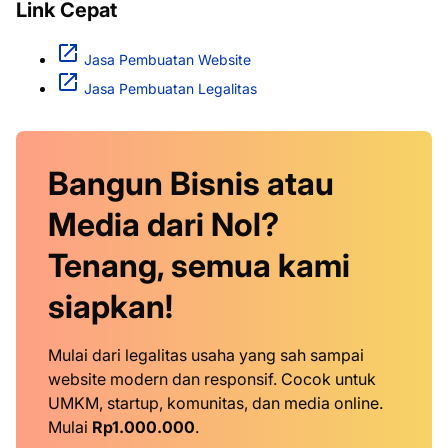
Link Cepat
Jasa Pembuatan Website
Jasa Pembuatan Legalitas
Bangun Bisnis atau
Media dari Nol?
Tenang, semua kami
siapkan!
Mulai dari legalitas usaha yang sah sampai
website modern dan responsif. Cocok untuk
UMKM, startup, komunitas, dan media online.
Mulai
Rp1.000.000
.