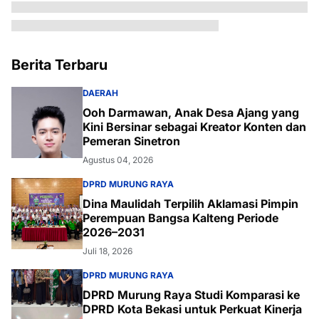
Berita Terbaru
DAERAH
Ooh Darmawan, Anak Desa Ajang yang
Kini Bersinar sebagai Kreator Konten dan
Pemeran Sinetron
Agustus 04, 2026
DPRD MURUNG RAYA
Dina Maulidah Terpilih Aklamasi Pimpin
Perempuan Bangsa Kalteng Periode
2026–2031
Juli 18, 2026
DPRD MURUNG RAYA
DPRD Murung Raya Studi Komparasi ke
DPRD Kota Bekasi untuk Perkuat Kinerja