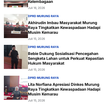
Kelembagaan
Juli 16, 2026
DPRD MURUNG RAYA
Akhirudin Imbau Masyarakat Murung
Raya Tingkatkan Kewaspadaan Hadapi
Musim Kemarau
Juli 15, 2026
DPRD MURUNG RAYA
Bebie Dukung Sosialisasi Pencegahan
Sengketa Lahan untuk Perkuat Kepastian
Hukum Masyarakat
Juli 15, 2026
DPRD MURUNG RAYA
Lita Norfiana Apresiasi Dinkes Murung
Raya Tingkatkan Kewaspadaan Hadapi
Musim Kemarau
Juli 15, 2026