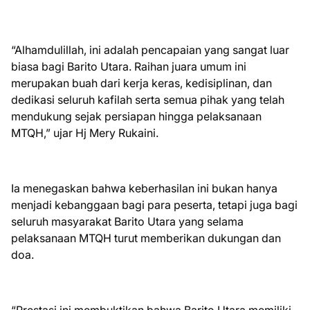
“Alhamdulillah, ini adalah pencapaian yang sangat luar
biasa bagi Barito Utara. Raihan juara umum ini
merupakan buah dari kerja keras, kedisiplinan, dan
dedikasi seluruh kafilah serta semua pihak yang telah
mendukung sejak persiapan hingga pelaksanaan
MTQH,” ujar Hj Mery Rukaini.
Ia menegaskan bahwa keberhasilan ini bukan hanya
menjadi kebanggaan bagi para peserta, tetapi juga bagi
seluruh masyarakat Barito Utara yang selama
pelaksanaan MTQH turut memberikan dukungan dan
doa.