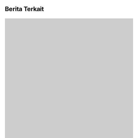
Berita Terkait