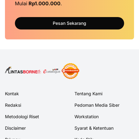
Mulai
Rp1.000.000
.
Pesan Sekarang
Kontak
Tentang Kami
Redaksi
Pedoman Media Siber
Metodologi Riset
Workstation
Disclaimer
Syarat & Ketentuan