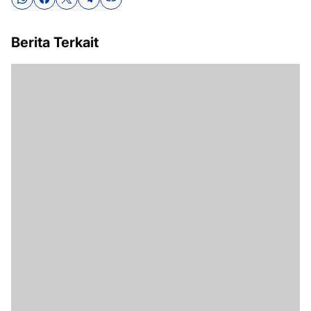
Berita Terkait