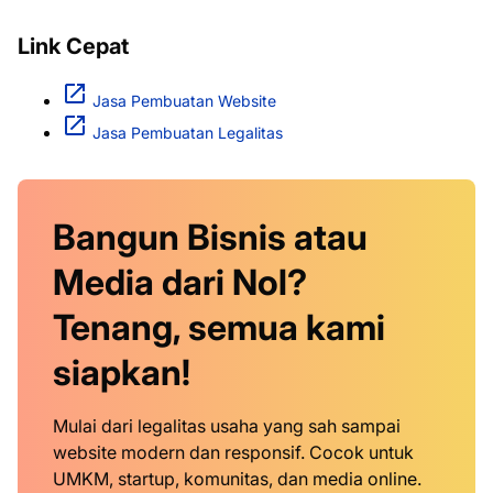
Link Cepat
Jasa Pembuatan Website
Jasa Pembuatan Legalitas
Bangun Bisnis atau
Media dari Nol?
Tenang, semua kami
siapkan!
Mulai dari legalitas usaha yang sah sampai
website modern dan responsif. Cocok untuk
UMKM, startup, komunitas, dan media online.