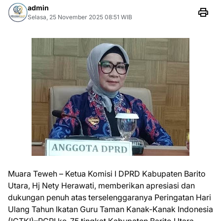
admin
Selasa, 25 November 2025 08:51 WIB
Muara Teweh – Ketua Komisi I DPRD Kabupaten Barito
Utara, Hj Nety Herawati, memberikan apresiasi dan
dukungan penuh atas terselenggaranya Peringatan Hari
Ulang Tahun Ikatan Guru Taman Kanak-Kanak Indonesia