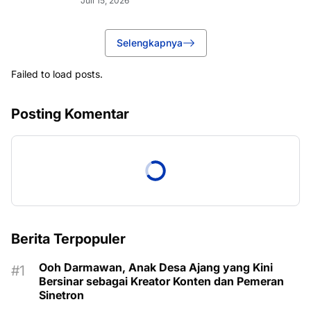
Juli 15, 2026
Selengkapnya
Failed to load posts.
Posting Komentar
Berita Terpopuler
Ooh Darmawan, Anak Desa Ajang yang Kini
Bersinar sebagai Kreator Konten dan Pemeran
Sinetron