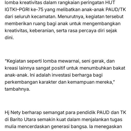
lomba kreativitas dalam rangkaian peringatan HUT
IGTKI–PGRI ke-75 yang melibatkan anak-anak PAUD/TK
dari seluruh kecamatan. Menurutnya, kegiatan tersebut
memberikan ruang bagi anak untuk mengembangkan
kreativitas, keberanian, serta rasa percaya diri sejak
dini.
“Kegiatan seperti lomba mewarnai, seni gerak, dan
kreasi lainnya sangat positif untuk menumbuhkan bakat
anak-anak. Ini adalah investasi berharga bagi
perkembangan karakter dan kemampuan mereka,”
tambahnya.
Hj Nety berharap semangat para pendidik PAUD dan TK
di Barito Utara semakin kuat dalam menjalankan tugas
mulia mencerdaskan generasi bangsa. Ia menegaskan