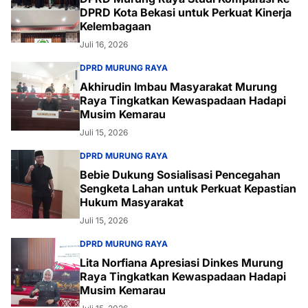
DPRD Kota Bekasi untuk Perkuat Kinerja
Kelembagaan
Juli 16, 2026
DPRD MURUNG RAYA
Akhirudin Imbau Masyarakat Murung
Raya Tingkatkan Kewaspadaan Hadapi
Musim Kemarau
Juli 15, 2026
DPRD MURUNG RAYA
Bebie Dukung Sosialisasi Pencegahan
Sengketa Lahan untuk Perkuat Kepastian
Hukum Masyarakat
Juli 15, 2026
DPRD MURUNG RAYA
Lita Norfiana Apresiasi Dinkes Murung
Raya Tingkatkan Kewaspadaan Hadapi
Musim Kemarau