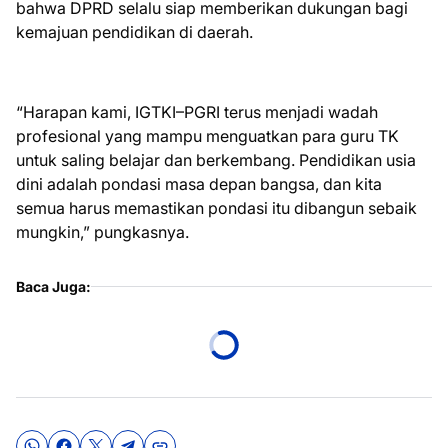
bahwa DPRD selalu siap memberikan dukungan bagi
kemajuan pendidikan di daerah.
“Harapan kami, IGTKI–PGRI terus menjadi wadah
profesional yang mampu menguatkan para guru TK
untuk saling belajar dan berkembang. Pendidikan usia
dini adalah pondasi masa depan bangsa, dan kita
semua harus memastikan pondasi itu dibangun sebaik
mungkin,” pungkasnya.
Baca Juga: