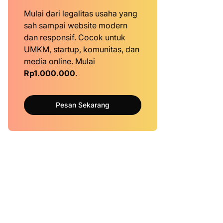
Mulai dari legalitas usaha yang
sah sampai website modern
dan responsif. Cocok untuk
UMKM, startup, komunitas, dan
media online. Mulai
Rp1.000.000
.
Pesan Sekarang