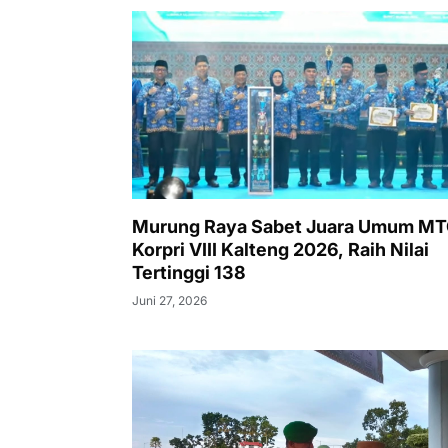
Murung Raya Sabet Juara Umum M
Korpri VIII Kalteng 2026, Raih Nilai
Tertinggi 138
Juni 27, 2026