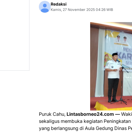
Redaksi
Kamis, 27 November 2025 04:26 WIB
Puruk Cahu,
Lintasborneo24.com —
Wakil
sekaligus membuka kegiatan Peningkatan
yang berlangsung di Aula Gedung Dinas