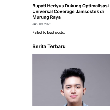
Bupati Heriyus Dukung Optimalisasi
Universal Coverage Jamsostek di
Murung Raya
Juni 09, 2026
Failed to load posts.
Berita Terbaru