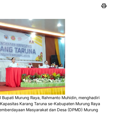
 Bupati Murung Raya, Rahmanto Muhidin, menghadiri
 Kapasitas Karang Taruna se-Kabupaten Murung Raya
 Pemberdayaan Masyarakat dan Desa (DPMD) Murung