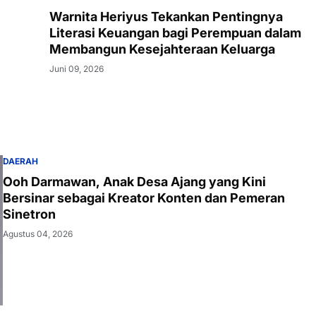
Warnita Heriyus Tekankan Pentingnya
Literasi Keuangan bagi Perempuan dalam
Membangun Kesejahteraan Keluarga
Juni 09, 2026
DAERAH
Ooh Darmawan, Anak Desa Ajang yang Kini
Bersinar sebagai Kreator Konten dan Pemeran
Sinetron
Agustus 04, 2026