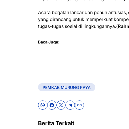
Acara berjalan lancar dan penuh antusias, di
yang dirancang untuk memperkuat kompet
tugas-tugas sosial di lingkungannya.(
Rah
Baca Juga:
PEMKAB MURUNG RAYA
Berita Terkait