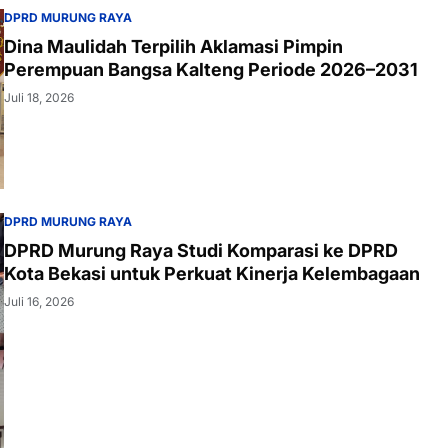
DPRD MURUNG RAYA
Dina Maulidah Terpilih Aklamasi Pimpin
Perempuan Bangsa Kalteng Periode 2026–2031
Juli 18, 2026
DPRD MURUNG RAYA
DPRD Murung Raya Studi Komparasi ke DPRD
Kota Bekasi untuk Perkuat Kinerja Kelembagaan
Juli 16, 2026