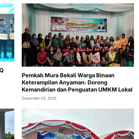
TQ
Pemkab Mura Bekali Warga Binaan
Keterampilan Anyaman: Dorong
Kemandirian dan Penguatan UMKM Lokal
Desember 05, 2025